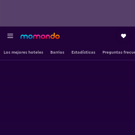
Los mejores hoteles
Barrios
Estadísticas
Preguntas frecu