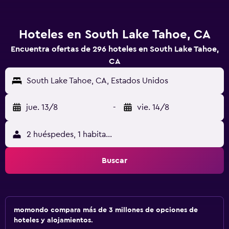
Hoteles en South Lake Tahoe, CA
Encuentra ofertas de 296 hoteles en South Lake Tahoe,
CA
South Lake Tahoe, CA, Estados Unidos
jue. 13/8
-
vie. 14/8
2 huéspedes, 1 habitación
Buscar
momondo compara más de 3 millones de opciones de
hoteles y alojamientos.