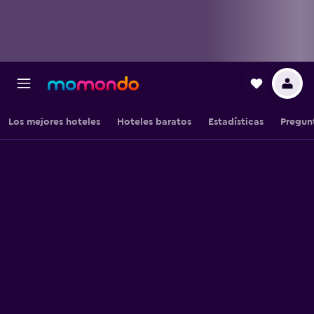
Los mejores hoteles
Hoteles baratos
Estadísticas
Pregun