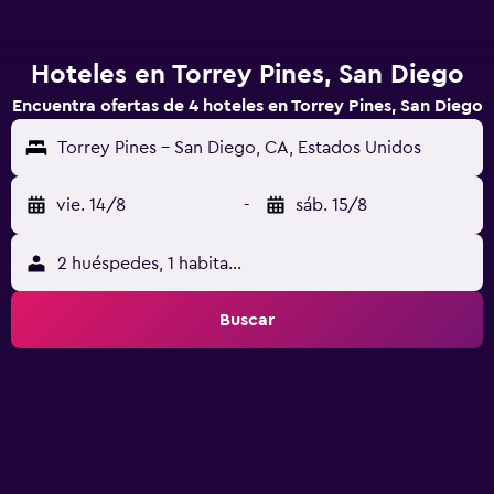
Hoteles en Torrey Pines, San Diego
Encuentra ofertas de 4 hoteles en Torrey Pines, San Diego
Torrey Pines - San Diego, CA, Estados Unidos
vie. 14/8
-
sáb. 15/8
2 huéspedes, 1 habitación
Buscar