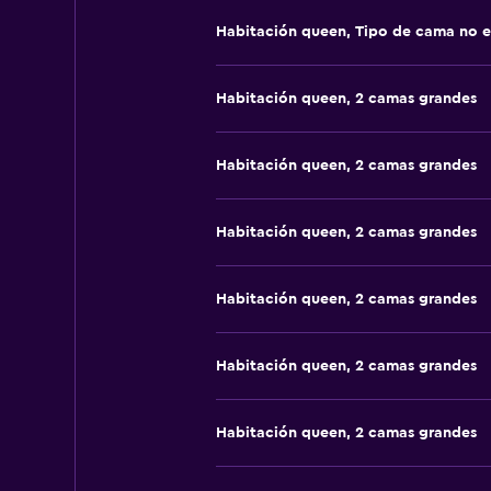
Habitación queen, Tipo de cama no e
Habitación queen, 2 camas grandes
Habitación queen, 2 camas grandes
Habitación queen, 2 camas grandes
Habitación queen, 2 camas grandes
Habitación queen, 2 camas grandes
Habitación queen, 2 camas grandes