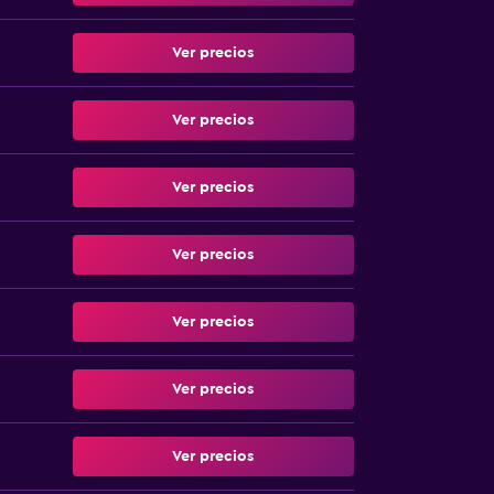
Ver precios
Ver precios
Ver precios
Ver precios
Ver precios
Ver precios
Ver precios