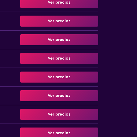
Ver precios
Ver precios
Ver precios
Ver precios
Ver precios
Ver precios
Ver precios
Ver precios