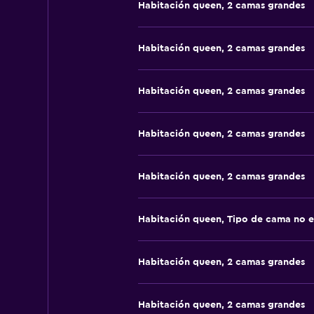
Habitación queen, 2 camas grandes
Habitación queen, 2 camas grandes
Habitación queen, 2 camas grandes
Habitación queen, 2 camas grandes
Habitación queen, 2 camas grandes
Habitación queen, Tipo de cama no e
Habitación queen, 2 camas grandes
Habitación queen, 2 camas grandes