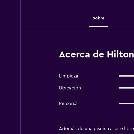
Sobre
Acerca de Hilton
Limpieza
Ubicación
Personal
Además de una piscina al aire libr