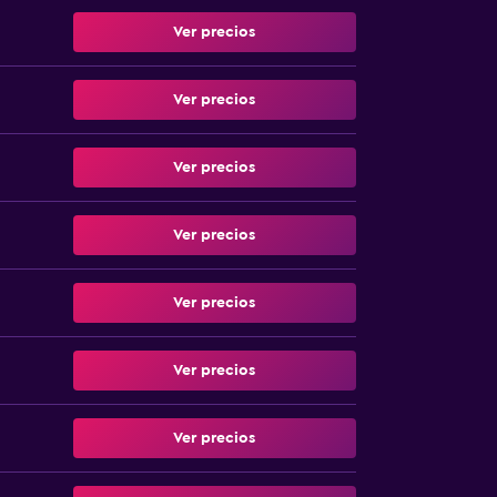
Ver precios
Ver precios
Ver precios
Ver precios
Ver precios
Ver precios
Ver precios