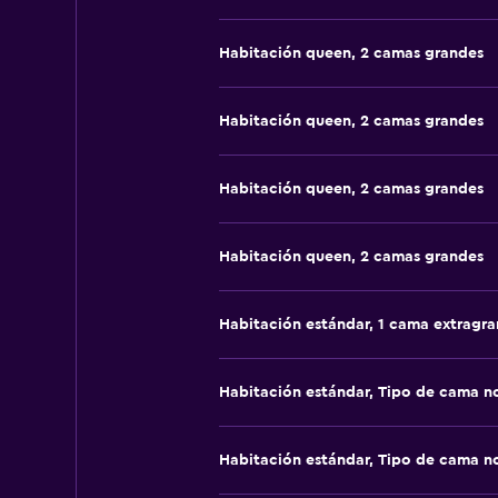
Habitación queen, 2 camas grandes
Habitación queen, 2 camas grandes
Habitación queen, 2 camas grandes
Habitación queen, 2 camas grandes
Habitación estándar, 1 cama extragr
Habitación estándar, Tipo de cama n
Habitación estándar, Tipo de cama n