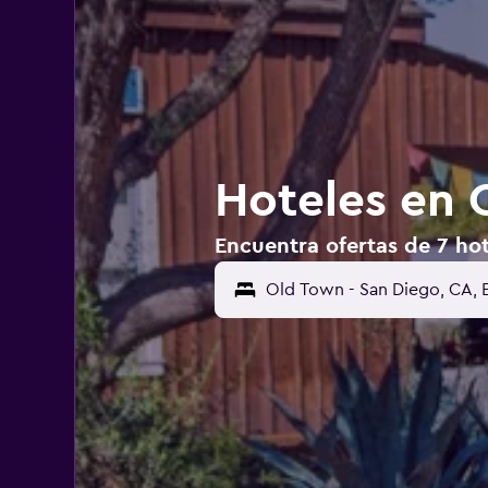
Hoteles en 
Encuentra ofertas de 7 ho