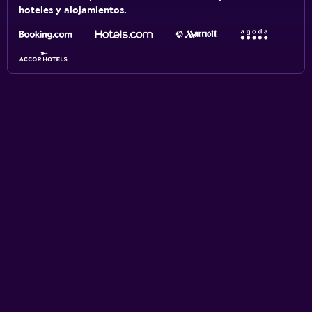
hoteles y alojamientos.