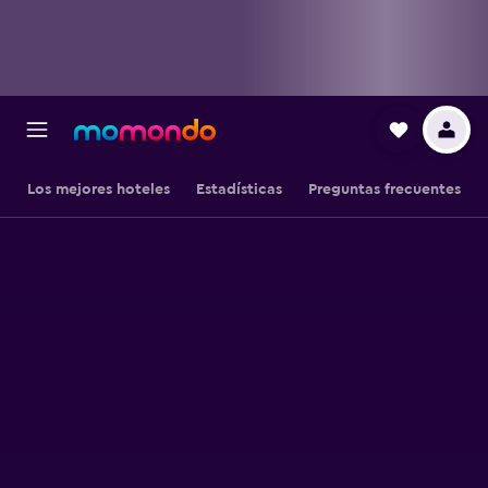
Los mejores hoteles
Estadísticas
Preguntas frecuentes