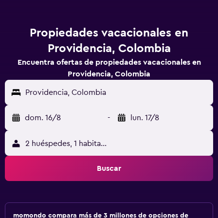
Propiedades vacacionales en
Providencia, Colombia
Encuentra ofertas de propiedades vacacionales en
Providencia, Colombia
Providencia, Colombia
dom. 16/8
-
lun. 17/8
2 huéspedes, 1 habitación
Buscar
momondo compara más de 3 millones de opciones de