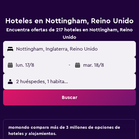
Hoteles en Nottingham, Reino Unido
Encuentra ofertas de 217 hoteles en Nottingham, Reino
Unido
Nottingham, Inglaterra, Reino Unido
lun. 17/8
-
mar. 18/8
2 huéspedes, 1 habitación
Buscar
momondo compara más de 3 millones de opciones de
hoteles y alojamientos.