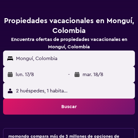
Propiedades vacacionales en Monguí,
Colombia
Encuentra ofertas de propiedades vacacionales en
Monguí, Colombia
Monguí, Colombia
lun. 17/8
-
mar. 18/8
2 huéspedes, 1 habitación
Buscar
momondo compara más de 3 millones de opciones de