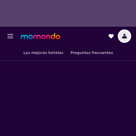
Los mejores hoteles
Preguntas frecuentes