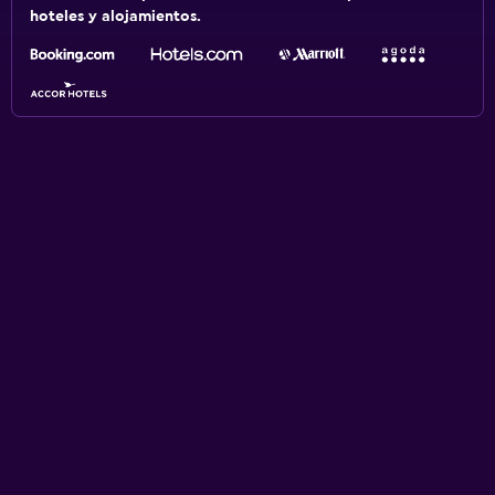
hoteles y alojamientos.