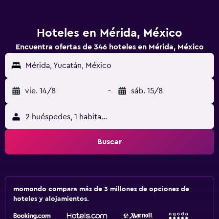
Hoteles en Mérida, México
Encuentra ofertas de 346 hoteles en Mérida, México
Mérida, Yucatán, México
vie. 14/8
-
sáb. 15/8
2 huéspedes, 1 habitación
Buscar
momondo compara más de 3 millones de opciones de
hoteles y alojamientos.