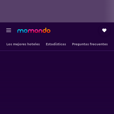
Los mejores hoteles
Estadísticas
Preguntas frecuentes