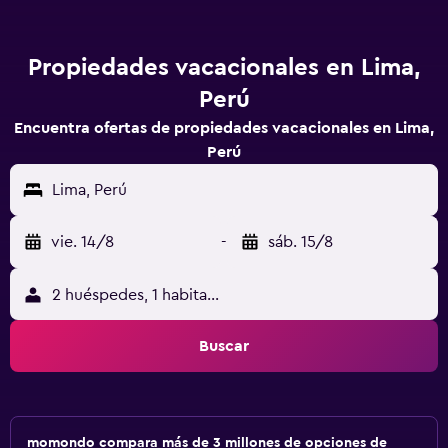
Propiedades vacacionales en Lima,
Perú
Encuentra ofertas de propiedades vacacionales en Lima,
Perú
Lima, Perú
vie. 14/8
-
sáb. 15/8
2 huéspedes, 1 habitación
Buscar
momondo compara más de 3 millones de opciones de