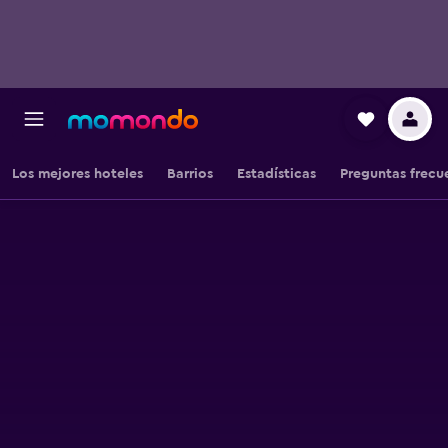
Los mejores hoteles
Barrios
Estadísticas
Preguntas frecu