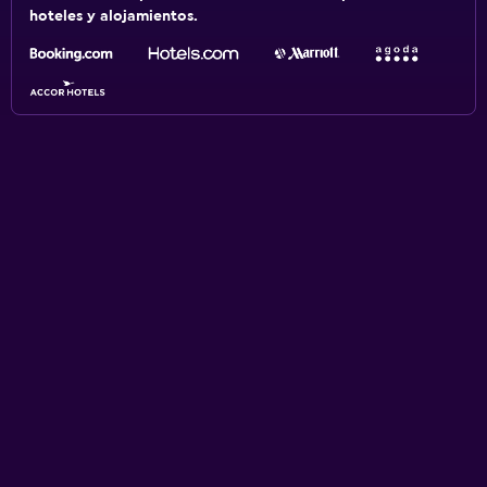
hoteles y alojamientos.