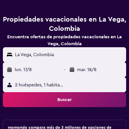
Propiedades vacacionales en La Vega,
Colombia
Encuentra ofertas de propiedades vacacionales en La
Vega, Colombia
La Vega, Colombia
lun. 17/8
-
mar. 18/8
2 huéspedes, 1 habitación
Buscar
momondo compara más de 3 millones de opciones de