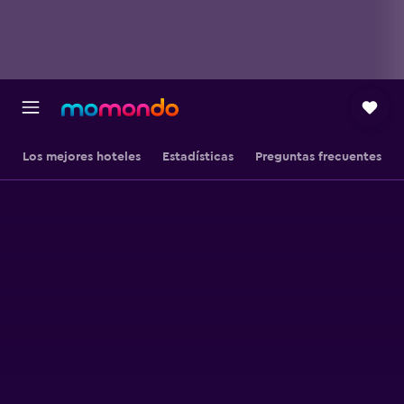
Los mejores hoteles
Estadísticas
Preguntas frecuentes