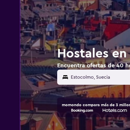
Hostales en
Encuentra ofertas de 40 h
momondo compara más de 3 millone