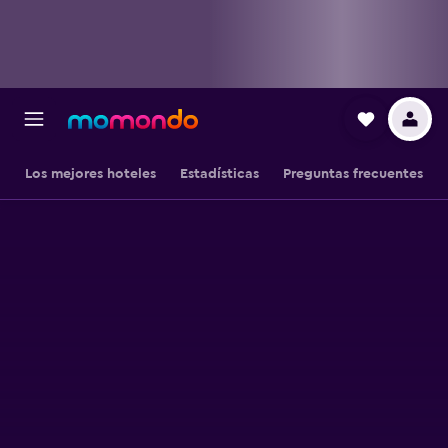
Los mejores hoteles
Estadísticas
Preguntas frecuentes