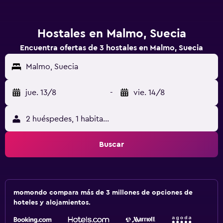
Hostales en Malmo, Suecia
Encuentra ofertas de 3 hostales en Malmo, Suecia
Malmo, Suecia
jue. 13/8
-
vie. 14/8
2 huéspedes, 1 habitación
Buscar
momondo compara más de 3 millones de opciones de
hoteles y alojamientos.