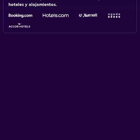
hoteles y alojamientos.