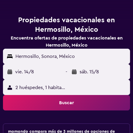
Propiedades vacacionales en
Hermosillo, México
Encuentra ofertas de propiedades vacacionales en
Hermosillo, México
Hermosillo, Sonora, México
vie. 14/8
-
sáb. 15/8
2 huéspedes, 1 habitación
Buscar
momondo compara más de 3 millones de opciones de