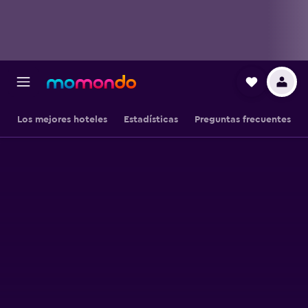
Los mejores hoteles
Estadísticas
Preguntas frecuentes