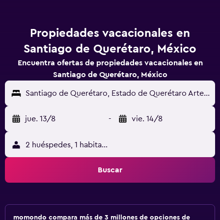
Propiedades vacacionales en
Santiago de Querétaro, México
Encuentra ofertas de propiedades vacacionales en
Santiago de Querétaro, México
Santiago de Querétaro, Estado de Querétaro Arteaga, México
jue. 13/8
-
vie. 14/8
2 huéspedes, 1 habitación
Buscar
momondo compara más de 3 millones de opciones de