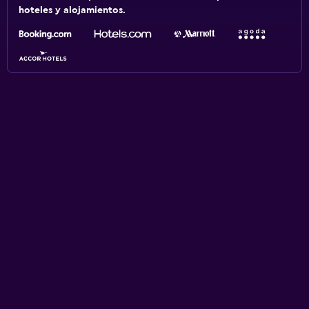
hoteles y alojamientos.