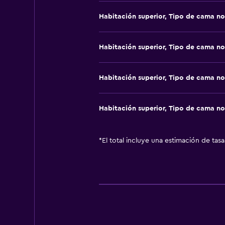
Habitación superior, Tipo de cama no
Habitación superior, Tipo de cama no
Habitación superior, Tipo de cama no
Habitación superior, Tipo de cama no
*
El total incluye una estimación de tas