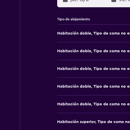
Tipo de alojamiento
Habitación doble, Tipo de cama no e
Habitación doble, Tipo de cama no e
Habitación doble, Tipo de cama no e
Habitación doble, Tipo de cama no e
Habitación doble, Tipo de cama no e
Habitación superior, Tipo de cama no