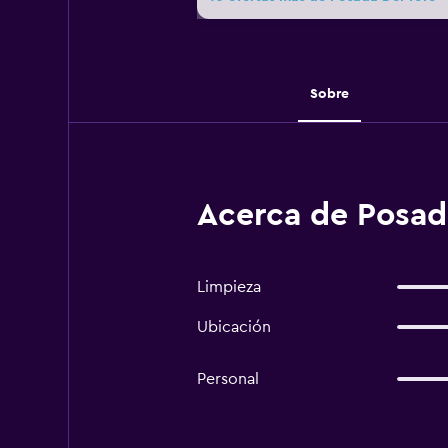
Sobre
Acerca de Posad
Limpieza
Ubicación
Personal