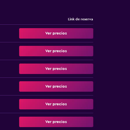
Link de reserva
Ver precios
Ver precios
Ver precios
Ver precios
Ver precios
Ver precios