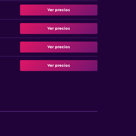
Ver precios
Ver precios
Ver precios
Ver precios