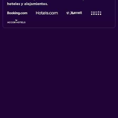
hoteles y alojamientos.