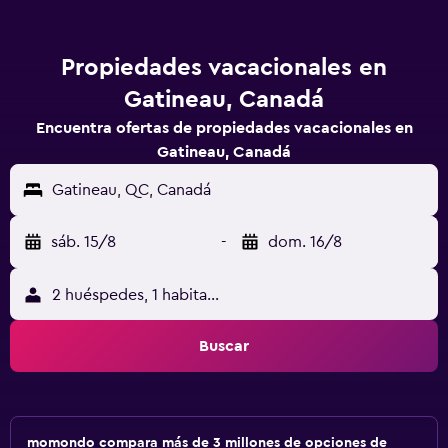
Propiedades vacacionales en
Gatineau, Canadá
Encuentra ofertas de propiedades vacacionales en
Gatineau, Canadá
Gatineau, QC, Canadá
sáb. 15/8
-
dom. 16/8
2 huéspedes, 1 habitación
Buscar
momondo compara más de 3 millones de opciones de