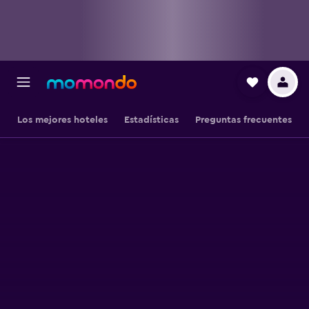
Los mejores hoteles
Estadísticas
Preguntas frecuentes