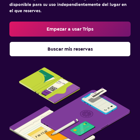
disponible para su uso independientemente del lugar en
el que reserves.
Empezar a usar Trips
Buscar mis reservas