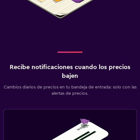
Recibe notificaciones cuando los precios
bajen
Cambios diarios de precios en tu bandeja de entrada: solo con las
alertas de precios.