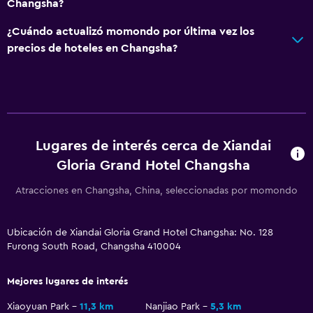
Changsha?
¿Cuándo actualizó momondo por última vez los
precios de hoteles en Changsha?
Lugares de interés cerca de Xiandai
Gloria Grand Hotel Changsha
Atracciones en Changsha, China, seleccionadas por momondo
Ubicación de Xiandai Gloria Grand Hotel Changsha: No. 128
Furong South Road, Changsha 410004
Mejores lugares de interés
Xiaoyuan Park
11,3 km
Nanjiao Park
5,3 km