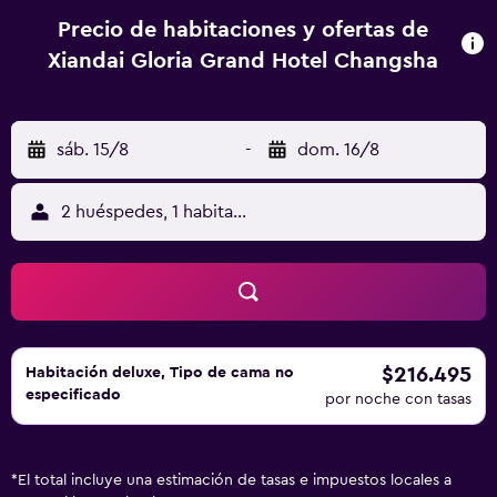
Precio de habitaciones y ofertas de
Xiandai Gloria Grand Hotel Changsha
sáb. 15/8
-
dom. 16/8
2 huéspedes, 1 habitación
$216.495
Habitación deluxe, Tipo de cama no
especificado
por noche con tasas
*
El total incluye una estimación de tasas e impuestos locales a