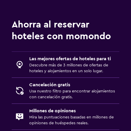
Ahorra al reservar
hoteles con momondo
Las mejores ofertas de hoteles para ti
Descubre más de 3 millones de ofertas de
hoteles y alojamientos en un solo lugar.
Cancelación gratis
Usa nuestro filtro para encontrar alojamientos
con cancelación gratis.
Millones de opiniones
Mira las puntuaciones basadas en millones de
opiniones de huéspedes reales.