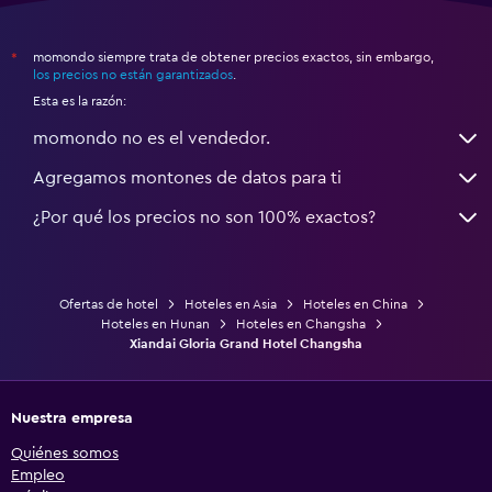
momondo siempre trata de obtener precios exactos, sin embargo,
*
los precios no están garantizados
.
Esta es la razón:
momondo no es el vendedor.
Agregamos montones de datos para ti
¿Por qué los precios no son 100% exactos?
Ofertas de hotel
Hoteles en Asia
Hoteles en China
Hoteles en Hunan
Hoteles en Changsha
Xiandai Gloria Grand Hotel Changsha
Nuestra empresa
Quiénes somos
Empleo