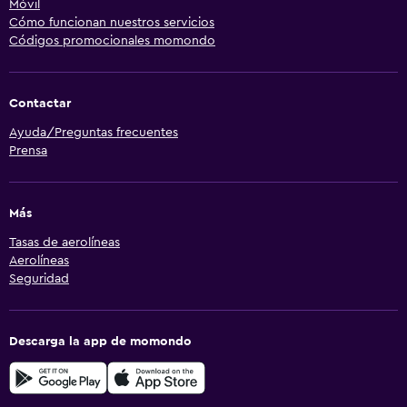
Móvil
Cómo funcionan nuestros servicios
Códigos promocionales momondo
Contactar
Ayuda/Preguntas frecuentes
Prensa
Más
Tasas de aerolíneas
Aerolíneas
Seguridad
Descarga la app de momondo