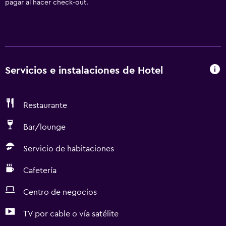
pagar al hacer check-out.
Servicios e instalaciones de Hotel
Restaurante
Bar/lounge
Servicio de habitaciones
Cafetería
Centro de negocios
TV por cable o vía satélite