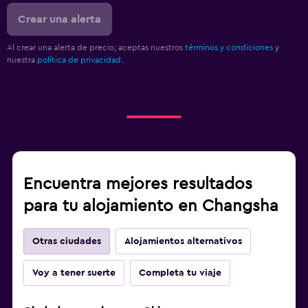
Crear una alerta
Al crear una alerta de precio, aceptas nuestros
términos y condiciones
y
nuestra
política de privacidad.
.
Encuentra mejores resultados
para tu alojamiento en Changsha
Otras ciudades
Alojamientos alternativos
Voy a tener suerte
Completa tu viaje