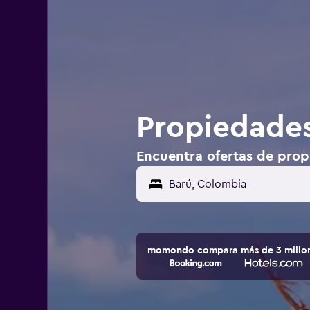
Propiedades
Encuentra ofertas de prop
momondo compara más de 3 millone