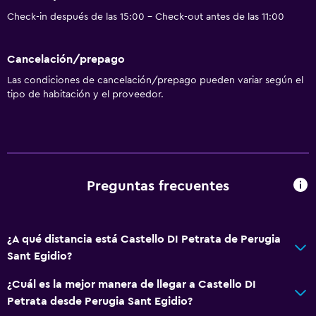
Check-in después de las 15:00 - Check-out antes de las 11:00
Cancelación/prepago
Las condiciones de cancelación/prepago pueden variar según el
tipo de habitación y el proveedor.
Preguntas frecuentes
¿A qué distancia está Castello DI Petrata de Perugia
Sant Egidio?
¿Cuál es la mejor manera de llegar a Castello DI
Petrata desde Perugia Sant Egidio?