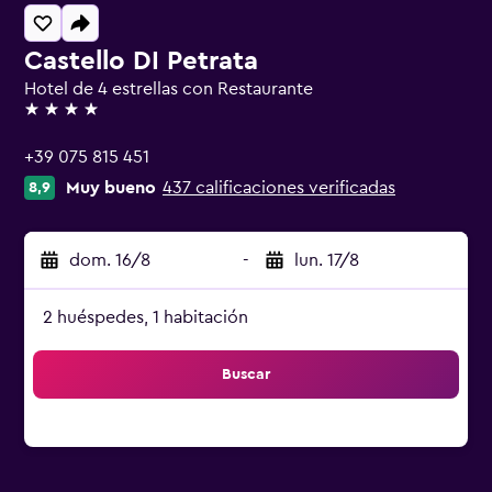
Castello DI Petrata
Hotel de 4 estrellas con Restaurante
4 estrellas
+39 075 815 451
Muy bueno
437 calificaciones verificadas
8,9
dom. 16/8
-
lun. 17/8
2 huéspedes, 1 habitación
Buscar