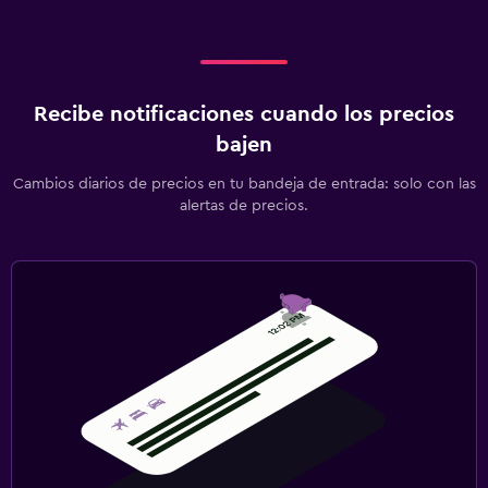
Recibe notificaciones cuando los precios
bajen
Cambios diarios de precios en tu bandeja de entrada: solo con las
alertas de precios.