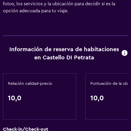
fotos, los servicios y la ubicación para decidir si es la
anfitrión profesional
opción adecuada para tu viaje.
Información de reserva de habitaciones
en Castello DI Petrata
Relación calidad-precio
Puntuación de la ubi
10,0
10,0
Check-in/Check-out