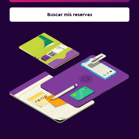
Buscar mis reservas