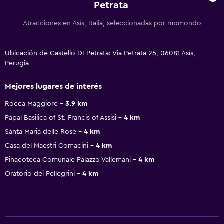
Petrata
Atracciones en Asís, Italia, seleccionadas por momondo
Ubicación de Castello DI Petrata: Via Petrata 25, 06081 Asís,
Perugia
Mejores lugares de interés
Rocca Maggiore
3.9 km
Papal Basilica of St. Francis of Assisi
4 km
Santa Maria delle Rose
4 km
Casa del Maestri Comacini
4 km
Pinacoteca Comunale Palazzo Vallemani
4 km
Oratorio dei Pellegrini
4 km