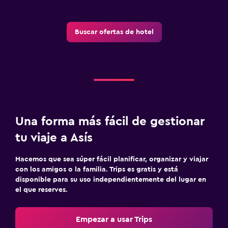
Buscar ofertas de hotel
Una forma más fácil de gestionar
tu viaje a Asís
Hacemos que sea súper fácil planificar, organizar y viajar
con los amigos o la familia. Trips es gratis y está
disponible para su uso independientemente del lugar en
el que reserves.
Empezar a usar Trips