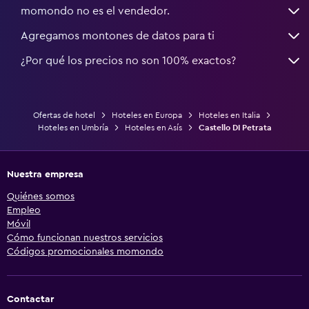
momondo no es el vendedor.
Agregamos montones de datos para ti
¿Por qué los precios no son 100% exactos?
Ofertas de hotel
Hoteles en Europa
Hoteles en Italia
Hoteles en Umbría
Hoteles en Asís
Castello DI Petrata
Nuestra empresa
Quiénes somos
Empleo
Móvil
Cómo funcionan nuestros servicios
Códigos promocionales momondo
Contactar