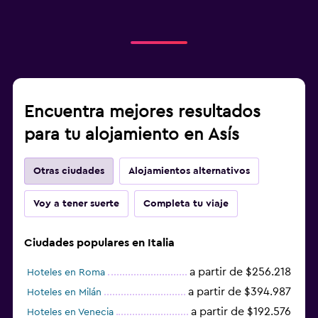
Encuentra mejores resultados
para tu alojamiento en Asís
Otras ciudades
Alojamientos alternativos
Voy a tener suerte
Completa tu viaje
Ciudades populares en Italia
a partir de $256.218
Hoteles en Roma
a partir de $394.987
Hoteles en Milán
a partir de $192.576
Hoteles en Venecia