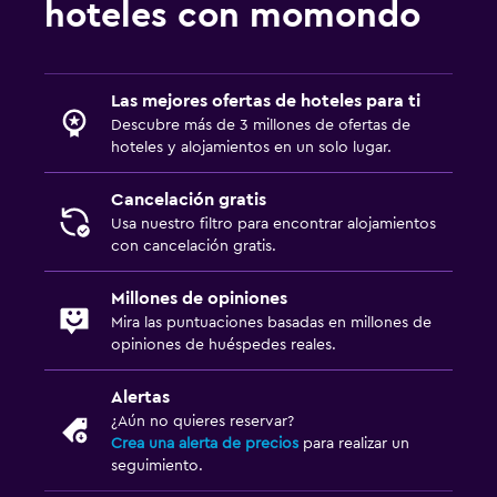
hoteles con momondo
Las mejores ofertas de hoteles para ti
Descubre más de 3 millones de ofertas de
hoteles y alojamientos en un solo lugar.
Cancelación gratis
Usa nuestro filtro para encontrar alojamientos
con cancelación gratis.
Millones de opiniones
Mira las puntuaciones basadas en millones de
opiniones de huéspedes reales.
Alertas
¿Aún no quieres reservar?
Crea una alerta de precios
para realizar un
seguimiento.