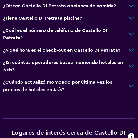
¿Ofrece Castello DI Petrata opciones de comida?
¿Tiene Castello DI Petrata piscina?
¿Cuál es el número de teléfono de Castello DI
Petrata?
¿A qué hora es el check-out en Castello DI Petrata?
¿En cuántos operadores busca momondo hoteles en
Asís?
¿Cuándo actualizó momondo por última vez los
precios de hoteles en Asís?
Lugares de interés cerca de Castello DI