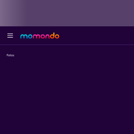
Fotos