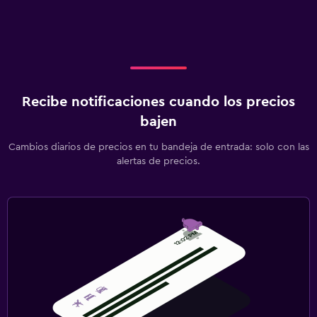
Recibe notificaciones cuando los precios
bajen
Cambios diarios de precios en tu bandeja de entrada: solo con las
alertas de precios.