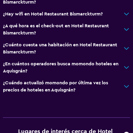
Bismarckturm?
¿Hay wifi en Hotel Restaurant Bismarckturm?
¿A qué hora es el check-out en Hotel Restaurant
Bismarckturm?
¿Cuánto cuesta una habitación en Hotel Restaurant
Bismarckturm?
¿En cuántos operadores busca momondo hoteles en
Aquisgrán?
¿Cuándo actualizó momondo por última vez los
precios de hoteles en Aquisgrán?
Lugares de interés cerca de Hotel