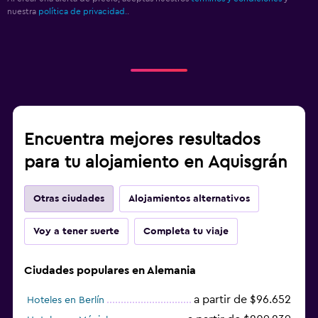
nuestra
política de privacidad.
.
Encuentra mejores resultados
para tu alojamiento en Aquisgrán
Otras ciudades
Alojamientos alternativos
Voy a tener suerte
Completa tu viaje
Ciudades populares en Alemania
a partir de $96.652
Hoteles en Berlín