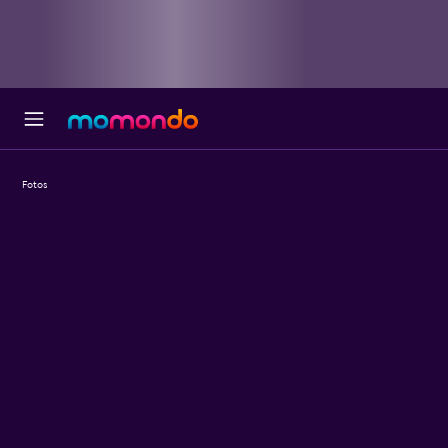
Fotos