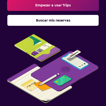
Empezar a usar Trips
Buscar mis reservas