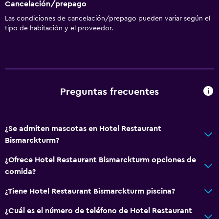
Cancelación/prepago
Las condiciones de cancelación/prepago pueden variar según el
tipo de habitación y el proveedor.
Preguntas frecuentes
¿Se admiten mascotas en Hotel Restaurant
Bismarckturm?
¿Ofrece Hotel Restaurant Bismarckturm opciones de
comida?
¿Tiene Hotel Restaurant Bismarckturm piscina?
¿Cuál es el número de teléfono de Hotel Restaurant