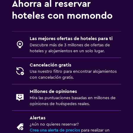
Ahorra al reservar
hoteles con momondo
Las mejores ofertas de hoteles para ti
Descubre más de 3 millones de ofertas de
hoteles y alojamientos en un solo lugar.
Cancelación gratis
Usa nuestro filtro para encontrar alojamientos
con cancelación gratis.
Millones de opiniones
Mira las puntuaciones basadas en millones de
opiniones de huéspedes reales.
Alertas
¿Aún no quieres reservar?
Crea una alerta de precios
para realizar un