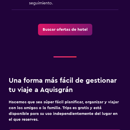
seguimiento.
Buscar ofertas de hotel
Una forma más fácil de gestionar
tu viaje a Aquisgrán
Hacemos que sea súper fácil planificar, organizar y viajar
con los amigos o la familia. Trips es gratis y está
disponible para su uso independientemente del lugar en
el que reserves.