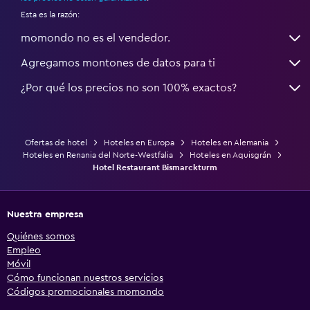
Esta es la razón:
momondo no es el vendedor.
Agregamos montones de datos para ti
¿Por qué los precios no son 100% exactos?
Ofertas de hotel
Hoteles en Europa
Hoteles en Alemania
Hoteles en Renania del Norte-Westfalia
Hoteles en Aquisgrán
Hotel Restaurant Bismarckturm
Nuestra empresa
Quiénes somos
Empleo
Móvil
Cómo funcionan nuestros servicios
Códigos promocionales momondo