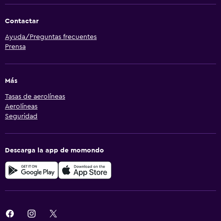
Contactar
Ayuda/Preguntas frecuentes
Prensa
Más
Tasas de aerolíneas
Aerolíneas
Seguridad
Descarga la app de momondo