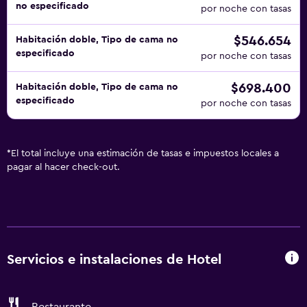
no especificado
por noche con tasas
$546.654
Habitación doble, Tipo de cama no
especificado
por noche con tasas
$698.400
Habitación doble, Tipo de cama no
especificado
por noche con tasas
*
El total incluye una estimación de tasas e impuestos locales a
pagar al hacer check-out.
Servicios e instalaciones de Hotel