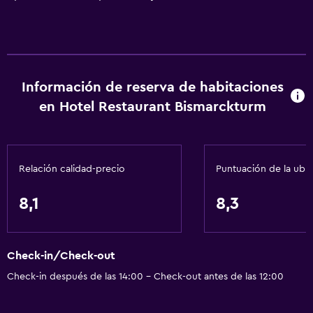
Información de reserva de habitaciones
en Hotel Restaurant Bismarckturm
Relación calidad-precio
Puntuación de la ubi
8,1
8,3
Check-in/Check-out
Check-in después de las 14:00 - Check-out antes de las 12:00