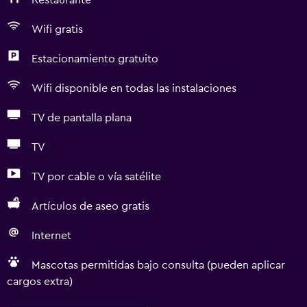
Restaurante
Wifi gratis
Estacionamiento gratuito
Wifi disponible en todas las instalaciones
TV de pantalla plana
TV
TV por cable o vía satélite
Artículos de aseo gratis
Internet
Mascotas permitidas bajo consulta (pueden aplicar
cargos extra)