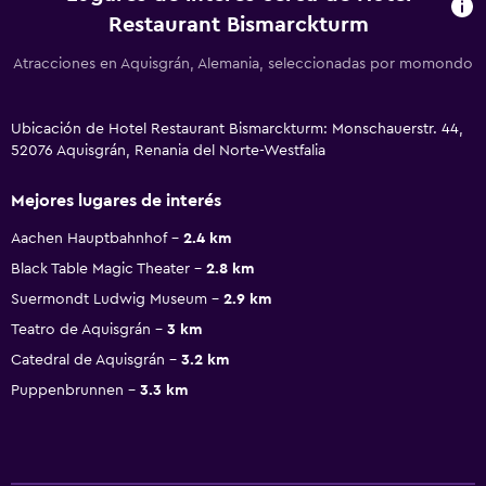
Restaurant Bismarckturm
Atracciones en Aquisgrán, Alemania, seleccionadas por momondo
Ubicación de Hotel Restaurant Bismarckturm: Monschauerstr. 44,
52076 Aquisgrán, Renania del Norte-Westfalia
Mejores lugares de interés
Aachen Hauptbahnhof
2.4 km
Black Table Magic Theater
2.8 km
Suermondt Ludwig Museum
2.9 km
Teatro de Aquisgrán
3 km
Catedral de Aquisgrán
3.2 km
Puppenbrunnen
3.3 km