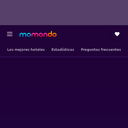
Los mejores hoteles
Estadísticas
Preguntas frecuentes