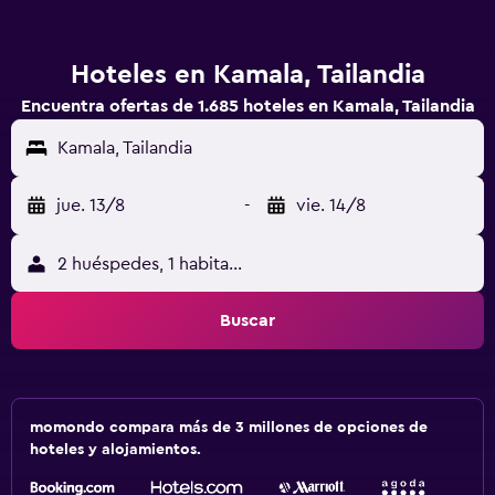
Hoteles en Kamala, Tailandia
Encuentra ofertas de 1.685 hoteles en Kamala, Tailandia
Kamala, Tailandia
jue. 13/8
-
vie. 14/8
2 huéspedes, 1 habitación
Buscar
momondo compara más de 3 millones de opciones de
hoteles y alojamientos.