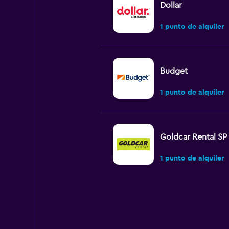
Dollar
1 punto de alquiler
Budget
1 punto de alquiler
Goldcar Rental SP
1 punto de alquiler
Hertz
Malo
2,0