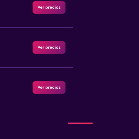
Ver precios
Ver precios
Ver precios
Ver precios