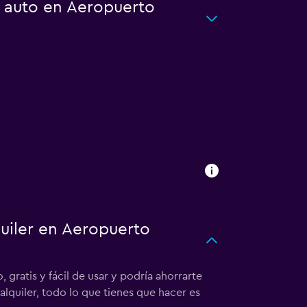
n auto en Aeropuerto
uiler en Aeropuerto
gratis y fácil de usar y podría ahorrarte
alquiler, todo lo que tienes que hacer es