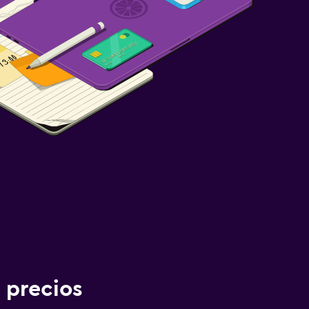
 precios