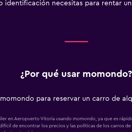
identificación necesitas para rentar u
¿Por qué usar momondo?
 momondo para reservar un carro de alq
iler en Aeropuerto Vitoria usando momondo, ya que es rápido, 
ícil de encontrar los precios y las políticas de los carros de 