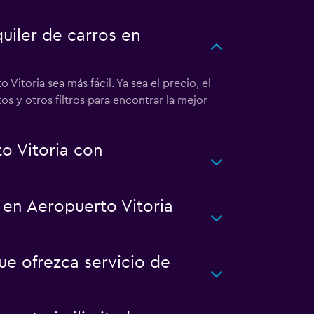
iler de carros en
itoria sea más fácil. Ya sea el precio, el
s y otros filtros para encontrar la mejor
o Vitoria con
 en Aeropuerto Vitoria
ue ofrezca servicio de