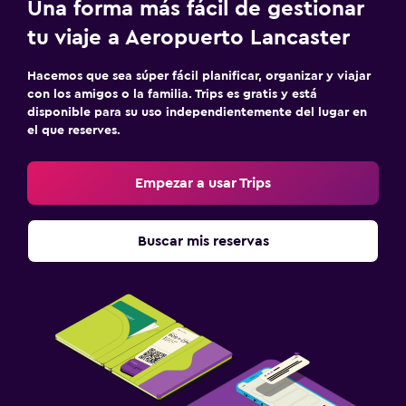
Una forma más fácil de gestionar
tu viaje a Aeropuerto Lancaster
Hacemos que sea súper fácil planificar, organizar y viajar
con los amigos o la familia. Trips es gratis y está
disponible para su uso independientemente del lugar en
el que reserves.
Empezar a usar Trips
Buscar mis reservas