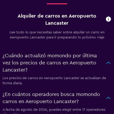
Alquiler de carros en Aeropuerto
Lancaster
Lee todo lo que necesitas saber sobre alquilar un carro en
Aeropuerto Lancaster para ir preparando tu próximo viaje
¿Cuándo actualizó momondo por última
vez los precios de carros en Aeropuerto
Lancaster?
Los precios de carros en Aeropuerto Lancaster se actualizan de
forma diaria.
¿En cuántos operadores busca momondo
carros en Aeropuerto Lancaster?
A fecha de agosto de 2026, puedes elegir entre 17 operadores