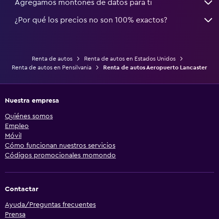
Agregamos montones de datos para ti
¿Por qué los precios no son 100% exactos?
Renta de autos
Renta de autos en Estados Unidos
Renta de autos en Pensilvania
Renta de autos Aeropuerto Lancaster
Nuestra empresa
Quiénes somos
Empleo
Móvil
Cómo funcionan nuestros servicios
Códigos promocionales momondo
Contactar
Ayuda/Preguntas frecuentes
Prensa