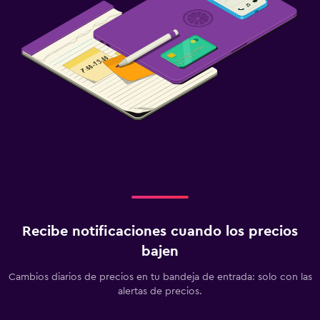
Recibe notificaciones cuando los precios
bajen
Cambios diarios de precios en tu bandeja de entrada: solo con las
alertas de precios.