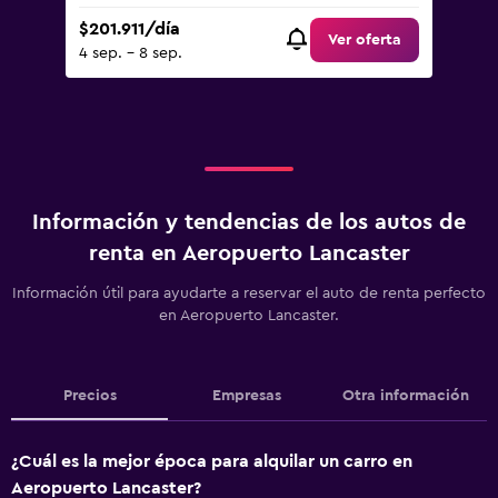
$201.911/día
Ver oferta
4 sep. - 8 sep.
Información y tendencias de los autos de
renta en Aeropuerto Lancaster
Información útil para ayudarte a reservar el auto de renta perfecto
en Aeropuerto Lancaster.
Precios
Empresas
Otra información
¿Cuál es la mejor época para alquilar un carro en
Aeropuerto Lancaster?