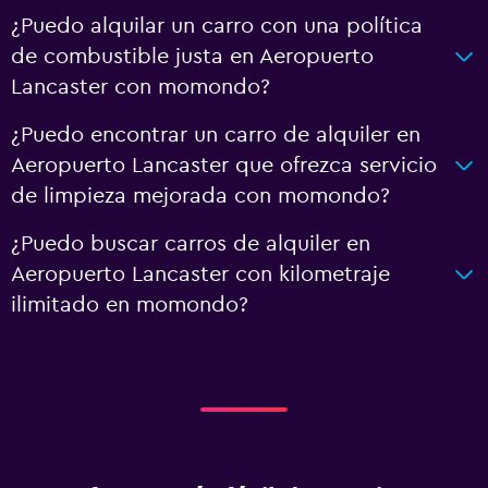
¿Puedo alquilar un carro con una política
de combustible justa en Aeropuerto
Lancaster con momondo?
¿Puedo encontrar un carro de alquiler en
Aeropuerto Lancaster que ofrezca servicio
de limpieza mejorada con momondo?
¿Puedo buscar carros de alquiler en
Aeropuerto Lancaster con kilometraje
ilimitado en momondo?