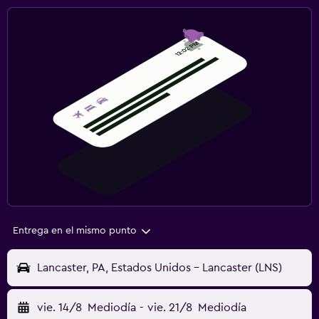
Entrega en el mismo punto
Lancaster, PA, Estados Unidos - Lancaster (LNS)
vie. 14/8
Mediodía
-
vie. 21/8
Mediodía