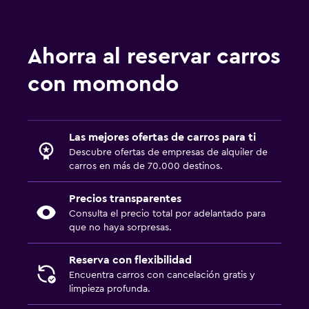
Ahorra al reservar carros
con momondo
Las mejores ofertas de carros para ti
Descubre ofertas de empresas de alquiler de
carros en más de 70.000 destinos.
Precios transparentes
Consulta el precio total por adelantado para
que no haya sorpresas.
Reserva con flexibilidad
Encuentra carros con cancelación gratis y
limpieza profunda.