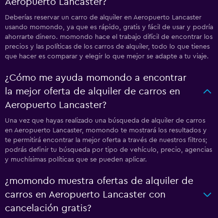
Aeropuerto Lancaster?
Deberías reservar un carro de alquiler en Aeropuerto Lancaster
usando momondo, ya que es rápido, gratis y fácil de usar y podría
ahorrarte dinero. momondo hace el trabajo difícil de encontrar los
precios y las políticas de los carros de alquiler, todo lo que tienes
que hacer es comparar y elegir lo que mejor se adapte a tu viaje.
¿Cómo me ayuda momondo a encontrar
la mejor oferta de alquiler de carros en
Aeropuerto Lancaster?
Una vez que hayas realizado una búsqueda de alquiler de carros
en Aeropuerto Lancaster, momondo te mostrará los resultados y
te permitirá encontrar la mejor oferta a través de nuestros filtros;
podrás definir tu búsqueda por tipo de vehículo, precio, agencias
y muchísimas políticas que se pueden aplicar.
¿momondo muestra ofertas de alquiler de
carros en Aeropuerto Lancaster con
cancelación gratis?