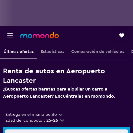
Últimas ofertas
Estadísticas
Comparación de vehículos
Renta de autos en Aeropuerto
Lancaster
¿Buscas ofertas baratas para alquilar un carro a
Aeropuerto Lancaster? Encuéntralas en momondo.
Entrega en el mismo punto
Edad del conductor:
25-26