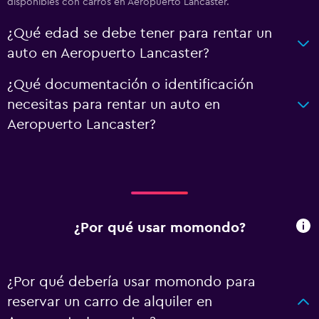
disponibles con carros en Aeropuerto Lancaster.
¿Qué edad se debe tener para rentar un
auto en Aeropuerto Lancaster?
¿Qué documentación o identificación
necesitas para rentar un auto en
Aeropuerto Lancaster?
¿Por qué usar momondo?
¿Por qué debería usar momondo para
reservar un carro de alquiler en