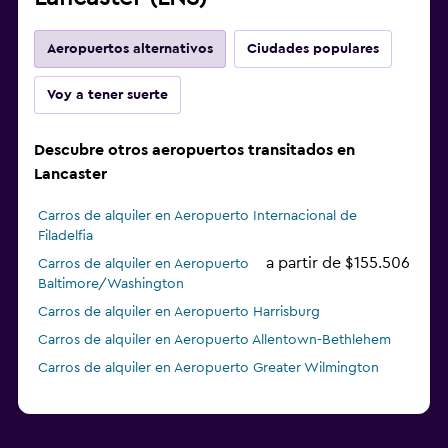
Aeropuertos alternativos
Ciudades populares
Voy a tener suerte
Descubre otros aeropuertos transitados en
Lancaster
Carros de alquiler en Aeropuerto Internacional de
Filadelfia
a partir de $155.506
Carros de alquiler en Aeropuerto
Baltimore/Washington
Carros de alquiler en Aeropuerto Harrisburg
Carros de alquiler en Aeropuerto Allentown-Bethlehem
Carros de alquiler en Aeropuerto Greater Wilmington