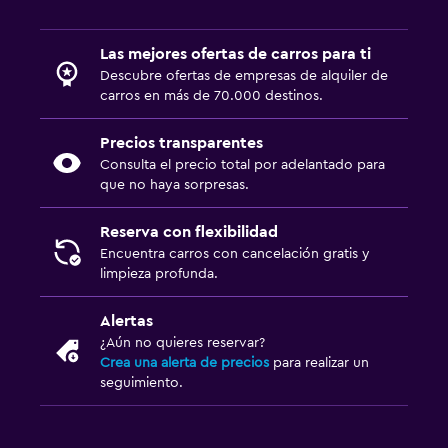
Las mejores ofertas de carros para ti
Descubre ofertas de empresas de alquiler de
carros en más de 70.000 destinos.
Precios transparentes
Consulta el precio total por adelantado para
que no haya sorpresas.
Reserva con flexibilidad
Encuentra carros con cancelación gratis y
limpieza profunda.
Alertas
¿Aún no quieres reservar?
Crea una alerta de precios
para realizar un
seguimiento.