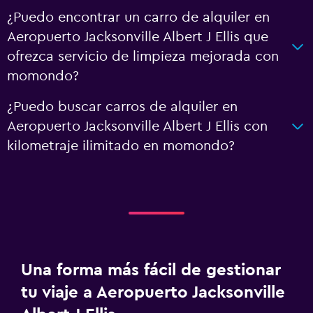
¿Puedo encontrar un carro de alquiler en
Aeropuerto Jacksonville Albert J Ellis que
ofrezca servicio de limpieza mejorada con
momondo?
¿Puedo buscar carros de alquiler en
Aeropuerto Jacksonville Albert J Ellis con
kilometraje ilimitado en momondo?
Una forma más fácil de gestionar
tu viaje a Aeropuerto Jacksonville