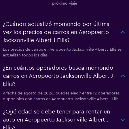
próximo viaje
¿Cuándo actualizó momondo por última
vez los precios de carros en Aeropuerto
Jacksonville Albert J Ellis?
Los precios de carros en Aeropuerto Jacksonville Albert J Ellis se
actualizan todos los días.
¿En cuántos operadores busca momondo
carros en Aeropuerto Jacksonville Albert J
Ellis?
A fecha de agosto de 2026, puedes elegir entre 12 operadores
disponibles con carros en Aeropuerto Jacksonville Albert J Ellis.
¿Qué edad se debe tener para rentar un
auto en Aeropuerto Jacksonville Albert J
Ellis?