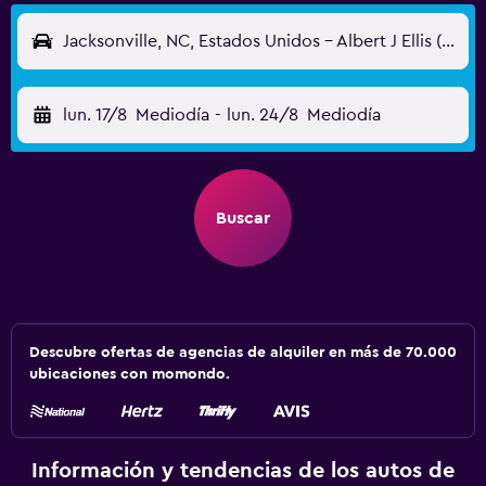
Jacksonville, NC, Estados Unidos - Albert J Ellis (OAJ)
lun. 17/8
Mediodía
-
lun. 24/8
Mediodía
Buscar
Descubre ofertas de agencias de alquiler en más de 70.000
ubicaciones con momondo.
Información y tendencias de los autos de