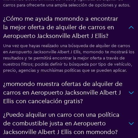
carros para ofrecerte una amplia selección de opciones y autos.
¿Cómo me ayuda momondo a encontrar
la mejor oferta de alquiler de carros en
Aeropuerto Jacksonville Albert J Ellis?
Una vez que hayas realizado una búsqueda de alquiler de carros
en Aeropuerto Jacksonville Albert J Ellis, momondo te mostrará los
resultados y te permitirá encontrar la mejor oferta a través de
nuestros filtros; podrás definir tu búsqueda por tipo de vehículo,
precio, agencias y muchísimas políticas que se pueden aplicar.
¿momondo muestra ofertas de alquiler de
carros en Aeropuerto Jacksonville Albert J
Ellis con cancelación gratis?
¿Puedo alquilar un carro con una política
de combustible justa en Aeropuerto
Jacksonville Albert J Ellis con momondo?