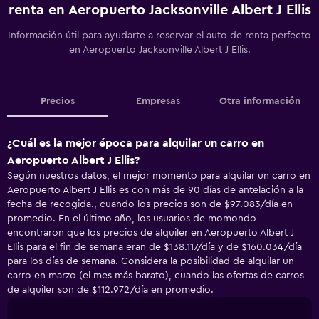
renta en Aeropuerto Jacksonville Albert J Ellis
Información útil para ayudarte a reservar el auto de renta perfecto
en Aeropuerto Jacksonville Albert J Ellis.
Precios
Empresas
Otra información
¿Cuál es la mejor época para alquilar un carro en
Aeropuerto Albert J Ellis?
Según nuestros datos, el mejor momento para alquilar un carro en
Aeropuerto Albert J Ellis es con más de 90 días de antelación a la
fecha de recogida., cuando los precios son de $97.083/día en
promedio. En el último año, los usuarios de momondo
encontraron que los precios de alquiler en Aeropuerto Albert J
Ellis para el fin de semana eran de $138.117/día y de $160.034/día
para los días de semana. Considera la posibilidad de alquilar un
carro en marzo (el mes más barato), cuando las ofertas de carros
de alquiler son de $112.972/día en promedio.