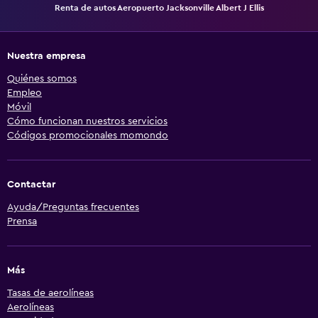
Renta de autos Aeropuerto Jacksonville Albert J Ellis
Nuestra empresa
Quiénes somos
Empleo
Móvil
Cómo funcionan nuestros servicios
Códigos promocionales momondo
Contactar
Ayuda/Preguntas frecuentes
Prensa
Más
Tasas de aerolíneas
Aerolíneas