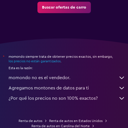
Buscar ofertas de carro
momondo siempre trata de obtener precios exactos, sin embargo,
*
los precios no están garantizados
.
Esta es la razón:
momondo no es el vendedor.
Agregamos montones de datos para ti
¿Por qué los precios no son 100% exactos?
Renta de autos
Renta de autos en Estados Unidos
Renta de autos en Carolina del Norte