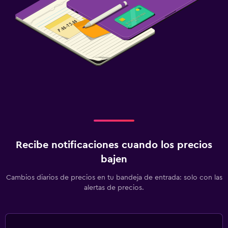
Recibe notificaciones cuando los precios
bajen
Cambios diarios de precios en tu bandeja de entrada: solo con las
alertas de precios.