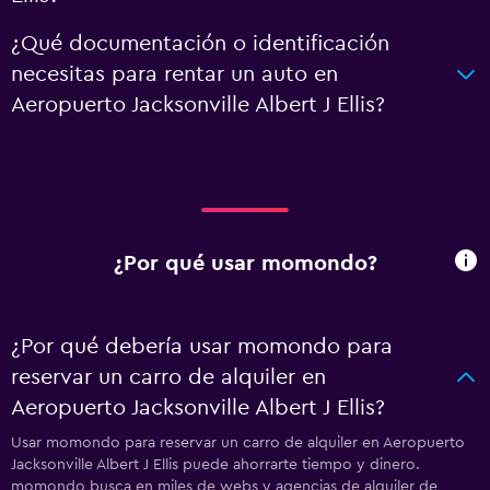
¿Qué documentación o identificación
necesitas para rentar un auto en
Aeropuerto Jacksonville Albert J Ellis?
¿Por qué usar momondo?
¿Por qué debería usar momondo para
reservar un carro de alquiler en
Aeropuerto Jacksonville Albert J Ellis?
Usar momondo para reservar un carro de alquiler en Aeropuerto
Jacksonville Albert J Ellis puede ahorrarte tiempo y dinero.
momondo busca en miles de webs y agencias de alquiler de