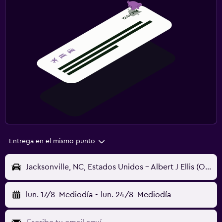
Entrega en el mismo punto
Jacksonville, NC, Estados Unidos - Albert J Ellis (OAJ)
lun. 17/8
Mediodía
-
lun. 24/8
Mediodía