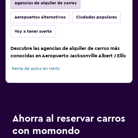
Agencias de alquiler de carros
Aeropuertos alternativos
Ciudades populares
Voy a tener suerte
Descubre las agencias de alquiler de carros más
conocidas en Aeropuerto Jacksonville Albert J Ellis
Renta de autos en Hertz
Ahorra al reservar carros
con momondo