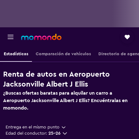
Estadísticas
Comparación de vehículos
Directorio de agen
Renta de autos en Aeropuerto
Jacksonville Albert J Ellis
¿Buscas ofertas baratas para alquilar un carro a
Aeropuerto Jacksonville Albert J Ellis? Encuéntralas en
momondo.
Entrega en el mismo punto
Edad del conductor:
25-26