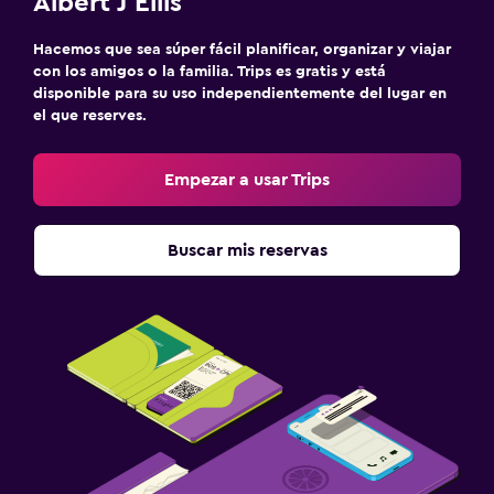
Albert J Ellis
Hacemos que sea súper fácil planificar, organizar y viajar
con los amigos o la familia. Trips es gratis y está
disponible para su uso independientemente del lugar en
el que reserves.
Empezar a usar Trips
Buscar mis reservas