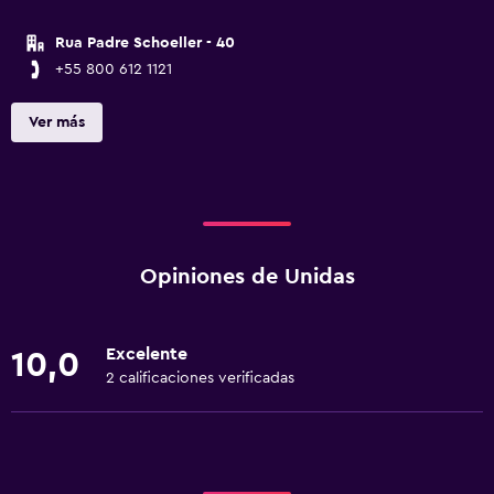
Rua Padre Schoeller - 40
+55 800 612 1121
Ver más
Opiniones de Unidas
Excelente
10,0
2 calificaciones verificadas