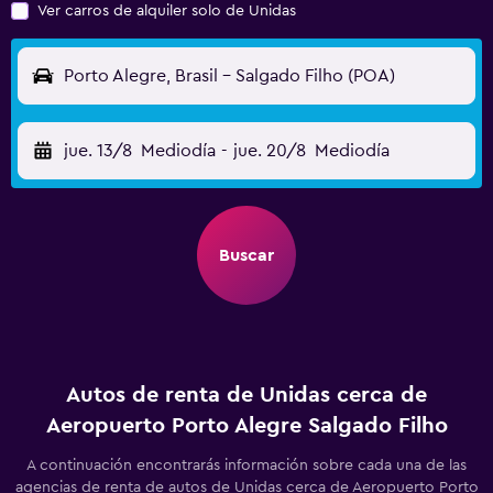
Ver carros de alquiler solo de Unidas
Porto Alegre, Brasil - Salgado Filho (POA)
jue. 13/8
Mediodía
-
jue. 20/8
Mediodía
Buscar
Autos de renta de Unidas cerca de
Aeropuerto Porto Alegre Salgado Filho
A continuación encontrarás información sobre cada una de las
agencias de renta de autos de Unidas cerca de Aeropuerto Porto