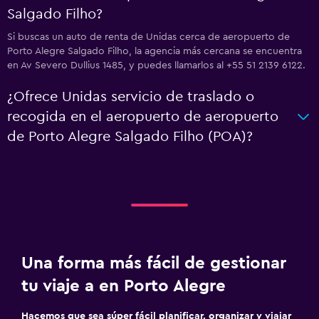
Salgado Filho?
Si buscas un auto de renta de Unidas cerca de aeropuerto de
Porto Alegre Salgado Filho, la agencia más cercana se encuentra
en Av Severo Dullius 1485, y puedes llamarlos al +55 51 2139 6122.
¿Ofrece Unidas servicio de traslado o
recogida en el aeropuerto de aeropuerto
de Porto Alegre Salgado Filho (POA)?
Una forma más fácil de gestionar
tu viaje a en Porto Alegre
Hacemos que sea súper fácil planificar, organizar y viajar