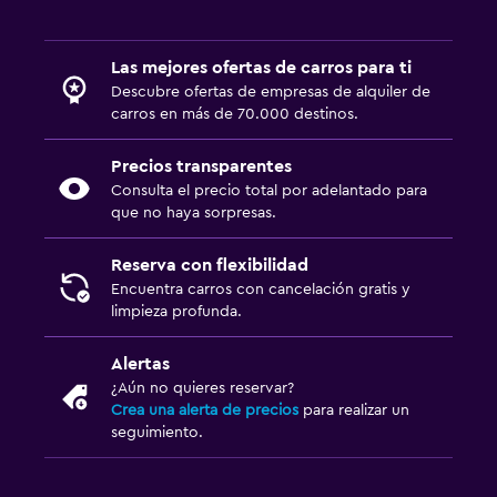
Las mejores ofertas de carros para ti
Descubre ofertas de empresas de alquiler de
carros en más de 70.000 destinos.
Precios transparentes
Consulta el precio total por adelantado para
que no haya sorpresas.
Reserva con flexibilidad
Encuentra carros con cancelación gratis y
limpieza profunda.
Alertas
¿Aún no quieres reservar?
Crea una alerta de precios
para realizar un
seguimiento.