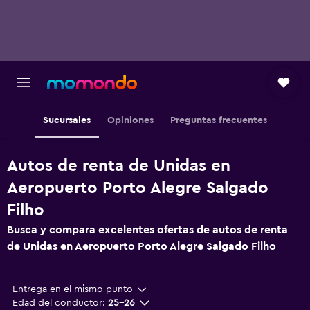
Sucursales
Opiniones
Preguntas frecuentes
Autos de renta de Unidas en
Aeropuerto Porto Alegre Salgado
Filho
Busca y compara excelentes ofertas de autos de renta
de Unidas en Aeropuerto Porto Alegre Salgado Filho
Entrega en el mismo punto
Edad del conductor:
25-26