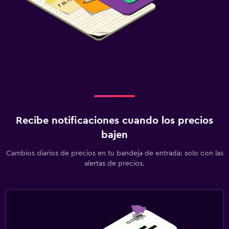
Recibe notificaciones cuando los precios
bajen
Cambios diarios de precios en tu bandeja de entrada: solo con las
alertas de precios.