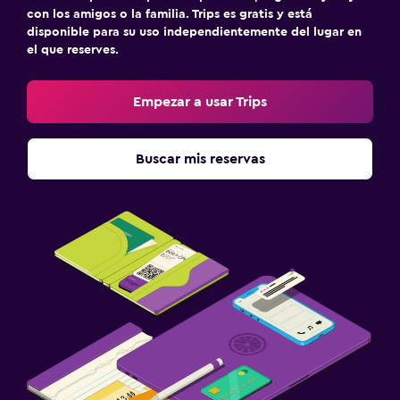
con los amigos o la familia. Trips es gratis y está
disponible para su uso independientemente del lugar en
el que reserves.
Empezar a usar Trips
Buscar mis reservas