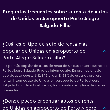
Preguntas frecuentes sobre la renta de autos
de Unidas en Aeropuerto Porto Alegre
Salgado Filho
¿Cuál es el tipo de auto de renta más
popular de Unidas en aeropuerto de
Porto Alegre Salgado Filho?
El tipo más popular de autos de renta de Unidas en aeropuerto de
Porto Alegre Salgado Filho es Intermediate. En promedio, este
tipo de auto cuesta $112.843 al día. El 38% de usuarios prefiere
rentar Intermediate de Unidas en aeropuerto de Porto Alegre
Salgado Filho debido al precio, la disponibilidad y las actividades
planeadas.
¿Dónde puedo encontrar autos de renta
de Unidas en aeropuerto de Porto Alegre