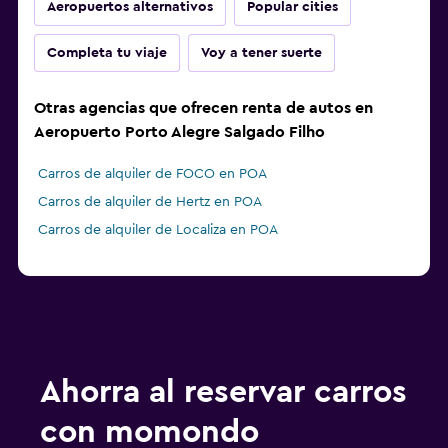
Aeropuertos alternativos
Popular cities
Completa tu viaje
Voy a tener suerte
Otras agencias que ofrecen renta de autos en
Aeropuerto Porto Alegre Salgado Filho
Carros de alquiler de FOCO en POA
Carros de alquiler de Hertz en POA
Carros de alquiler de Localiza en POA
Ahorra al reservar carros
con momondo