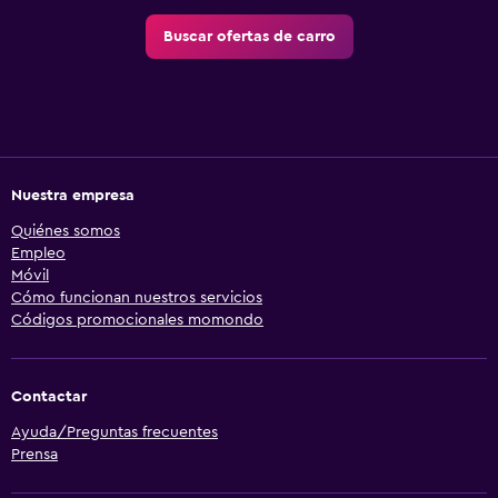
Buscar ofertas de carro
Nuestra empresa
Quiénes somos
Empleo
Móvil
Cómo funcionan nuestros servicios
Códigos promocionales momondo
Contactar
Ayuda/Preguntas frecuentes
Prensa