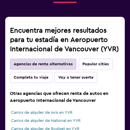
Encuentra mejores resultados
para tu estadía en Aeropuerto
Internacional de Vancouver (YVR)
Agencias de renta alternativas
Popular cities
Completa tu viaje
Voy a tener suerte
Otras agencias que ofrecen renta de autos en
Aeropuerto Internacional de Vancouver
Carros de alquiler de Avis en YVR
Carros de alquiler de National en YVR
Carros de alquiler de Budget en YVR