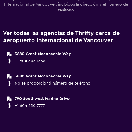
Internacional de Vancouver, incluidos la dirección y el número de
teléfono
Ver todas las agencias de Thrifty cerca de
Aeropuerto Internacional de Vancouver
3880 Grant Mcconachie Way
+1 604 606 1656
3880 Grant Mcconachie Way
No se proporcionó número de teléfono
790 Southwest Marine Drive
+1 604 630 7777