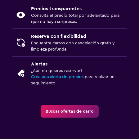
Precios transparentes
Consulta el precio total por adelantado para
que no haya sorpresas.
Reserva con flexibilidad
Encuentra carros con cancelación gratis y
limpieza profunda.
Alertas
¿Aún no quieres reservar?
Crea una alerta de precios
para realizar un
seguimiento.
Buscar ofertas de carro