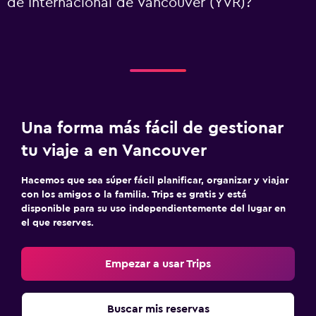
de Internacional de Vancouver (YVR)?
Una forma más fácil de gestionar
tu viaje a en Vancouver
Hacemos que sea súper fácil planificar, organizar y viajar
con los amigos o la familia. Trips es gratis y está
disponible para su uso independientemente del lugar en
el que reserves.
Empezar a usar Trips
Buscar mis reservas