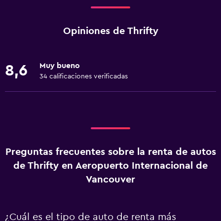
Opiniones de Thrifty
Muy bueno
8,6
34 calificaciones verificadas
Preguntas frecuentes sobre la renta de autos
de Thrifty en Aeropuerto Internacional de
Vancouver
¿Cuál es el tipo de auto de renta más