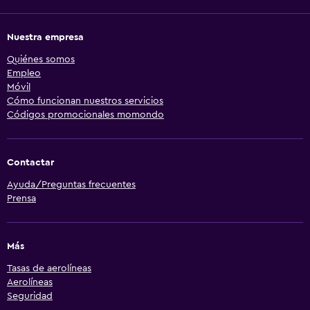
Nuestra empresa
Quiénes somos
Empleo
Móvil
Cómo funcionan nuestros servicios
Códigos promocionales momondo
Contactar
Ayuda/Preguntas frecuentes
Prensa
Más
Tasas de aerolíneas
Aerolíneas
Seguridad