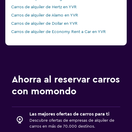
Carros de alquiler de Hertz en YVR
Carros de alquiler de Alamo en YVR
Carros de alquiler de Dollar en YVR
Carros de alquiler de Economy Rent a Car en YVR
Ahorra al reservar carros
con momondo
Las mejores ofertas de carros para ti
Descubre ofertas de empresas de alquiler de
carros en más de 70.000 destinos.