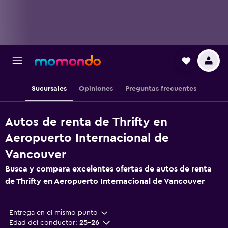
Sucursales
Opiniones
Preguntas frecuentes
Autos de renta de Thrifty en
Aeropuerto Internacional de
Vancouver
Busca y compara excelentes ofertas de autos de renta
de Thrifty en Aeropuerto Internacional de Vancouver
Entrega en el mismo punto
Edad del conductor:
25-26