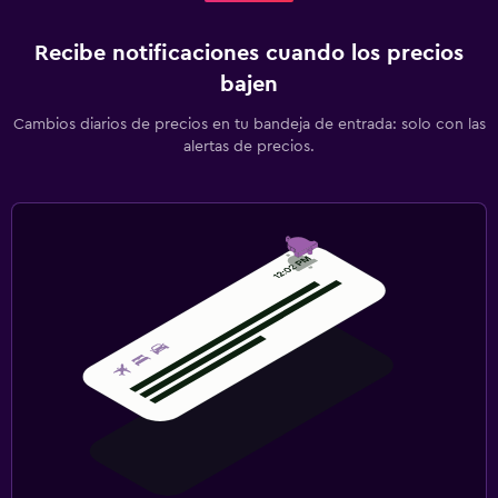
Recibe notificaciones cuando los precios
bajen
Cambios diarios de precios en tu bandeja de entrada: solo con las
alertas de precios.