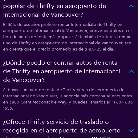
popular de Thrifty en aeropuerto de
Internacional de Vancouver?
El 36% de usuarios prefiere rentar Intermediate de Thrifty en
aeropuerto de Internacional de Vancouver, convirtiéndolos en el
tipo de autos de renta más popular. Si también te interesa rentar
uno de Thrifty en aeropuerto de Internacional de Vancouver, ten
en cuenta que el precio promedio es de $187.425 al día.
¿Dónde puedo encontrar autos de renta
de Thrifty en aeropuerto de Internacional
de Vancouver?
Si buscas un auto de renta de Thrifty cerca de aeropuerto de
Internacional de Vancouver, la agencia más cercana se encuentra
en 3880 Grant Mcconachie Way, y puedes llamarlos al +1 604 606
1656.
¿Ofrece Thrifty servicio de traslado o
recogida en el aeropuerto de aeropuerto