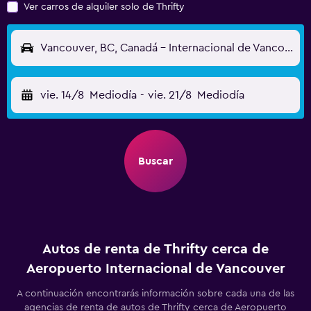
Ver carros de alquiler solo de Thrifty
Vancouver, BC, Canadá - Internacional de Vancouver (YVR)
vie. 14/8
Mediodía
-
vie. 21/8
Mediodía
Buscar
Autos de renta de Thrifty cerca de
Aeropuerto Internacional de Vancouver
A continuación encontrarás información sobre cada una de las
agencias de renta de autos de Thrifty cerca de Aeropuerto