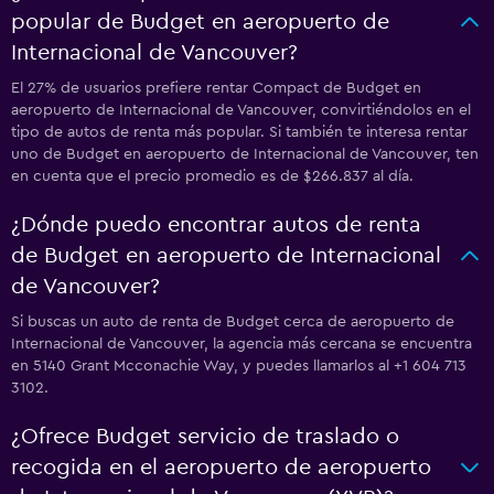
popular de Budget en aeropuerto de
Internacional de Vancouver?
El 27% de usuarios prefiere rentar Compact de Budget en
aeropuerto de Internacional de Vancouver, convirtiéndolos en el
tipo de autos de renta más popular. Si también te interesa rentar
uno de Budget en aeropuerto de Internacional de Vancouver, ten
en cuenta que el precio promedio es de $266.837 al día.
¿Dónde puedo encontrar autos de renta
de Budget en aeropuerto de Internacional
de Vancouver?
Si buscas un auto de renta de Budget cerca de aeropuerto de
Internacional de Vancouver, la agencia más cercana se encuentra
en 5140 Grant Mcconachie Way, y puedes llamarlos al +1 604 713
3102.
¿Ofrece Budget servicio de traslado o
recogida en el aeropuerto de aeropuerto