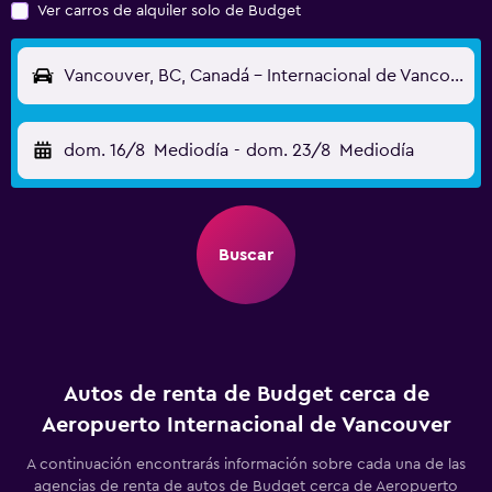
Ver carros de alquiler solo de Budget
Vancouver, BC, Canadá - Internacional de Vancouver (YVR)
dom. 16/8
Mediodía
-
dom. 23/8
Mediodía
Buscar
Autos de renta de Budget cerca de
Aeropuerto Internacional de Vancouver
A continuación encontrarás información sobre cada una de las
agencias de renta de autos de Budget cerca de Aeropuerto