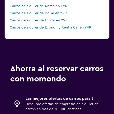
Carros de alquiler de Alamo en YVR
Carros de alquiler de Dollar en YVR
Carros de alquiler de Thrifty en YVR
Carros de alquiler de Economy Rent a Car en YVR
Ahorra al reservar carros
con momondo
Las mejores ofertas de carros para ti
Descubre ofertas de empresas de alquiler de
carros en más de 70.000 destinos.