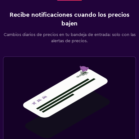
Recibe notificaciones cuando los precios
bajen
Cambios diarios de precios en tu bandeja de entrada: solo con las
alertas de precios.