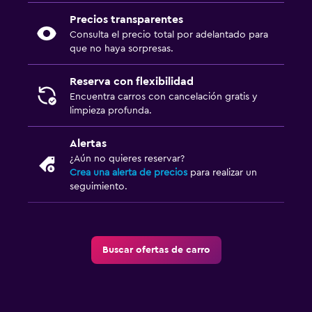
Precios transparentes
Consulta el precio total por adelantado para
que no haya sorpresas.
Reserva con flexibilidad
Encuentra carros con cancelación gratis y
limpieza profunda.
Alertas
¿Aún no quieres reservar?
Crea una alerta de precios
para realizar un
seguimiento.
Buscar ofertas de carro