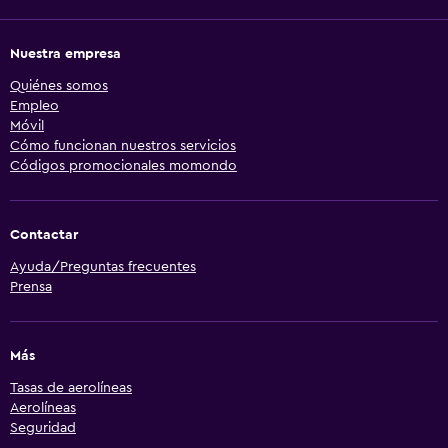
Nuestra empresa
Quiénes somos
Empleo
Móvil
Cómo funcionan nuestros servicios
Códigos promocionales momondo
Contactar
Ayuda/Preguntas frecuentes
Prensa
Más
Tasas de aerolíneas
Aerolíneas
Seguridad