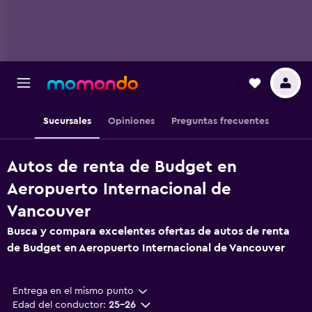
Sucursales
Opiniones
Preguntas frecuentes
Autos de renta de Budget en
Aeropuerto Internacional de
Vancouver
Busca y compara excelentes ofertas de autos de renta
de Budget en Aeropuerto Internacional de Vancouver
Entrega en el mismo punto
Edad del conductor:
25-26