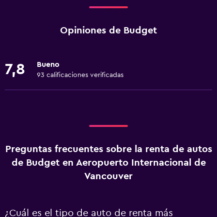
Opiniones de Budget
Bueno
7,8
93 calificaciones verificadas
Preguntas frecuentes sobre la renta de autos
de Budget en Aeropuerto Internacional de
Vancouver
¿Cuál es el tipo de auto de renta más