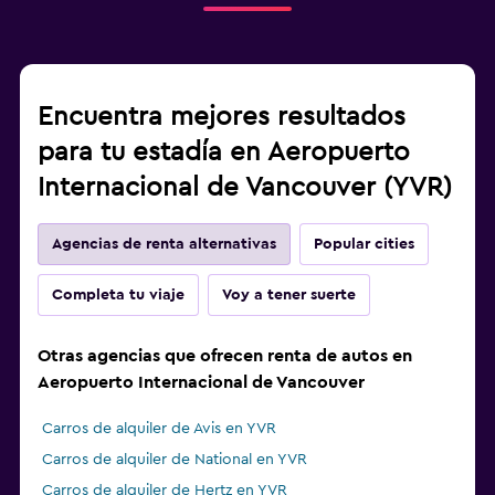
Encuentra mejores resultados
para tu estadía en Aeropuerto
Internacional de Vancouver (YVR)
Agencias de renta alternativas
Popular cities
Completa tu viaje
Voy a tener suerte
Otras agencias que ofrecen renta de autos en
Aeropuerto Internacional de Vancouver
Carros de alquiler de Avis en YVR
Carros de alquiler de National en YVR
Carros de alquiler de Hertz en YVR