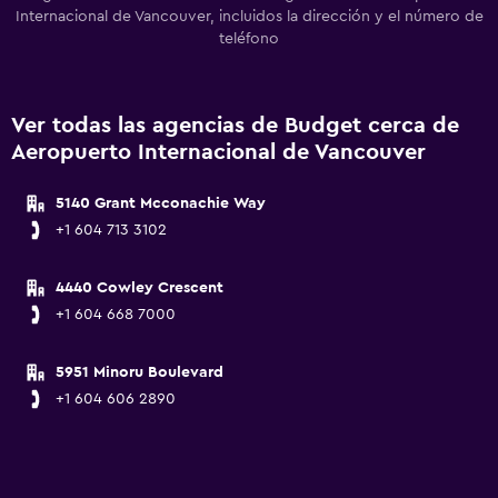
Internacional de Vancouver, incluidos la dirección y el número de
teléfono
Ver todas las agencias de Budget cerca de
Aeropuerto Internacional de Vancouver
5140 Grant Mcconachie Way
+1 604 713 3102
4440 Cowley Crescent
+1 604 668 7000
5951 Minoru Boulevard
+1 604 606 2890