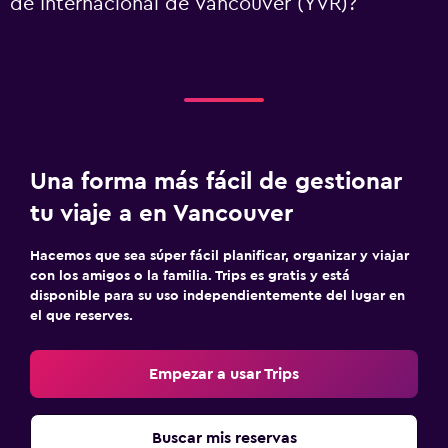
de Internacional de Vancouver (YVR)?
Una forma más fácil de gestionar
tu viaje a en Vancouver
Hacemos que sea súper fácil planificar, organizar y viajar
con los amigos o la familia. Trips es gratis y está
disponible para su uso independientemente del lugar en
el que reserves.
Empezar a usar Trips
Buscar mis reservas