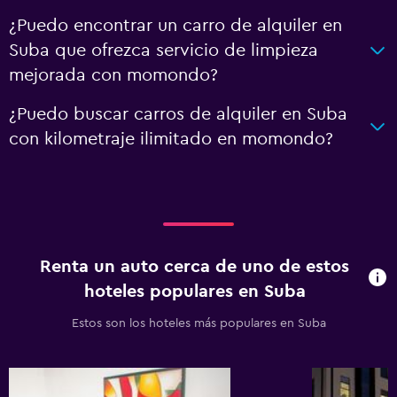
¿Puedo encontrar un carro de alquiler en
Suba que ofrezca servicio de limpieza
mejorada con momondo?
¿Puedo buscar carros de alquiler en Suba
con kilometraje ilimitado en momondo?
Renta un auto cerca de uno de estos
hoteles populares en Suba
Estos son los hoteles más populares en Suba