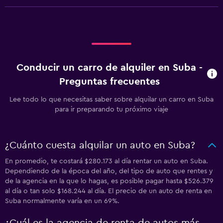
Conducir un carro de alquiler en Suba -
Preguntas frecuentes
Lee todo lo que necesitas saber sobre alquilar un carro en Suba
para ir preparando tu próximo viaje
¿Cuánto cuesta alquilar un auto en Suba?
En promedio, te costará $280.173 al día rentar un auto en Suba.
Dependiendo de la época del año, del tipo de auto que rentes y
de la agencia en la que lo hagas, es posible pagar hasta $526.379
al día o tan solo $168.244 al día. El precio de un auto de renta en
Suba normalmente varía en un 69%.