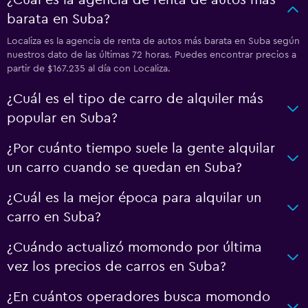
¿Cuál es la agencia de renta de autos más
barata en Suba?
Localiza es la agencia de renta de autos más barata en Suba según
nuestros dato de las últimas 72 horas. Puedes encontrar precios a
partir de $167.235 al día con Localiza.
¿Cuál es el tipo de carro de alquiler más
popular en Suba?
¿Por cuánto tiempo suele la gente alquilar
un carro cuando se quedan en Suba?
¿Cuál es la mejor época para alquilar un
carro en Suba?
¿Cuándo actualizó momondo por última
vez los precios de carros en Suba?
¿En cuántos operadores busca momondo