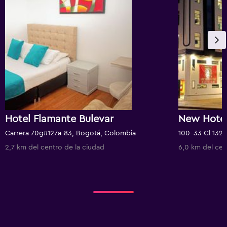
Hotel Flamante Bulevar
New Hotel
Carrera 70g#127a-83, Bogotá, Colombia
100-33 Cl 132
2,7 km del centro de la ciudad
6,0 km del cen