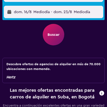
dom. 16/8
Mediodía
-
dom. 23/8
Mediodía
Buscar
Descubre ofertas de agencias de alquiler en más de 70.000
ubicaciones con momondo.
Las mejores ofertas encontradas para
carros de alquiler en Suba, en Bogotá
Encuentra a continuación excelentes ofertas en una gran variedad