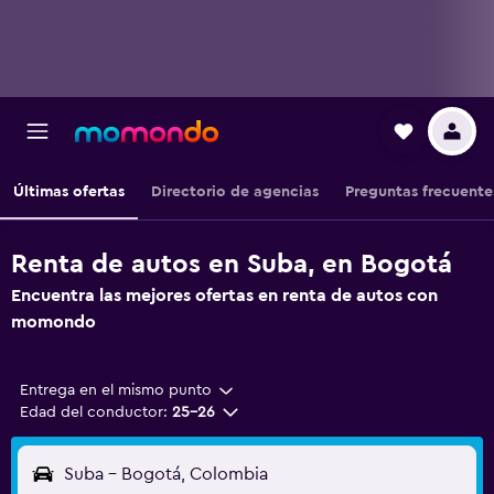
Últimas ofertas
Directorio de agencias
Preguntas frecuente
Renta de autos en Suba, en Bogotá
Encuentra las mejores ofertas en renta de autos con
momondo
Entrega en el mismo punto
Edad del conductor:
25-26
Suba - Bogotá, Colombia