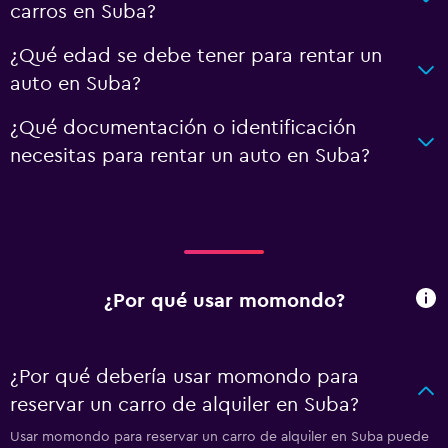
carros en Suba?
¿Qué edad se debe tener para rentar un
auto en Suba?
¿Qué documentación o identificación
necesitas para rentar un auto en Suba?
¿Por qué usar momondo?
¿Por qué debería usar momondo para
reservar un carro de alquiler en Suba?
Usar momondo para reservar un carro de alquiler en Suba puede