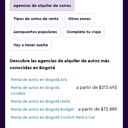
Agencias de alquiler de carros
Tipos de autos de renta
Otras zonas
Aeropuertos populares
Completa tu viaje
Voy a tener suerte
Descubre las agencias de alquiler de autos más
conocidas en Bogotá
Renta de autos en Bogotá Avis
a partir de $213.492
Renta de autos en Bogotá
Localiza
Renta de autos en Bogotá Hertz
a partir de $72.889
Renta de autos en Bogotá Budget
Renta de autos en Bogotá Confort Rent A Car