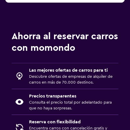
Ahorra al reservar carros
con momondo
Las mejores ofertas de carros para ti
Descubre ofertas de empresas de alquiler de
carros en más de 70.000 destinos.
Precios transparentes
Consulta el precio total por adelantado para
que no haya sorpresas.
Reserva con flexibilidad
Encuentra carros con cancelación gratis y