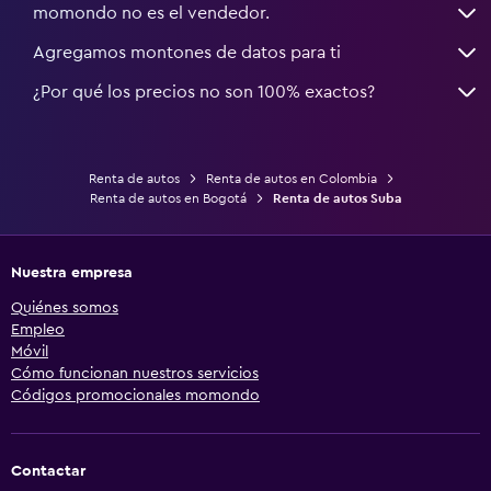
momondo no es el vendedor.
Agregamos montones de datos para ti
¿Por qué los precios no son 100% exactos?
Renta de autos
Renta de autos en Colombia
Renta de autos en Bogotá
Renta de autos Suba
Nuestra empresa
Quiénes somos
Empleo
Móvil
Cómo funcionan nuestros servicios
Códigos promocionales momondo
Contactar