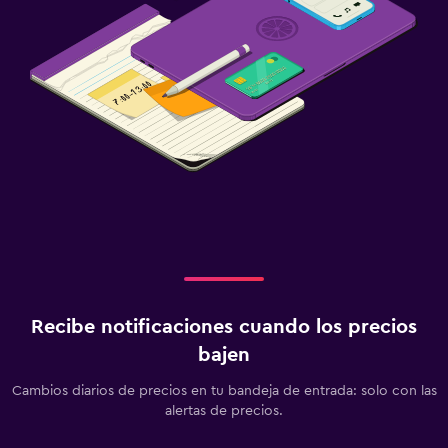
Recibe notificaciones cuando los precios
bajen
Cambios diarios de precios en tu bandeja de entrada: solo con las
alertas de precios.