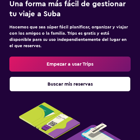
Una forma más fácil de gestionar
tu viaje a Suba
Hacemos que sea súper fácil planificar, organizar y viajar
con los amigos o la familia. Trips es gratis y está
disponible para su uso independientemente del lugar en
el que reserves.
Empezar a usar Trips
Buscar mis reservas