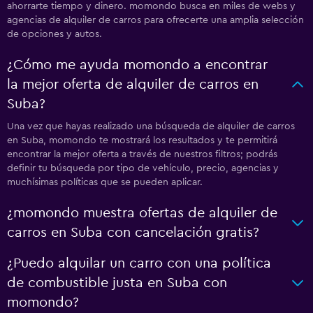
ahorrarte tiempo y dinero. momondo busca en miles de webs y
agencias de alquiler de carros para ofrecerte una amplia selección
de opciones y autos.
¿Cómo me ayuda momondo a encontrar
la mejor oferta de alquiler de carros en
Suba?
Una vez que hayas realizado una búsqueda de alquiler de carros
en Suba, momondo te mostrará los resultados y te permitirá
encontrar la mejor oferta a través de nuestros filtros; podrás
definir tu búsqueda por tipo de vehículo, precio, agencias y
muchísimas políticas que se pueden aplicar.
¿momondo muestra ofertas de alquiler de
carros en Suba con cancelación gratis?
¿Puedo alquilar un carro con una política
de combustible justa en Suba con
momondo?