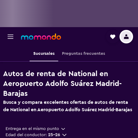
Sucursales
Preguntas frecuentes
Autos de renta de National en
Aeropuerto Adolfo Suárez Madrid-
Barajas
Busca y compara excelentes ofertas de autos de renta
de National en Aeropuerto Adolfo Suárez Madrid-Barajas
Entrega en el mismo punto
Edad del conductor:
25-26