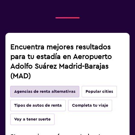
Encuentra mejores resultados
para tu estadía en Aeropuerto
Adolfo Suárez Madrid-Barajas
(MAD)
Agencias de renta alternativas
Popular cities
Tipos de autos de renta
Completa tu viaje
Voy a tener suerte