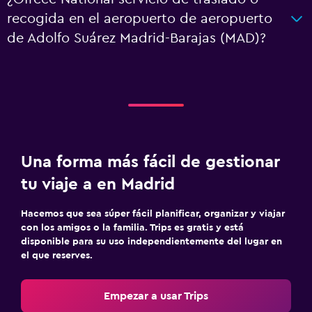
recogida en el aeropuerto de aeropuerto
de Adolfo Suárez Madrid-Barajas (MAD)?
Una forma más fácil de gestionar
tu viaje a en Madrid
Hacemos que sea súper fácil planificar, organizar y viajar
con los amigos o la familia. Trips es gratis y está
disponible para su uso independientemente del lugar en
el que reserves.
Empezar a usar Trips