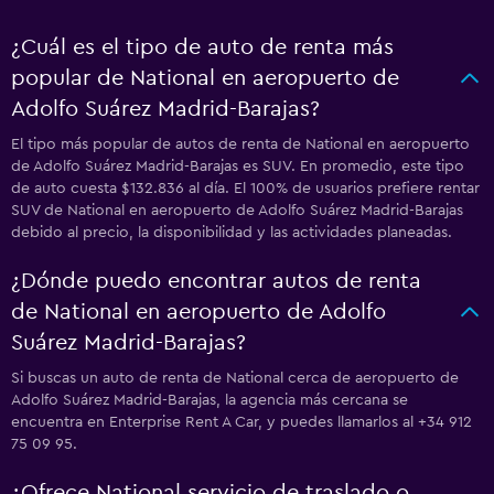
¿Cuál es el tipo de auto de renta más
popular de National en aeropuerto de
Adolfo Suárez Madrid-Barajas?
El tipo más popular de autos de renta de National en aeropuerto
de Adolfo Suárez Madrid-Barajas es SUV. En promedio, este tipo
de auto cuesta $132.836 al día. El 100% de usuarios prefiere rentar
SUV de National en aeropuerto de Adolfo Suárez Madrid-Barajas
debido al precio, la disponibilidad y las actividades planeadas.
¿Dónde puedo encontrar autos de renta
de National en aeropuerto de Adolfo
Suárez Madrid-Barajas?
Si buscas un auto de renta de National cerca de aeropuerto de
Adolfo Suárez Madrid-Barajas, la agencia más cercana se
encuentra en Enterprise Rent A Car, y puedes llamarlos al +34 912
75 09 95.
¿Ofrece National servicio de traslado o