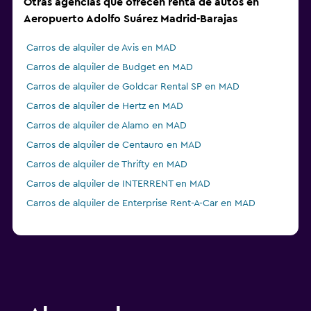
Otras agencias que ofrecen renta de autos en
Aeropuerto Adolfo Suárez Madrid-Barajas
Carros de alquiler de Avis en MAD
Carros de alquiler de Budget en MAD
Carros de alquiler de Goldcar Rental SP en MAD
Carros de alquiler de Hertz en MAD
Carros de alquiler de Alamo en MAD
Carros de alquiler de Centauro en MAD
Carros de alquiler de Thrifty en MAD
Carros de alquiler de INTERRENT en MAD
Carros de alquiler de Enterprise Rent-A-Car en MAD