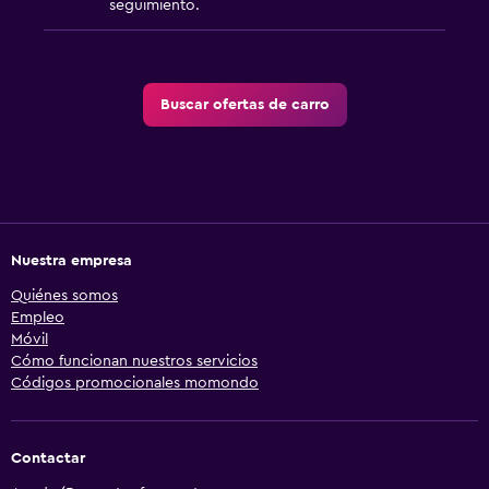
seguimiento.
Buscar ofertas de carro
Nuestra empresa
Quiénes somos
Empleo
Móvil
Cómo funcionan nuestros servicios
Códigos promocionales momondo
Contactar