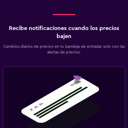
Recibe notificaciones cuando los precios
bajen
Cambios diarios de precios en tu bandeja de entrada: solo con las
alertas de precios.