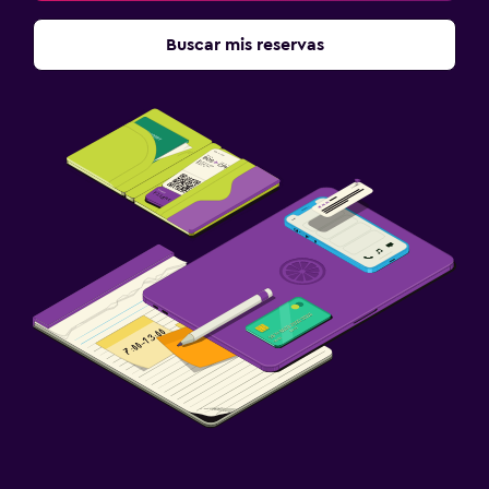
Buscar mis reservas