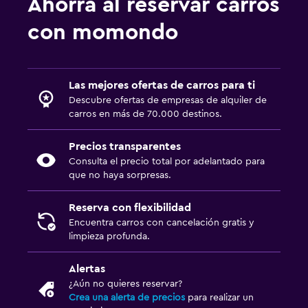
Ahorra al reservar carros
con momondo
Las mejores ofertas de carros para ti
Descubre ofertas de empresas de alquiler de
carros en más de 70.000 destinos.
Precios transparentes
Consulta el precio total por adelantado para
que no haya sorpresas.
Reserva con flexibilidad
Encuentra carros con cancelación gratis y
limpieza profunda.
Alertas
¿Aún no quieres reservar?
Crea una alerta de precios
para realizar un