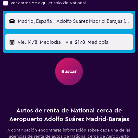
Ver carros de alquiler solo de National
Madrid, España - Adolfo Suárez Madrid-Barajas (MAD)
vie. 14/8
Mediodía
-
vie. 21/8
Mediodía
Buscar
Autos de renta de National cerca de
Aeropuerto Adolfo Suárez Madrid-Barajas
A continuación encontrarás información sobre cada una de las
agencias de renta de autos de National cerca de Aeropuerto