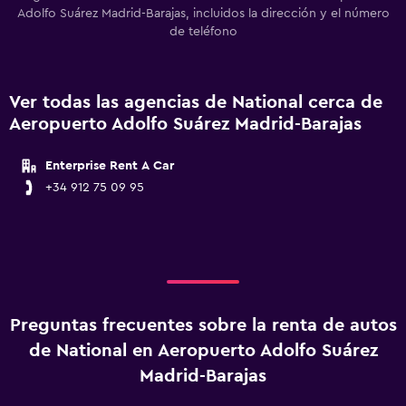
Adolfo Suárez Madrid-Barajas, incluidos la dirección y el número
de teléfono
Ver todas las agencias de National cerca de
Aeropuerto Adolfo Suárez Madrid-Barajas
Enterprise Rent A Car
+34 912 75 09 95
Preguntas frecuentes sobre la renta de autos
de National en Aeropuerto Adolfo Suárez
Madrid-Barajas