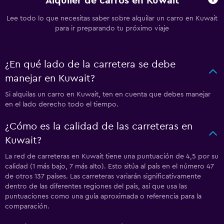
Alquiler de carros en Kuwait
Lee todo lo que necesitas saber sobre alquilar un carro en Kuwait
para ir preparando tu próximo viaje
¿En qué lado de la carretera se debe
manejar en Kuwait?
Si alquilas un carro en Kuwait, ten en cuenta que debes manejar
en el lado derecho todo el tiempo.
¿Cómo es la calidad de las carreteras en
Kuwait?
La red de carreteras en Kuwait tiene una puntuación de 4,5 por su
calidad (1 más bajo, 7 más alto). Esto sitúa al país en el número 47
de otros 137 países. Las carreteras variarán significativamente
dentro de las diferentes regiones del país, así que usa las
puntuaciones como una guía aproximada o referencia para la
comparación.