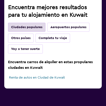
Encuentra mejores resultados
para tu alojamiento en Kuwait
Ciudades populares
Aeropuertos populares
Otros países
Completa tu viaje
Voy a tener suerte
Encuentra carros de alquiler en estas propulares
ciudades en Kuwait
Renta de autos en Ciudad de Kuwait