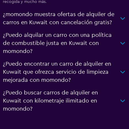
recogida y mucho más.
¿momondo muestra ofertas de alquiler de
carros en Kuwait con cancelación gratis?
¿Puedo alquilar un carro con una política
de combustible justa en Kuwait con
momondo?
¿Puedo encontrar un carro de alquiler en
Kuwait que ofrezca servicio de limpieza
mejorada con momondo?
¿Puedo buscar carros de alquiler en
Kuwait con kilometraje ilimitado en
momondo?