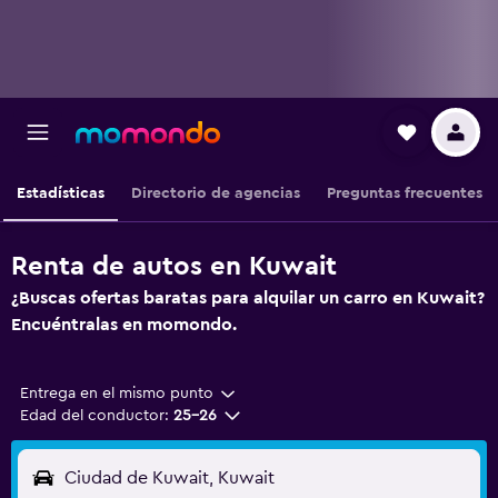
Estadísticas
Directorio de agencias
Preguntas frecuentes
Renta de autos en Kuwait
¿Buscas ofertas baratas para alquilar un carro en Kuwait?
Encuéntralas en momondo.
Entrega en el mismo punto
Edad del conductor:
25-26
Ciudad de Kuwait, Kuwait