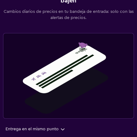
bajen
Cambios diarios de precios en tu bandeja de entrada: solo con las
alertas de precios.
Entrega en el mismo punto