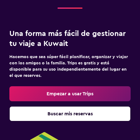
Una forma más fácil de gestionar
tu viaje a Kuwait
Hacemos que sea súper fácil planificar, organizar y viajar
con los amigos o la familia. Trips es gratis y está
disponible para su uso independientemente del lugar en
el que reserves.
Empezar a usar Trips
Buscar mis reservas