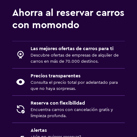
Ahorra al reservar carros
con momondo
Las mejores ofertas de carros para ti
Descubre ofertas de empresas de alquiler de
carros en más de 70.000 destinos.
Precios transparentes
Consulta el precio total por adelantado para
que no haya sorpresas.
Reserva con flexibilidad
Encuentra carros con cancelación gratis y
limpieza profunda.
Alertas