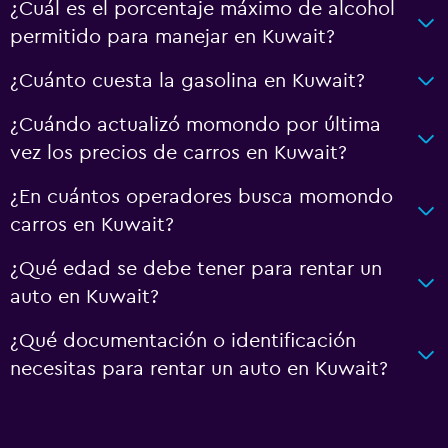
¿Cuál es el porcentaje máximo de alcohol
permitido para manejar en Kuwait?
¿Cuánto cuesta la gasolina en Kuwait?
¿Cuándo actualizó momondo por última
vez los precios de carros en Kuwait?
¿En cuántos operadores busca momondo
carros en Kuwait?
¿Qué edad se debe tener para rentar un
auto en Kuwait?
¿Qué documentación o identificación
necesitas para rentar un auto en Kuwait?