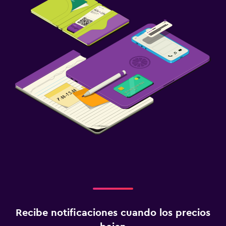
Recibe notificaciones cuando los precios