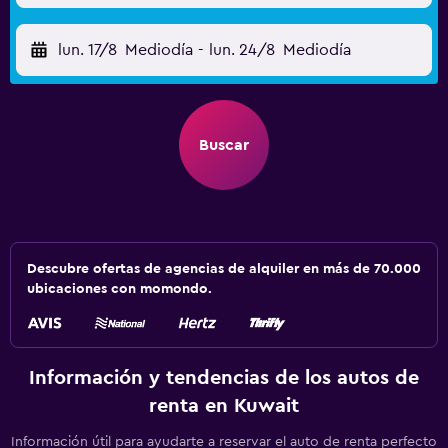
lun. 17/8
Mediodía
-
lun. 24/8
Mediodía
Buscar
Descubre ofertas de agencias de alquiler en más de 70.000
ubicaciones con momondo.
Información y tendencias de los autos de
renta en Kuwait
Información útil para ayudarte a reservar el auto de renta perfecto