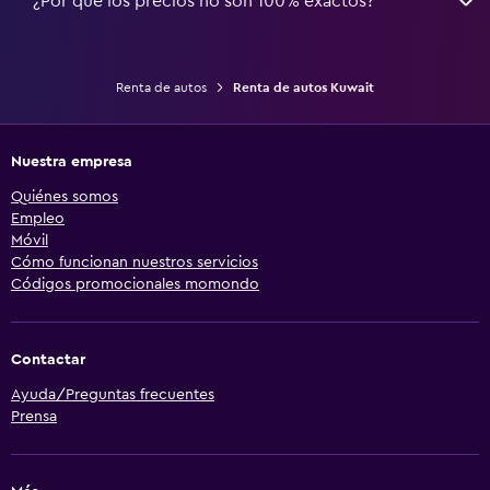
¿Por qué los precios no son 100% exactos?
Renta de autos
Renta de autos Kuwait
Nuestra empresa
Quiénes somos
Empleo
Móvil
Cómo funcionan nuestros servicios
Códigos promocionales momondo
Contactar
Ayuda/Preguntas frecuentes
Prensa