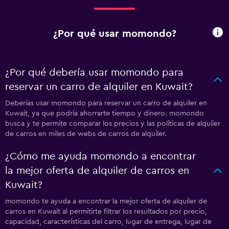
¿Por qué usar momondo?
¿Por qué debería usar momondo para
reservar un carro de alquiler en Kuwait?
Deberías usar momondo para reservar un carro de alquiler en
Kuwait, ya que podría ahorrarte tiempo y dinero. momondo
busca y te permite comparar los precios y las políticas de alquiler
de carros en miles de webs de carros de alquiler.
¿Cómo me ayuda momondo a encontrar
la mejor oferta de alquiler de carros en
Kuwait?
momondo te ayuda a encontrar la mejor oferta de alquiler de
carros en Kuwait al permitirte filtrar los resultados por precio,
capacidad, características del carro, lugar de entrega, lugar de