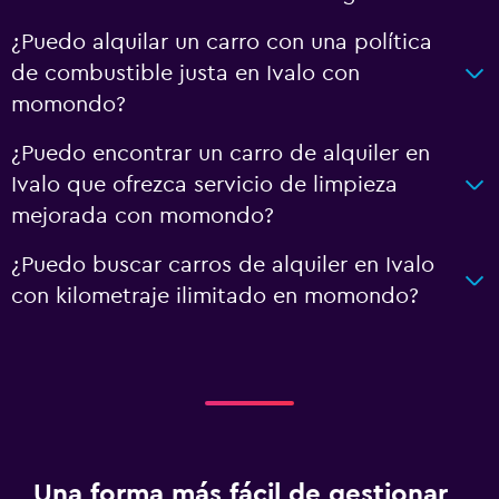
¿Puedo alquilar un carro con una política
de combustible justa en Ivalo con
momondo?
¿Puedo encontrar un carro de alquiler en
Ivalo que ofrezca servicio de limpieza
mejorada con momondo?
¿Puedo buscar carros de alquiler en Ivalo
con kilometraje ilimitado en momondo?
Una forma más fácil de gestionar