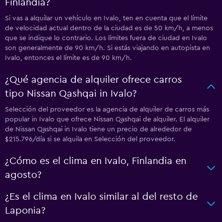
Finlandia?
Si vas a alquilar un vehículo en Ivalo, ten en cuenta que el límite
de velocidad actual dentro de la ciudad es de 50 km/h, a menos
que se indique lo contrario. Los límites fuera de ciudad en Ivalo
son generalmente de 90 km/h. Si estás viajando en autopista en
Ivalo, entonces el límite es de 90 km/h.
¿Qué agencia de alquiler ofrece carros
tipo Nissan Qashqai in Ivalo?
Selección del proveedor es la agencia de alquiler de carros más
popular in Ivalo que ofrece Nissan Qashqai de alquiler. El alquiler
de Nissan Qashqai in Ivalo tiene un precio de alrededor de
$215.796/día si se alquila en Selección del proveedor.
¿Cómo es el clima en Ivalo, Finlandia en
agosto?
¿Es el clima en Ivalo similar al del resto de
Laponia?