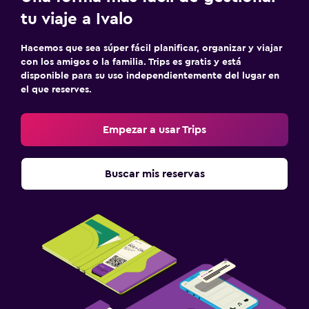
tu viaje a Ivalo
Hacemos que sea súper fácil planificar, organizar y viajar
con los amigos o la familia. Trips es gratis y está
disponible para su uso independientemente del lugar en
el que reserves.
Empezar a usar Trips
Buscar mis reservas