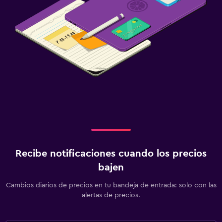
Recibe notificaciones cuando los precios
bajen
Cambios diarios de precios en tu bandeja de entrada: solo con las
alertas de precios.