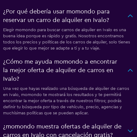
¿Por qué debería usar momondo para
reservar un carro de alquiler en Ivalo?
Elegir momondo para buscar carros de alquiler en Ivalo es una
buena idea porque es rápido y gratis. Nosotros encontramos
todos los precios y políticas de los carros de alquiler, solo tienes
que elegir lo que mejor se adapte a ti y a tu viaje.
¿Cómo me ayuda momondo a encontrar
la mejor oferta de alquiler de carros en
Ivalo?
Una vez que hayas realizado una búsqueda de alquiler de carros
en Ivalo, momondo te mostrará los resultados y te permitirá
encontrar la mejor oferta a través de nuestros filtros; podrás
definir tu búsqueda por tipo de vehículo, precio, agencias y
muchísimas políticas que se pueden aplicar.
¿momondo muestra ofertas de alquiler de
carros en Ivalo con cancelación gratis?