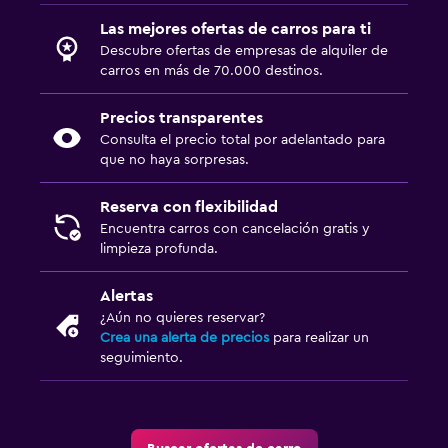
Las mejores ofertas de carros para ti
Descubre ofertas de empresas de alquiler de
carros en más de 70.000 destinos.
Precios transparentes
Consulta el precio total por adelantado para
que no haya sorpresas.
Reserva con flexibilidad
Encuentra carros con cancelación gratis y
limpieza profunda.
Alertas
¿Aún no quieres reservar?
Crea una alerta de precios
para realizar un
seguimiento.