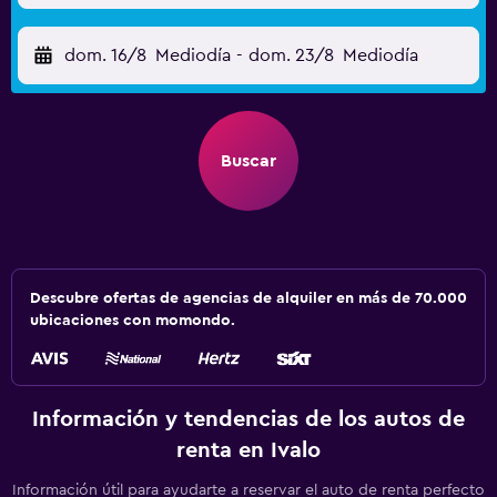
dom. 16/8
Mediodía
-
dom. 23/8
Mediodía
Buscar
Descubre ofertas de agencias de alquiler en más de 70.000
ubicaciones con momondo.
Información y tendencias de los autos de
renta en Ivalo
Información útil para ayudarte a reservar el auto de renta perfecto