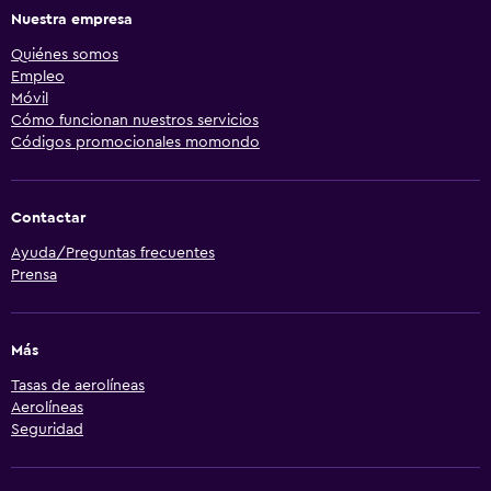
Nuestra empresa
Quiénes somos
Empleo
Móvil
Cómo funcionan nuestros servicios
Códigos promocionales momondo
Contactar
Ayuda/Preguntas frecuentes
Prensa
Más
Tasas de aerolíneas
Aerolíneas
Seguridad