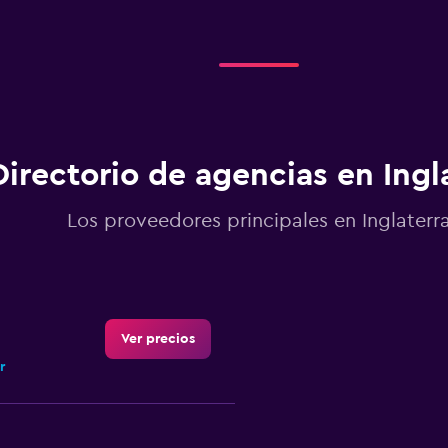
Directorio de agencias en Ingl
Los proveedores principales en Inglaterr
Ver precios
r