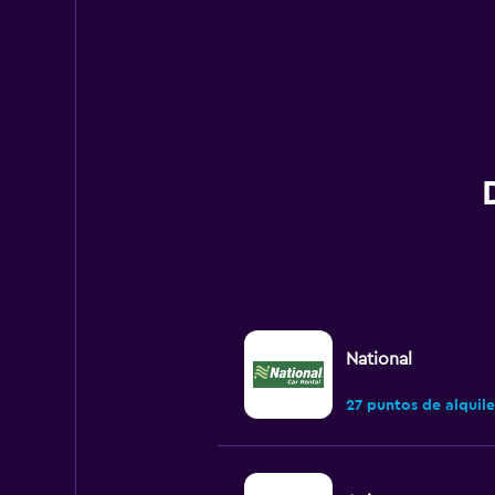
National
27 puntos de alquile