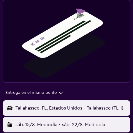
Entrega en el mismo punto
Tallahassee, FL, Estados Unidos - Tallahassee (TLH)
sáb. 15/8
Mediodía
-
sáb. 22/8
Mediodía