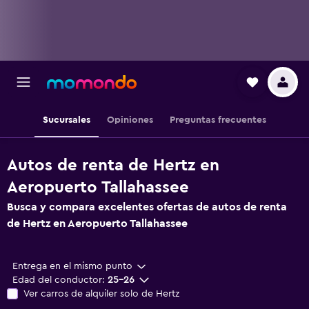
Sucursales
Opiniones
Preguntas frecuentes
Autos de renta de Hertz en
Aeropuerto Tallahassee
Busca y compara excelentes ofertas de autos de renta
de Hertz en Aeropuerto Tallahassee
Entrega en el mismo punto
Edad del conductor:
25-26
Ver carros de alquiler solo de Hertz