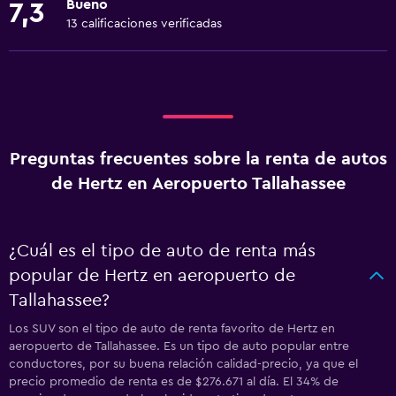
Bueno
7,3
13 calificaciones verificadas
Preguntas frecuentes sobre la renta de autos
de Hertz en Aeropuerto Tallahassee
¿Cuál es el tipo de auto de renta más
popular de Hertz en aeropuerto de
Tallahassee?
Los SUV son el tipo de auto de renta favorito de Hertz en
aeropuerto de Tallahassee. Es un tipo de auto popular entre
conductores, por su buena relación calidad-precio, ya que el
precio promedio de renta es de $276.671 al día. El 34% de