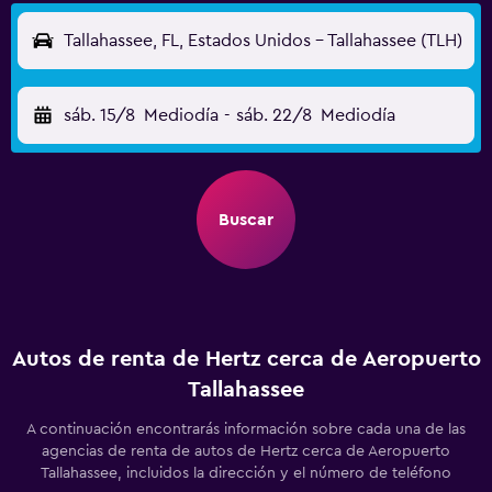
Tallahassee, FL, Estados Unidos - Tallahassee (TLH)
sáb. 15/8
Mediodía
-
sáb. 22/8
Mediodía
Buscar
Autos de renta de Hertz cerca de Aeropuerto
Tallahassee
A continuación encontrarás información sobre cada una de las
agencias de renta de autos de Hertz cerca de Aeropuerto
Tallahassee, incluidos la dirección y el número de teléfono