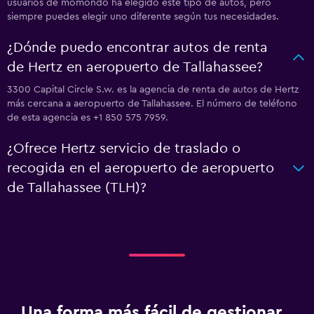
usuarios de momondo ha elegido este tipo de autos, pero
siempre puedes elegir uno diferente según tus necesidades.
¿Dónde puedo encontrar autos de renta
de Hertz en aeropuerto de Tallahassee?
3300 Capital Circle S.w. es la agencia de renta de autos de Hertz
más cercana a aeropuerto de Tallahassee. El número de teléfono
de esta agencia es +1 850 575 7959.
¿Ofrece Hertz servicio de traslado o
recogida en el aeropuerto de aeropuerto
de Tallahassee (TLH)?
Una forma más fácil de gestionar