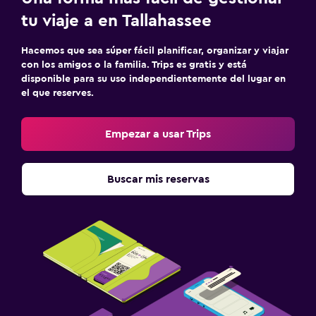
tu viaje a en Tallahassee
Hacemos que sea súper fácil planificar, organizar y viajar
con los amigos o la familia. Trips es gratis y está
disponible para su uso independientemente del lugar en
el que reserves.
Empezar a usar Trips
Buscar mis reservas