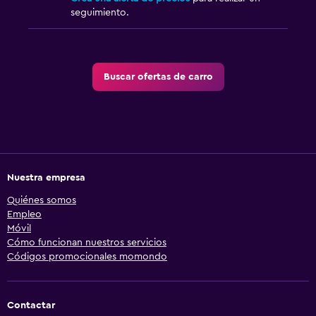
seguimiento.
Buscar ofertas de carro
Nuestra empresa
Quiénes somos
Empleo
Móvil
Cómo funcionan nuestros servicios
Códigos promocionales momondo
Contactar