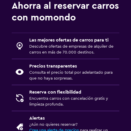
Ahorra al reservar carros
con momondo
Las mejores ofertas de carros para ti
Descubre ofertas de empresas de alquiler de
carros en más de 70.000 destinos.
Precios transparentes
Consulta el precio total por adelantado para
que no haya sorpresas.
Reserva con flexibilidad
Encuentra carros con cancelación gratis y
limpieza profunda.
Alertas
¿Aún no quieres reservar?
Crea una alerta de precios
para realizar un