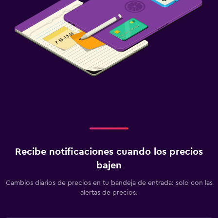
Recibe notificaciones cuando los precios
bajen
Cambios diarios de precios en tu bandeja de entrada: solo con las
alertas de precios.