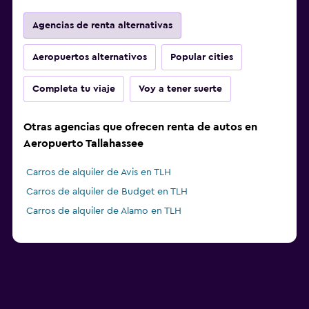
Agencias de renta alternativas
Aeropuertos alternativos
Popular cities
Completa tu viaje
Voy a tener suerte
Otras agencias que ofrecen renta de autos en
Aeropuerto Tallahassee
Carros de alquiler de Avis en TLH
Carros de alquiler de Budget en TLH
Carros de alquiler de Alamo en TLH