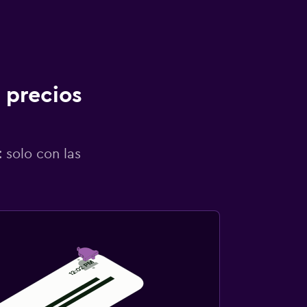
 precios
 solo con las