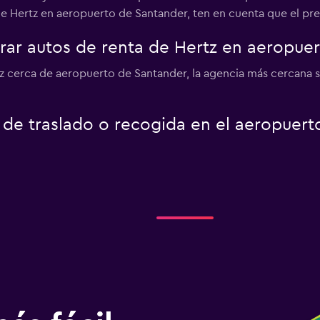
de Hertz en aeropuerto de Santander, ten en cuenta que el pr
ar autos de renta de Hertz en aeropuer
tz cerca de aeropuerto de Santander, la agencia más cercana 
o de traslado o recogida en el aeropuer