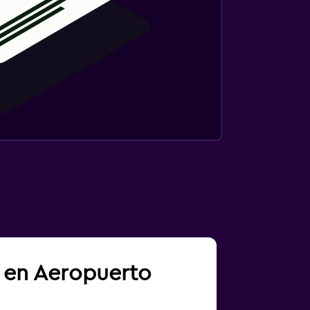
a en Aeropuerto