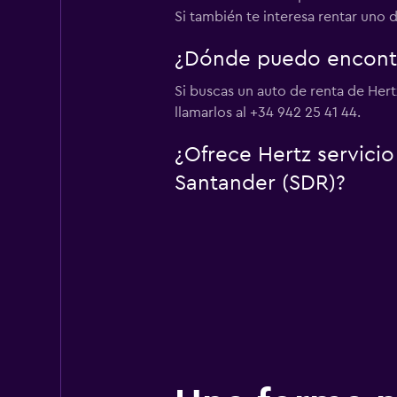
Si también te interesa rentar uno 
¿Dónde puedo encontr
Si buscas un auto de renta de Her
llamarlos al +34 942 25 41 44.
¿Ofrece Hertz servici
Santander (SDR)?