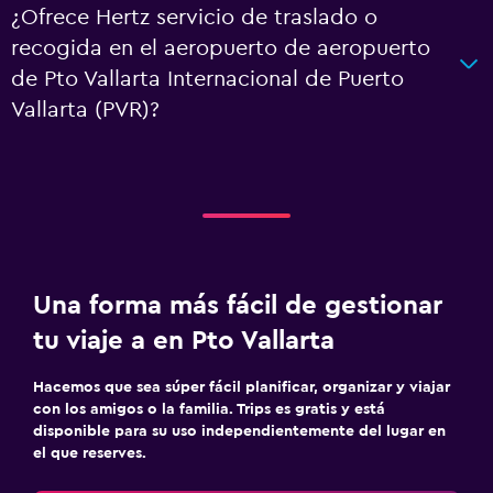
¿Ofrece Hertz servicio de traslado o
recogida en el aeropuerto de aeropuerto
de Pto Vallarta Internacional de Puerto
Vallarta (PVR)?
Una forma más fácil de gestionar
tu viaje a en Pto Vallarta
Hacemos que sea súper fácil planificar, organizar y viajar
con los amigos o la familia. Trips es gratis y está
disponible para su uso independientemente del lugar en
el que reserves.