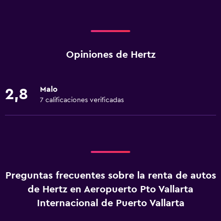
Opiniones de Hertz
Malo
2,8
7 calificaciones verificadas
Preguntas frecuentes sobre la renta de autos
de Hertz en Aeropuerto Pto Vallarta
Internacional de Puerto Vallarta