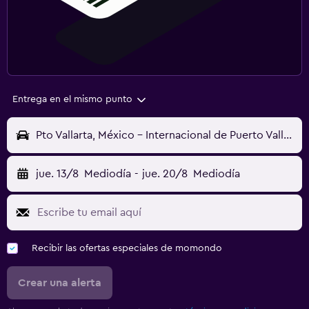
Entrega en el mismo punto
Pto Vallarta, México - Internacional de Puerto Vallarta (PVR)
jue. 13/8
Mediodía
-
jue. 20/8
Mediodía
Recibir las ofertas especiales de momondo
Crear una alerta