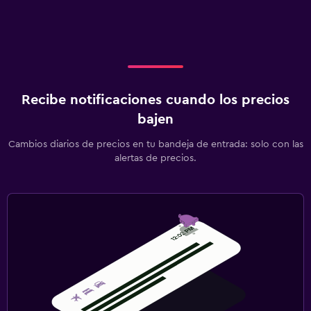
Recibe notificaciones cuando los precios
bajen
Cambios diarios de precios en tu bandeja de entrada: solo con las
alertas de precios.