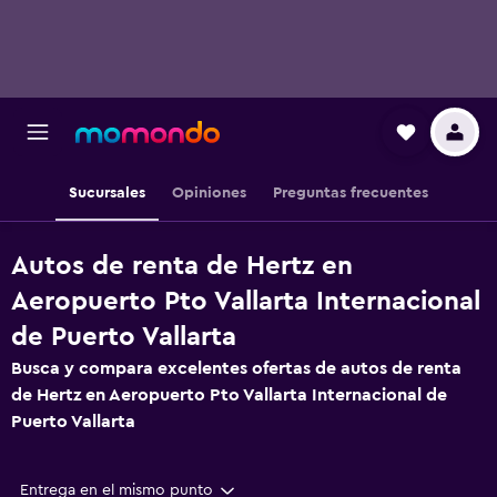
Sucursales
Opiniones
Preguntas frecuentes
Autos de renta de Hertz en
Aeropuerto Pto Vallarta Internacional
de Puerto Vallarta
Busca y compara excelentes ofertas de autos de renta
de Hertz en Aeropuerto Pto Vallarta Internacional de
Puerto Vallarta
Entrega en el mismo punto