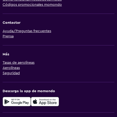
Códigos promocionales momondo
Contactar
Ayuda/Preguntas frecuentes
Prensa
Más
Tasas de aerolíneas
Aerolíneas
Seguridad
Descarga la app de momondo