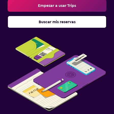
Empezar a usar Trips
Buscar mis reservas