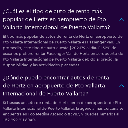
¿Cuál es el tipo de auto de renta más
popular de Hertz en aeropuerto de Pto
Vallarta Internacional de Puerto Vallarta?
El tipo más popular de autos de renta de Hertz en aeropuerto de
Pto Vallarta Internacional de Puerto Vallarta es Passenger Van. En
promedio, este tipo de auto cuesta $202.179 al día. El 32% de
usuarios prefiere rentar Passenger Van de Hertz en aeropuerto de
Pto Vallarta Internacional de Puerto Vallarta debido al precio, la
disponibilidad y las actividades planeadas.
¿Dónde puedo encontrar autos de renta
de Hertz en aeropuerto de Pto Vallarta
Internacional de Puerto Vallarta?
Si buscas un auto de renta de Hertz cerca de aeropuerto de Pto
Vallarta Internacional de Puerto Vallarta, la agencia más cercana se
encuentra en Fco Medina Ascencio #3987, y puedes llamarlos al
+52 999 911 8040.