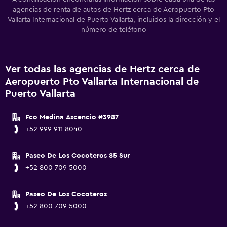
agencias de renta de autos de Hertz cerca de Aeropuerto Pto
Vallarta Internacional de Puerto Vallarta, incluidos la dirección y el
número de teléfono
Ver todas las agencias de Hertz cerca de
Aeropuerto Pto Vallarta Internacional de
Puerto Vallarta
Fco Medina Ascencio #3987
+52 999 911 8040
Paseo De Los Cocoteros 85 Sur
+52 800 709 5000
Paseo De Los Cocoteros
+52 800 709 5000