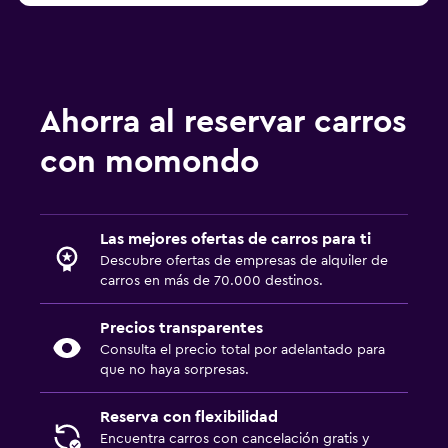
Ahorra al reservar carros
con momondo
Las mejores ofertas de carros para ti
Descubre ofertas de empresas de alquiler de
carros en más de 70.000 destinos.
Precios transparentes
Consulta el precio total por adelantado para
que no haya sorpresas.
Reserva con flexibilidad
Encuentra carros con cancelación gratis y