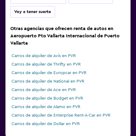
Voy a tener suerte
Otras agencias que ofrecen renta de autos en
Aeropuerto Pto Vallarta Internacional de Puerto
Vallarta
Carros de alquiler de Avis en PVR
Carros de alquiler de Thrifty en PVR
Carros de alquiler de Europcar en PVR
Carros de alquiler de National en PVR
Carros de alquiler de Ace en PVR
Carros de alquiler de Budget en PVR
Carros de alquiler de Alamo en PVR
Carros de alquiler de Enterprise Rent-A-Car en PVR
Carros de alquiler de Dollar en PVR