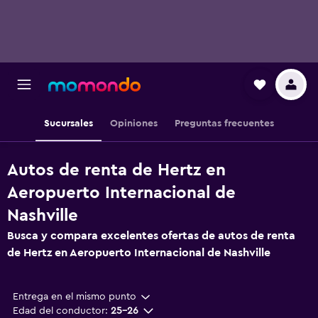
Sucursales
Opiniones
Preguntas frecuentes
Autos de renta de Hertz en
Aeropuerto Internacional de
Nashville
Busca y compara excelentes ofertas de autos de renta
de Hertz en Aeropuerto Internacional de Nashville
Entrega en el mismo punto
Edad del conductor:
25-26