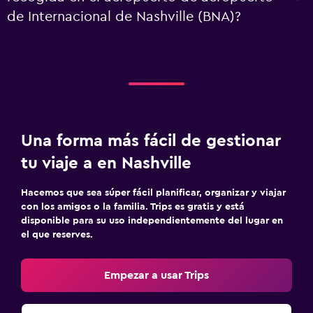
de Internacional de Nashville (BNA)?
Una forma más fácil de gestionar
tu viaje a en Nashville
Hacemos que sea súper fácil planificar, organizar y viajar
con los amigos o la familia. Trips es gratis y está
disponible para su uso independientemente del lugar en
el que reserves.
Empezar a usar Trips