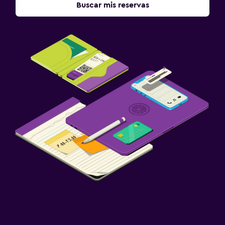
Buscar mis reservas