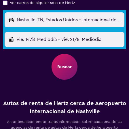
Ver carros de alquiler solo de Hertz
Nashville, TN, Estados Unidos - Internacional de Nashville (BNA)
vie. 14/8
Mediodía
-
vie. 21/8
Mediodía
Buscar
Autos de renta de Hertz cerca de Aeropuerto
Internacional de Nashville
A continuación encontrarás información sobre cada una de las
agencias de renta de autos de Hertz cerca de Aeropuerto