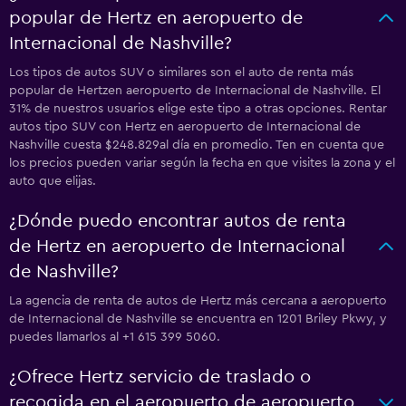
popular de Hertz en aeropuerto de
Internacional de Nashville?
Los tipos de autos SUV o similares son el auto de renta más
popular de Hertzen aeropuerto de Internacional de Nashville. El
31% de nuestros usuarios elige este tipo a otras opciones. Rentar
autos tipo SUV con Hertz en aeropuerto de Internacional de
Nashville cuesta $248.829al día en promedio. Ten en cuenta que
los precios pueden variar según la fecha en que visites la zona y el
auto que elijas.
¿Dónde puedo encontrar autos de renta
de Hertz en aeropuerto de Internacional
de Nashville?
La agencia de renta de autos de Hertz más cercana a aeropuerto
de Internacional de Nashville se encuentra en 1201 Briley Pkwy, y
puedes llamarlos al +1 615 399 5060.
¿Ofrece Hertz servicio de traslado o
recogida en el aeropuerto de aeropuerto