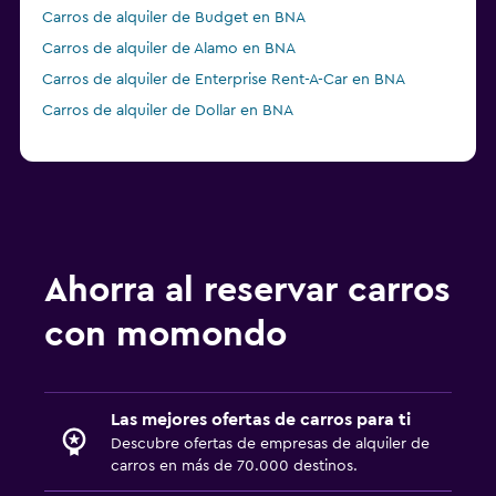
Carros de alquiler de Budget en BNA
Carros de alquiler de Alamo en BNA
Carros de alquiler de Enterprise Rent-A-Car en BNA
Carros de alquiler de Dollar en BNA
Ahorra al reservar carros
con momondo
Las mejores ofertas de carros para ti
Descubre ofertas de empresas de alquiler de
carros en más de 70.000 destinos.