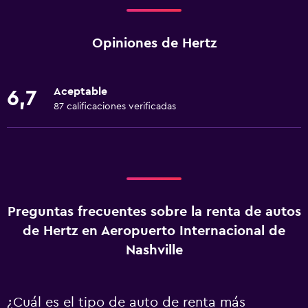
Opiniones de Hertz
Aceptable
6,7
87 calificaciones verificadas
Preguntas frecuentes sobre la renta de autos
de Hertz en Aeropuerto Internacional de
Nashville
¿Cuál es el tipo de auto de renta más