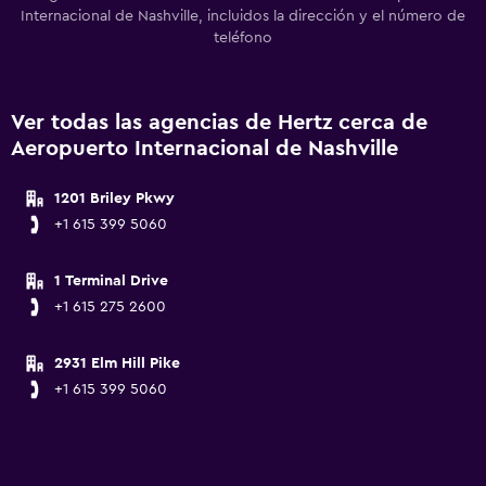
Internacional de Nashville, incluidos la dirección y el número de
teléfono
Ver todas las agencias de Hertz cerca de
Aeropuerto Internacional de Nashville
1201 Briley Pkwy
+1 615 399 5060
1 Terminal Drive
+1 615 275 2600
2931 Elm Hill Pike
+1 615 399 5060