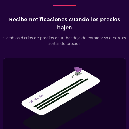
Recibe notificaciones cuando los precios
bajen
Cambios diarios de precios en tu bandeja de entrada: solo con las
alertas de precios.