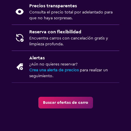
Precios transparentes
Consulta el precio total por adelantado para
que no haya sorpresas.
Reserva con flexibilidad
Encuentra carros con cancelación gratis y
limpieza profunda.
Alertas
¿Aún no quieres reservar?
Crea una alerta de precios
para realizar un
seguimiento.
Buscar ofertas de carro