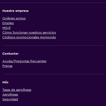
Nuestra empresa
Quiénes somos
Empleo
Móvil
Cómo funcionan nuestros servicios
Códigos promocionales momondo
Contactar
Ayuda/Preguntas frecuentes
Prensa
Más
Tasas de aerolíneas
Aerolíneas
Seguridad