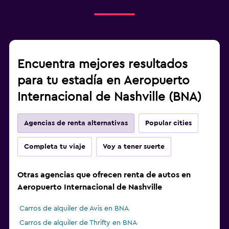
Encuentra mejores resultados
para tu estadía en Aeropuerto
Internacional de Nashville (BNA)
Agencias de renta alternativas
Popular cities
Completa tu viaje
Voy a tener suerte
Otras agencias que ofrecen renta de autos en
Aeropuerto Internacional de Nashville
Carros de alquiler de Avis en BNA
Carros de alquiler de Thrifty en BNA