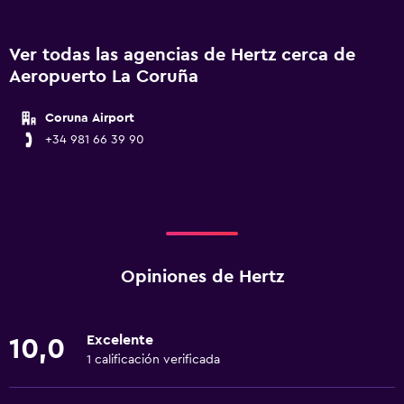
Ver todas las agencias de Hertz cerca de
Aeropuerto La Coruña
Coruna Airport
+34 981 66 39 90
Opiniones de Hertz
Excelente
10,0
1 calificación verificada