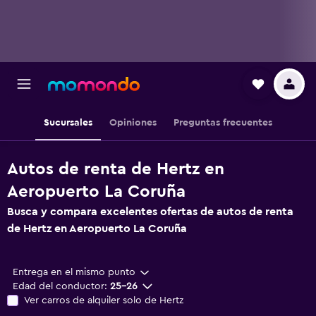
Sucursales
Opiniones
Preguntas frecuentes
Autos de renta de Hertz en
Aeropuerto La Coruña
Busca y compara excelentes ofertas de autos de renta
de Hertz en Aeropuerto La Coruña
Entrega en el mismo punto
Edad del conductor:
25-26
Ver carros de alquiler solo de Hertz