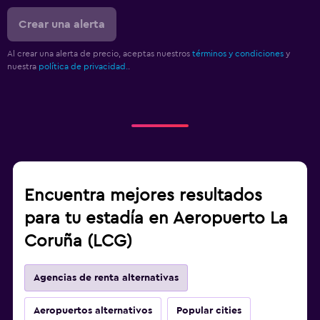
Crear una alerta
Al crear una alerta de precio, aceptas nuestros
términos y condiciones
y
nuestra
política de privacidad.
.
Encuentra mejores resultados
para tu estadía en Aeropuerto La
Coruña (LCG)
Agencias de renta alternativas
Aeropuertos alternativos
Popular cities