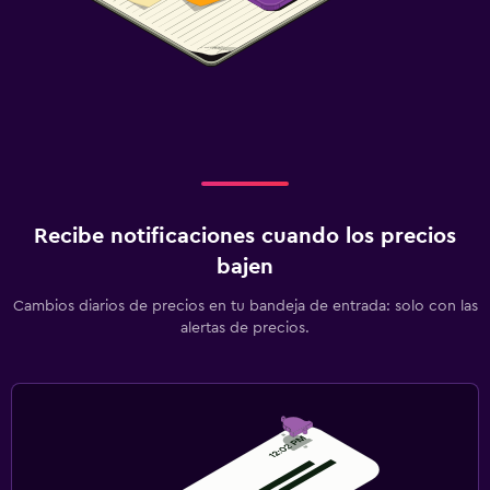
Recibe notificaciones cuando los precios
bajen
Cambios diarios de precios en tu bandeja de entrada: solo con las
alertas de precios.