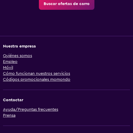
Buscar ofertas de carro
Nuestra empresa
Quiénes somos
Empleo
Móvil
Cómo funcionan nuestros servicios
Códigos promocionales momondo
Contactar
Ayuda/Preguntas frecuentes
Prensa