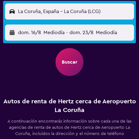
La Coruña, España - La Coruña (LCG)
dom. 16/8
Mediodía
-
dom. 23/8
Mediodía
Buscar
Autos de renta de Hertz cerca de Aeropuerto
La Coruña
A continuación encontrarás información sobre cada una de las
agencias de renta de autos de Hertz cerca de Aeropuerto La
Coruña, incluidos la dirección y el número de teléfono