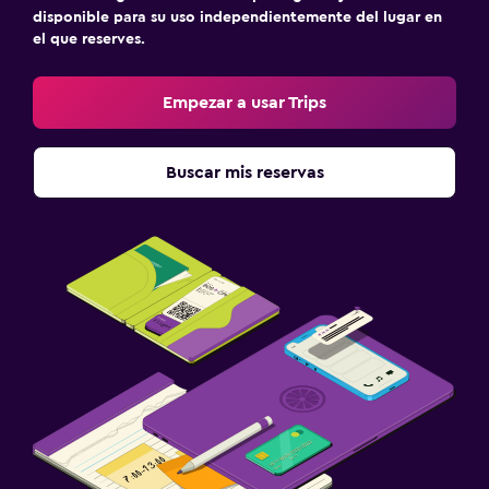
disponible para su uso independientemente del lugar en
el que reserves.
Empezar a usar Trips
Buscar mis reservas