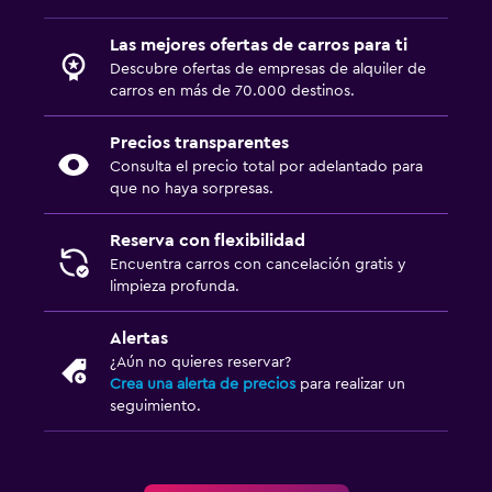
Las mejores ofertas de carros para ti
Descubre ofertas de empresas de alquiler de
carros en más de 70.000 destinos.
Precios transparentes
Consulta el precio total por adelantado para
que no haya sorpresas.
Reserva con flexibilidad
Encuentra carros con cancelación gratis y
limpieza profunda.
Alertas
¿Aún no quieres reservar?
Crea una alerta de precios
para realizar un
seguimiento.