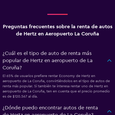
Preguntas frecuentes sobre la renta de autos
de Hertz en Aeropuerto La Coruña
¿Cuál es el tipo de auto de renta más
popular de Hertz en aeropuerto de La
Coruña?
El 65% de usuarios prefiere rentar Economy de Hertz en
aeropuerto de La Coruña, convirtiéndolos en el tipo de autos de
renta más popular. Si también te interesa rentar uno de Hertz en
aeropuerto de La Coruña, ten en cuenta que el precio promedio
es de $120.567 al día.
¿Dónde puedo encontrar autos de renta