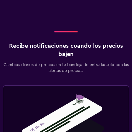
Recibe notificaciones cuando los precios
bajen
Cambios diarios de precios en tu bandeja de entrada: solo con las
alertas de precios.