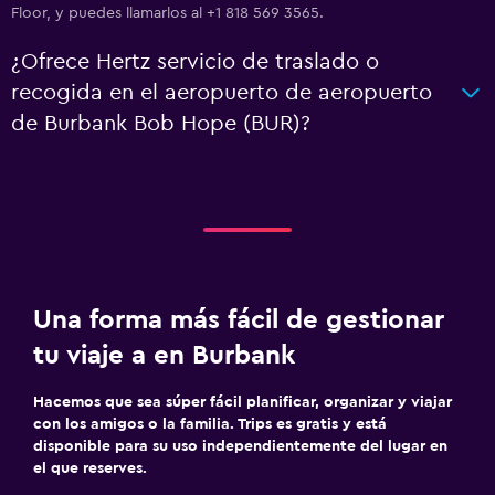
Floor, y puedes llamarlos al +1 818 569 3565.
¿Ofrece Hertz servicio de traslado o
recogida en el aeropuerto de aeropuerto
de Burbank Bob Hope (BUR)?
Una forma más fácil de gestionar
tu viaje a en Burbank
Hacemos que sea súper fácil planificar, organizar y viajar
con los amigos o la familia. Trips es gratis y está
disponible para su uso independientemente del lugar en
el que reserves.