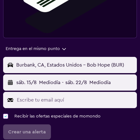
Entrega en el mismo punto
Burbank, CA, Estados Unidos - Bob Hope (BUR)
sáb. 15/8
Mediodía
-
sáb. 22/8
Mediodía
Recibir las ofertas especiales de momondo
Crear una alerta