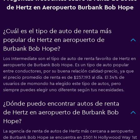
de Hertz en Aeropuerto Burbank Bob Hope
¿Cuál es el tipo de auto de renta más
popular de Hertz en aeropuerto de
Burbank Bob Hope?
Los Intermediate son el tipo de auto de renta favorito de Hertz en
aeropuerto de Burbank Bob Hope. Es un tipo de auto popular
entre conductores, por su buena relación calidad-precio, ya que
el precio promedio de renta es de $257.193 al día. El 34% de
usuarios de momondo ha elegido este tipo de autos, pero
siempre puedes elegir uno diferente según tus necesidades.
¿Dónde puedo encontrar autos de renta
de Hertz en aeropuerto de Burbank Bob
Hope?
La agencia de renta de autos de Hertz más cercana a aeropuerto
de Burbank Bob Hope se encuentra en 2501 N Hollywood Way 1st