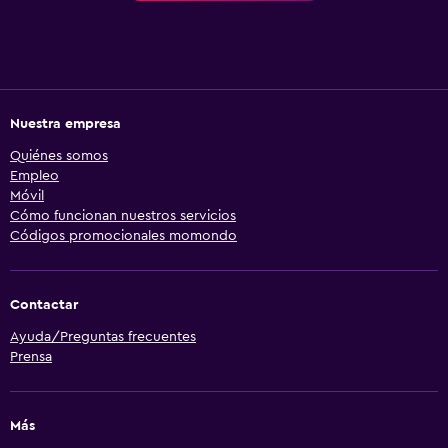
Nuestra empresa
Quiénes somos
Empleo
Móvil
Cómo funcionan nuestros servicios
Códigos promocionales momondo
Contactar
Ayuda/Preguntas frecuentes
Prensa
Más