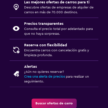
Las mejores ofertas de carros para ti
Descubre ofertas de empresas de alquiler de
carros en más de 70.000 destinos.
Precios transparentes
Consulta el precio total por adelantado para
que no haya sorpresas.
Reserva con flexibilidad
Encuentra carros con cancelación gratis y
limpieza profunda.
Alertas
¿Aún no quieres reservar?
Crea una alerta de precios
para realizar un
seguimiento.
Buscar ofertas de carro