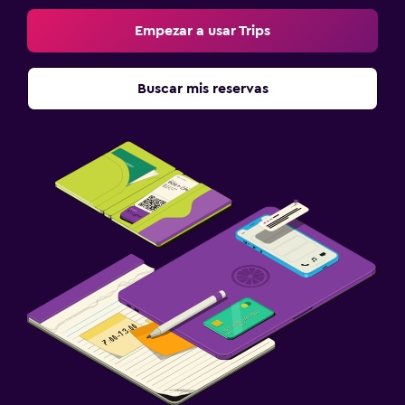
Empezar a usar Trips
Buscar mis reservas