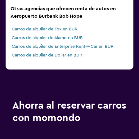
Otras agencias que ofrecen renta de autos en
Aeropuerto Burbank Bob Hope
Carros de alquiler de Fox en BUR
Carros de alquiler de Alamo en BUR
Carros de alquiler de Enterprise Rent-A-Car en BUR
Carros de alquiler de Dollar en BUR
Ahorra al reservar carros
con momondo