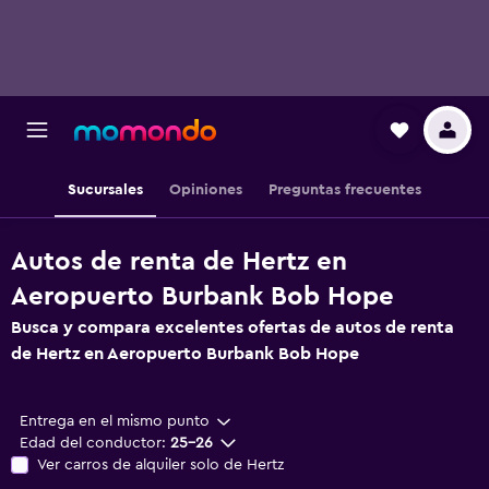
Sucursales
Opiniones
Preguntas frecuentes
Autos de renta de Hertz en
Aeropuerto Burbank Bob Hope
Busca y compara excelentes ofertas de autos de renta
de Hertz en Aeropuerto Burbank Bob Hope
Entrega en el mismo punto
Edad del conductor:
25-26
Ver carros de alquiler solo de Hertz