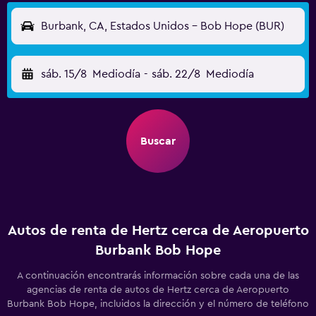
Burbank, CA, Estados Unidos - Bob Hope (BUR)
sáb. 15/8
Mediodía
-
sáb. 22/8
Mediodía
Buscar
Autos de renta de Hertz cerca de Aeropuerto
Burbank Bob Hope
A continuación encontrarás información sobre cada una de las
agencias de renta de autos de Hertz cerca de Aeropuerto
Burbank Bob Hope, incluidos la dirección y el número de teléfono