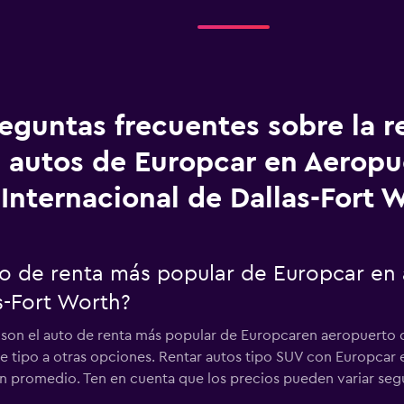
eguntas frecuentes sobre la r
autos de Europcar en Aeropu
Internacional de Dallas-Fort 
uto de renta más popular de Europcar en
s-Fort Worth?
 son el auto de renta más popular de Europcaren aeropuerto d
e tipo a otras opciones. Rentar autos tipo SUV con Europcar 
n promedio. Ten en cuenta que los precios pueden variar según