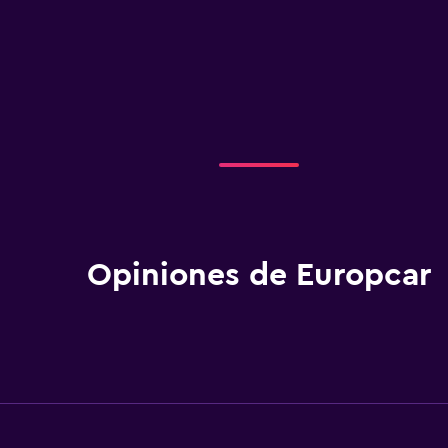
Opiniones de Europcar