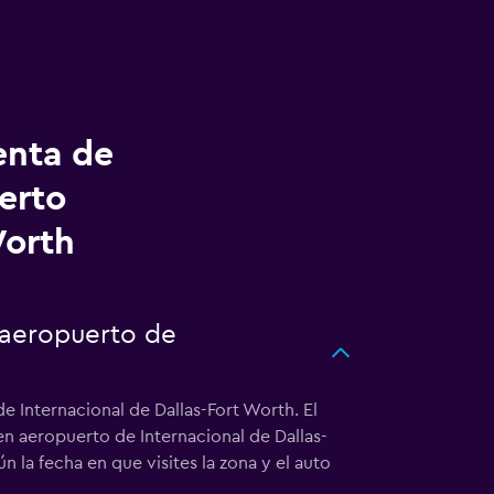
enta de
erto
Worth
 aeropuerto de
e Internacional de Dallas-Fort Worth. El
en aeropuerto de Internacional de Dallas-
 la fecha en que visites la zona y el auto