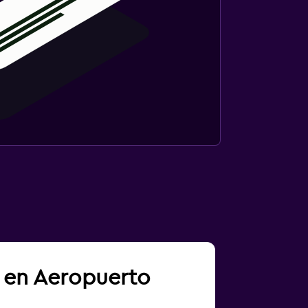
a en Aeropuerto