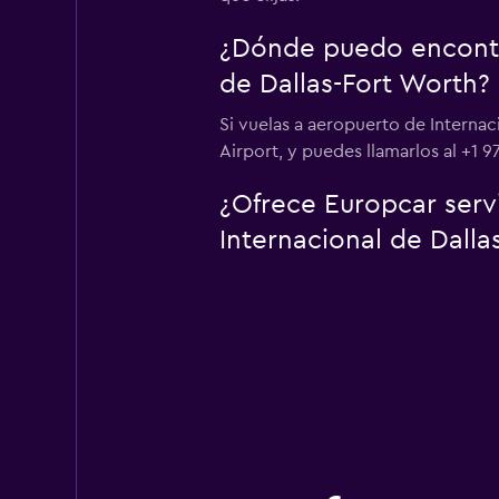
¿Dónde puedo encontra
de Dallas-Fort Worth?
Si vuelas a aeropuerto de Internac
Airport, y puedes llamarlos al +1 9
¿Ofrece Europcar serv
Internacional de Dall