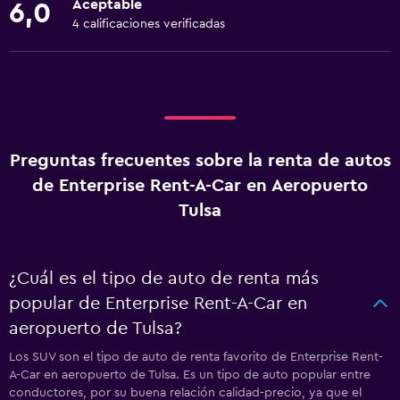
Aceptable
6,0
4 calificaciones verificadas
Preguntas frecuentes sobre la renta de autos
de Enterprise Rent-A-Car en Aeropuerto
Tulsa
¿Cuál es el tipo de auto de renta más
popular de Enterprise Rent-A-Car en
aeropuerto de Tulsa?
Los SUV son el tipo de auto de renta favorito de Enterprise Rent-
A-Car en aeropuerto de Tulsa. Es un tipo de auto popular entre
conductores, por su buena relación calidad-precio, ya que el