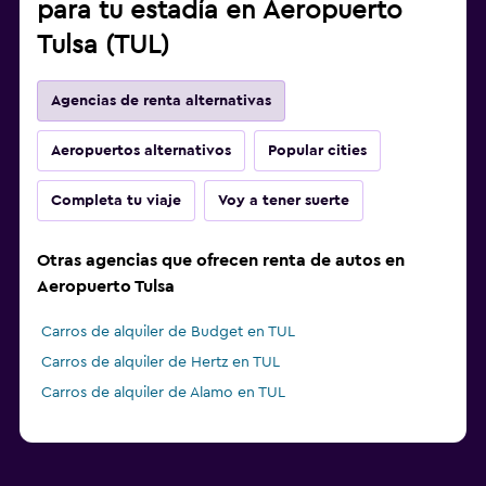
para tu estadía en Aeropuerto
Tulsa (TUL)
Agencias de renta alternativas
Aeropuertos alternativos
Popular cities
Completa tu viaje
Voy a tener suerte
Otras agencias que ofrecen renta de autos en
Aeropuerto Tulsa
Carros de alquiler de Budget en TUL
Carros de alquiler de Hertz en TUL
Carros de alquiler de Alamo en TUL