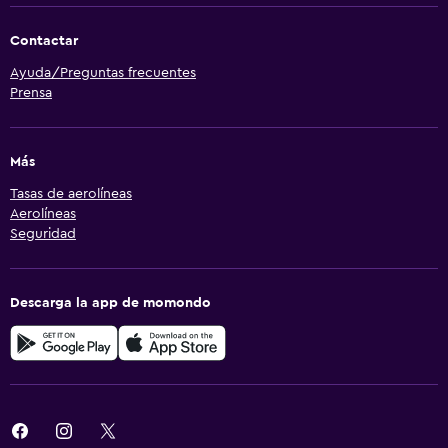
Contactar
Ayuda/Preguntas frecuentes
Prensa
Más
Tasas de aerolíneas
Aerolíneas
Seguridad
Descarga la app de momondo