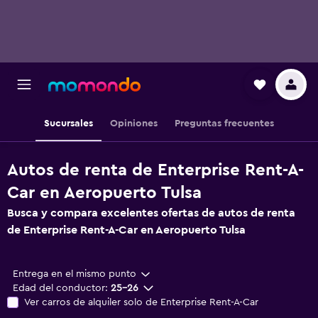
Sucursales
Opiniones
Preguntas frecuentes
Autos de renta de Enterprise Rent-A-
Car en Aeropuerto Tulsa
Busca y compara excelentes ofertas de autos de renta
de Enterprise Rent-A-Car en Aeropuerto Tulsa
Entrega en el mismo punto
Edad del conductor:
25-26
Ver carros de alquiler solo de Enterprise Rent-A-Car