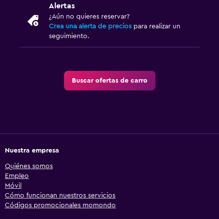
Alertas
¿Aún no quieres reservar?
Crea una alerta de precios
para realizar un
seguimiento.
Buscar ofertas de carro
Nuestra empresa
Quiénes somos
Empleo
Móvil
Cómo funcionan nuestros servicios
Códigos promocionales momondo