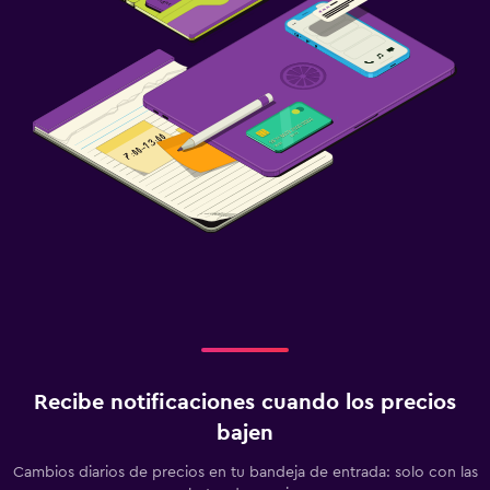
Recibe notificaciones cuando los precios
bajen
Cambios diarios de precios en tu bandeja de entrada: solo con las