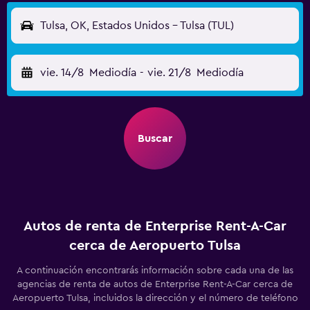
Tulsa, OK, Estados Unidos - Tulsa (TUL)
vie. 14/8
Mediodía
-
vie. 21/8
Mediodía
Buscar
Autos de renta de Enterprise Rent-A-Car
cerca de Aeropuerto Tulsa
A continuación encontrarás información sobre cada una de las
agencias de renta de autos de Enterprise Rent-A-Car cerca de
Aeropuerto Tulsa, incluidos la dirección y el número de teléfono