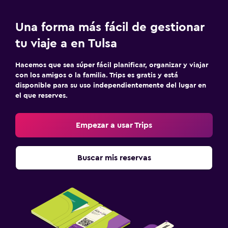
Una forma más fácil de gestionar
tu viaje a en Tulsa
Hacemos que sea súper fácil planificar, organizar y viajar
con los amigos o la familia. Trips es gratis y está
disponible para su uso independientemente del lugar en
el que reserves.
Empezar a usar Trips
Buscar mis reservas