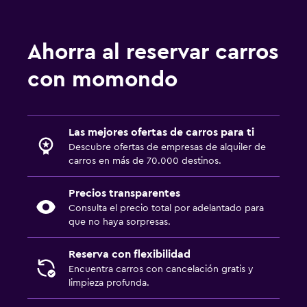
Ahorra al reservar carros
con momondo
Las mejores ofertas de carros para ti
Descubre ofertas de empresas de alquiler de
carros en más de 70.000 destinos.
Precios transparentes
Consulta el precio total por adelantado para
que no haya sorpresas.
Reserva con flexibilidad
Encuentra carros con cancelación gratis y
limpieza profunda.