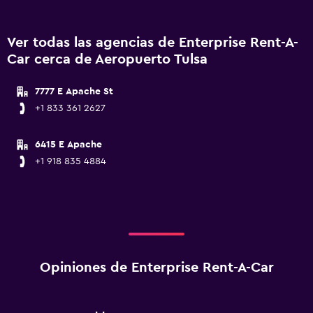
Ver todas las agencias de Enterprise Rent-A-
Car cerca de Aeropuerto Tulsa
7777 E Apache St
+1 833 361 2627
6415 E Apache
+1 918 835 4884
Opiniones de Enterprise Rent-A-Car