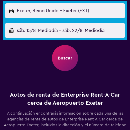
Exeter, Reino Unido - Exeter (EXT)
sáb. 15/8
Mediodía
-
sáb. 22/8
Mediodía
Buscar
Autos de renta de Enterprise Rent-A-Car
cerca de Aeropuerto Exeter
A continuación encontrarás información sobre cada una de las
agencias de renta de autos de Enterprise Rent-A-Car cerca de
Aeropuerto Exeter, incluidos la dirección y el número de teléfono