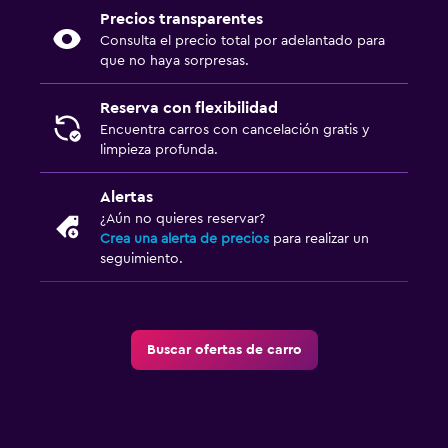
Precios transparentes
Consulta el precio total por adelantado para
que no haya sorpresas.
Reserva con flexibilidad
Encuentra carros con cancelación gratis y
limpieza profunda.
Alertas
¿Aún no quieres reservar?
Crea una alerta de precios
para realizar un
seguimiento.
Buscar ofertas de carro