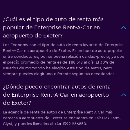
¿Cuál es el tipo de auto de renta más
popular de Enterprise Rent-A-Car en
aeropuerto de Exeter?
Los Economy son el tipo de auto de renta favorito de Enterprise
Rent-A-Car en aeropuerto de Exeter. Es un tipo de auto popular
entre conductores, por su buena relación calidad-precio, ya que
el precio promedio de renta es de $88.318 al día. El 30% de
usuarios de momondo ha elegido este tipo de autos, pero
siempre puedes elegir uno diferente según tus necesidades.
¿Dónde puedo encontrar autos de renta
de Enterprise Rent-A-Car en aeropuerto
de Exeter?
La agencia de renta de autos de Enterprise Rent-A-Car más
cercana a aeropuerto de Exeter se encuentra en Fair Oak Farm,
Clyst, y puedes llamarlos al +44 1392 266850.