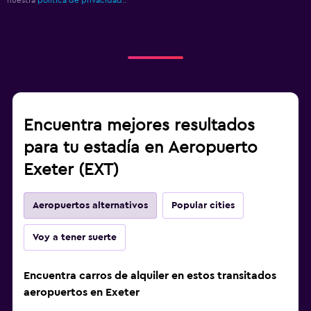
nuestra
política de privacidad.
.
Encuentra mejores resultados
para tu estadía en Aeropuerto
Exeter (EXT)
Aeropuertos alternativos
Popular cities
Voy a tener suerte
Encuentra carros de alquiler en estos transitados
aeropuertos en Exeter