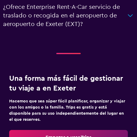
¿Ofrece Enterprise Rent-A-Car servicio de
traslado o recogida en el aeropuerto de
aeropuerto de Exeter (EXT)?
Una forma más fácil de gestionar
tu viaje a en Exeter
Hacemos que sea súper fácil planificar, organizar y viajar
con los amigos o la familia. Trips es gratis y está
disponible para su uso independientemente del lugar en
el que reserves.