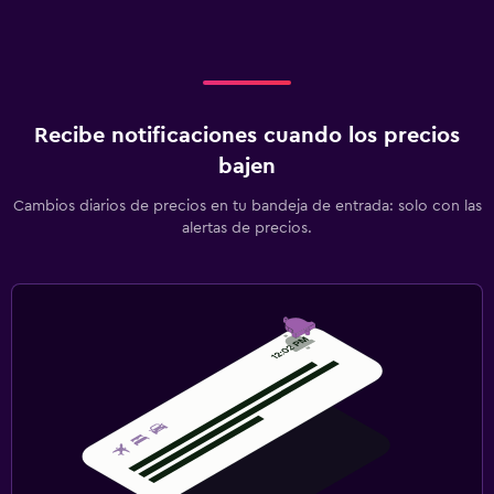
Recibe notificaciones cuando los precios
bajen
Cambios diarios de precios en tu bandeja de entrada: solo con las
alertas de precios.