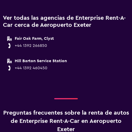
Ver todas las agencias de Enterprise Rent-A-
Car cerca de Aeropuerto Exeter
Fair Oak Farm, Clyst
+44 1392 266850
Hill Barton Service Station
+44 1392 460450
Preguntas frecuentes sobre la renta de autos
de Enterprise Rent-A-Car en Aeropuerto
Exeter