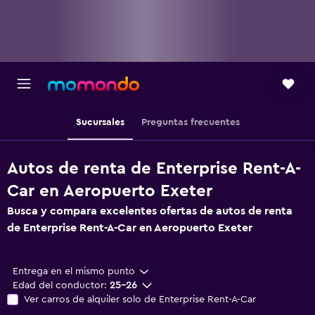
Sucursales
Preguntas frecuentes
Autos de renta de Enterprise Rent-A-
Car en Aeropuerto Exeter
Busca y compara excelentes ofertas de autos de renta
de Enterprise Rent-A-Car en Aeropuerto Exeter
Entrega en el mismo punto
Edad del conductor:
25-26
Ver carros de alquiler solo de Enterprise Rent-A-Car