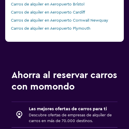
Carros de alquiler en Aeropuerto Brístol
Carros de alquiler en Aeropuerto Cardiff
Carros de alquiler en Aeropuerto Cornwall Newquay
Carros de alquiler en Aeropuerto Plymouth
Ahorra al reservar carros
con momondo
Las mejores ofertas de carros para ti
Descubre ofertas de empresas de alquiler de
carros en más de 70.000 destinos.