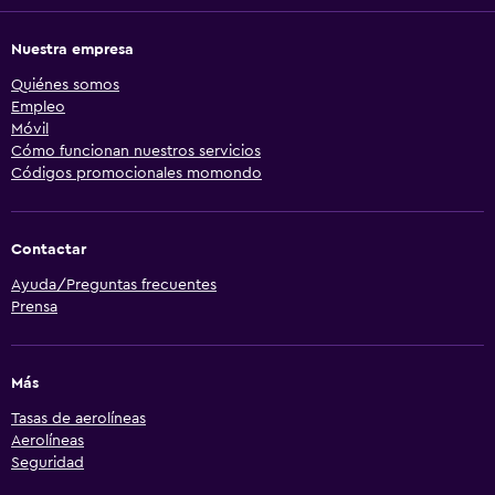
Nuestra empresa
Quiénes somos
Empleo
Móvil
Cómo funcionan nuestros servicios
Códigos promocionales momondo
Contactar
Ayuda/Preguntas frecuentes
Prensa
Más
Tasas de aerolíneas
Aerolíneas
Seguridad