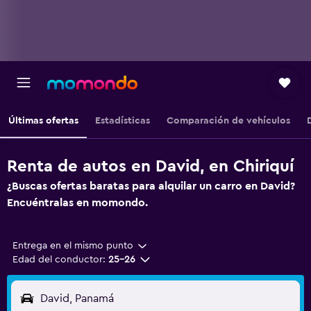
Últimas ofertas
Estadísticas
Comparación de vehículos
Renta de autos en David, en Chiriquí
¿Buscas ofertas baratas para alquilar un carro en David?
Encuéntralas en momondo.
Entrega en el mismo punto
Edad del conductor:
25-26
David, Panamá