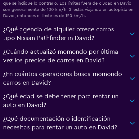
que se indique lo contrario. Los límites fuera de ciudad en David
son generalmente de 100 km/h. Si estás viajando en autopista en
David, entonces el límite es de 120 km/h.
¿Qué agencia de alquiler ofrece carros
tipo Nissan Pathfinder in David?
¿Cuándo actualizó momondo por última
vez los precios de carros en David?
¿En cuántos operadores busca momondo
carros en David?
¿Qué edad se debe tener para rentar un
auto en David?
¿Qué documentación o identificación
necesitas para rentar un auto en David?