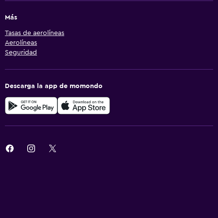
Más
Tasas de aerolíneas
Aerolíneas
Seguridad
Descarga la app de momondo