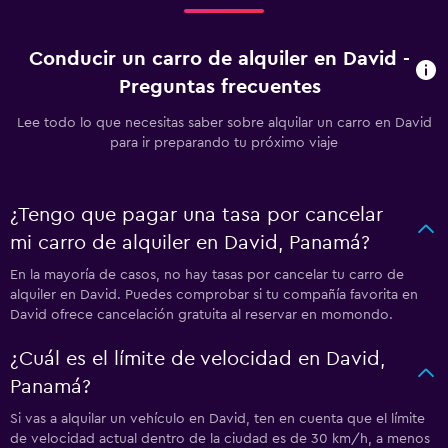
Conducir un carro de alquiler en David -
Preguntas frecuentes
Lee todo lo que necesitas saber sobre alquilar un carro en David
para ir preparando tu próximo viaje
¿Tengo que pagar una tasa por cancelar
mi carro de alquiler en David, Panamá?
En la mayoría de casos, no hay tasas por cancelar tu carro de
alquiler en David. Puedes comprobar si tu compañía favorita en
David ofrece cancelación gratuita al reservar en momondo.
¿Cuál es el límite de velocidad en David,
Panamá?
Si vas a alquilar un vehículo en David, ten en cuenta que el límite
de velocidad actual dentro de la ciudad es de 30 km/h, a menos