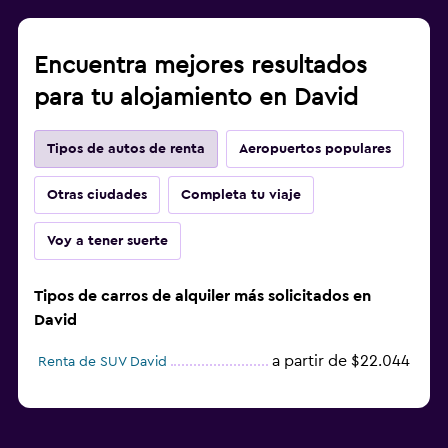
Encuentra mejores resultados
para tu alojamiento en David
Tipos de autos de renta
Aeropuertos populares
Otras ciudades
Completa tu viaje
Voy a tener suerte
Tipos de carros de alquiler más solicitados en
David
a partir de $22.044
Renta de SUV David