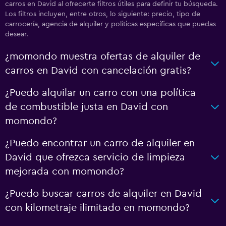
carros en David al ofrecerte filtros útiles para definir tu búsqueda.
Los filtros incluyen, entre otros, lo siguiente: precio, tipo de
carrocería, agencia de alquiler y políticas específicas que puedas
desear.
¿momondo muestra ofertas de alquiler de
carros en David con cancelación gratis?
¿Puedo alquilar un carro con una política
de combustible justa en David con
momondo?
¿Puedo encontrar un carro de alquiler en
David que ofrezca servicio de limpieza
mejorada con momondo?
¿Puedo buscar carros de alquiler en David
con kilometraje ilimitado en momondo?