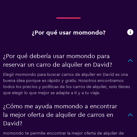
¿Por qué usar momondo?
¿Por qué debería usar momondo para
reservar un carro de alquiler en David?
Elegir momondo para buscar carros de alquiler en David es una
buena idea porque es rápido y gratis. Nosotros encontramos
todos los precios y políticas de los carros de alquiler, solo tienes
que elegir lo que mejor se adapte a ti y a tu viaje.
¿Cómo me ayuda momondo a encontrar
la mejor oferta de alquiler de carros en
David?
momondo te permite encontrar la mejor oferta de alquiler de