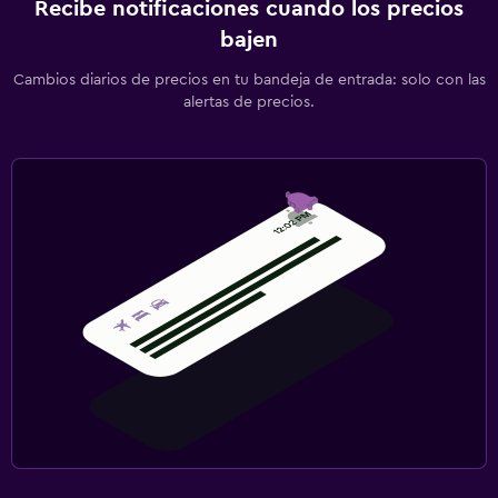
Recibe notificaciones cuando los precios
bajen
Cambios diarios de precios en tu bandeja de entrada: solo con las
alertas de precios.