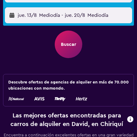
jue. 13/8
Mediodía
-
jue. 20/8
Mediodía
Buscar
Descubre ofertas de agencias de alquiler en más de 70.000
ubicaciones con momondo.
Las mejores ofertas encontradas para
carros de alquiler en David, en Chiriquí
Encuentra a continuación excelentes ofertas en una gran variedad