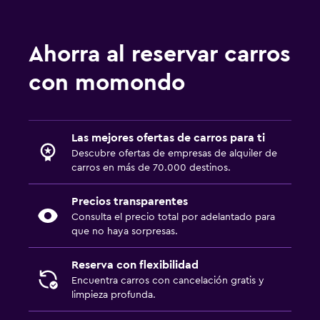
Ahorra al reservar carros
con momondo
Las mejores ofertas de carros para ti
Descubre ofertas de empresas de alquiler de
carros en más de 70.000 destinos.
Precios transparentes
Consulta el precio total por adelantado para
que no haya sorpresas.
Reserva con flexibilidad
Encuentra carros con cancelación gratis y
limpieza profunda.