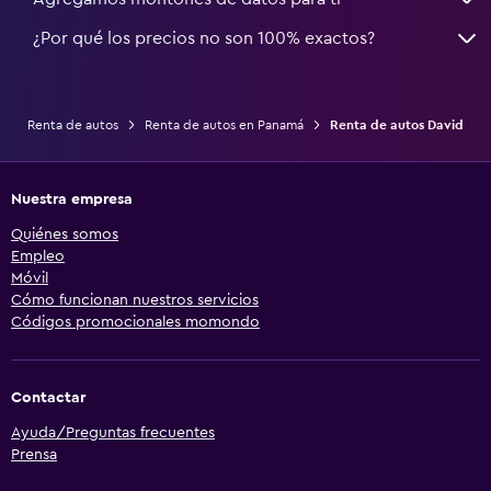
¿Por qué los precios no son 100% exactos?
Renta de autos
Renta de autos en Panamá
Renta de autos David
Nuestra empresa
Quiénes somos
Empleo
Móvil
Cómo funcionan nuestros servicios
Códigos promocionales momondo
Contactar
Ayuda/Preguntas frecuentes
Prensa