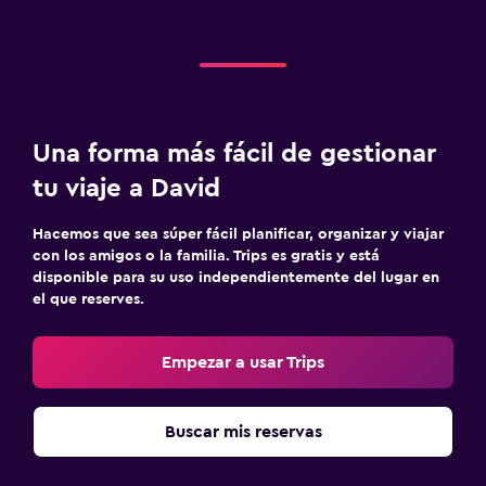
Una forma más fácil de gestionar
tu viaje a David
Hacemos que sea súper fácil planificar, organizar y viajar
con los amigos o la familia. Trips es gratis y está
disponible para su uso independientemente del lugar en
el que reserves.
Empezar a usar Trips
Buscar mis reservas