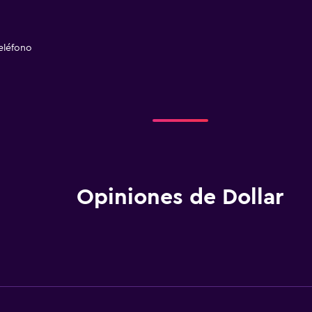
eléfono
Opiniones de Dollar