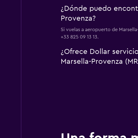
¿Dónde puedo encontra
Provenza?
Si vuelas a aeropuerto de Marsella
+33 825 09 13 13.
¿Ofrece Dollar servic
Marsella-Provenza (MR