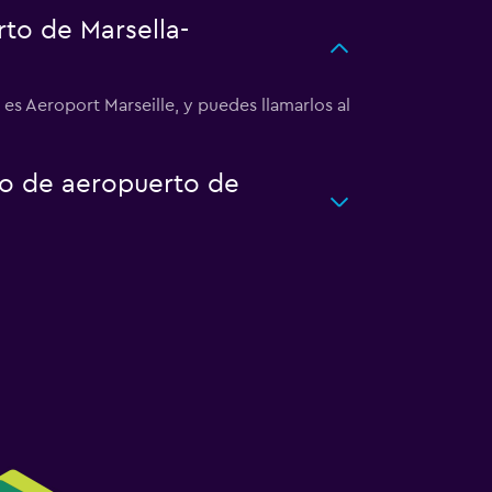
to de Marsella-
es Aeroport Marseille, y puedes llamarlos al
to de aeropuerto de