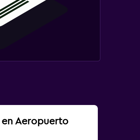
a en Aeropuerto