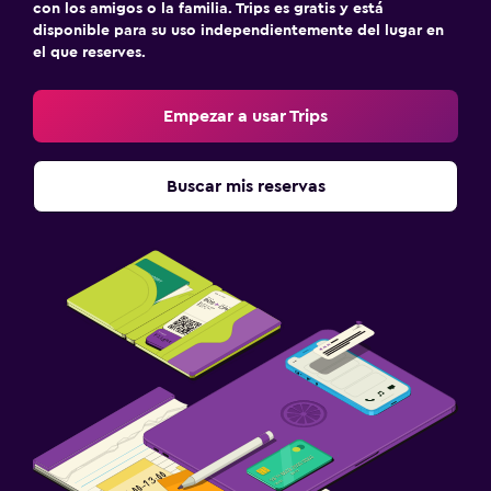
con los amigos o la familia. Trips es gratis y está
disponible para su uso independientemente del lugar en
el que reserves.
Empezar a usar Trips
Buscar mis reservas