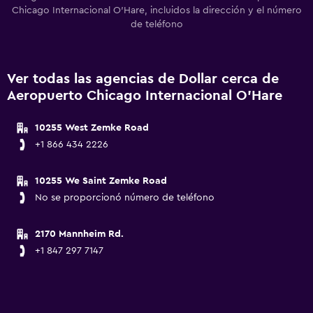
Chicago Internacional O'Hare, incluidos la dirección y el número
de teléfono
Ver todas las agencias de Dollar cerca de
Aeropuerto Chicago Internacional O'Hare
10255 West Zemke Road
+1 866 434 2226
10255 We Saint Zemke Road
No se proporcionó número de teléfono
2170 Mannheim Rd.
+1 847 297 7147