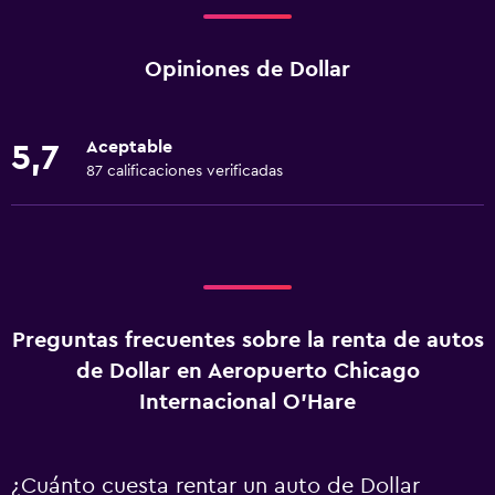
Opiniones de Dollar
Aceptable
5,7
87 calificaciones verificadas
Preguntas frecuentes sobre la renta de autos
de Dollar en Aeropuerto Chicago
Internacional O'Hare
¿Cuánto cuesta rentar un auto de Dollar