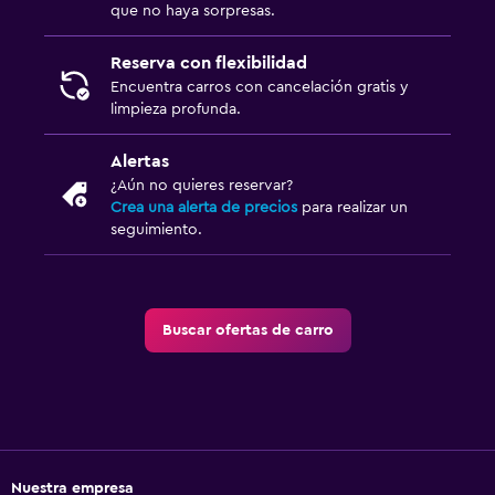
que no haya sorpresas.
Reserva con flexibilidad
Encuentra carros con cancelación gratis y
limpieza profunda.
Alertas
¿Aún no quieres reservar?
Crea una alerta de precios
para realizar un
seguimiento.
Buscar ofertas de carro
Nuestra empresa