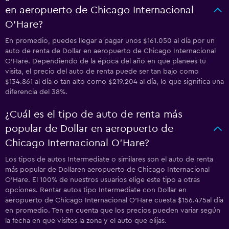
en aeropuerto de Chicago Internacional
O'Hare?
En promedio, puedes llegar a pagar unos $161.050 al día por un
auto de renta de Dollar en aeropuerto de Chicago Internacional
O'Hare. Dependiendo de la época del año en que planees tu
visita, el precio del auto de renta puede ser tan bajo como
$134.861 al día o tan alto como $219.204 al día, lo que significa una
diferencia del 38%.
¿Cuál es el tipo de auto de renta más
popular de Dollar en aeropuerto de
Chicago Internacional O'Hare?
Los tipos de autos Intermediate o similares son el auto de renta
más popular de Dollaren aeropuerto de Chicago Internacional
O'Hare. El 100% de nuestros usuarios elige este tipo a otras
opciones. Rentar autos tipo Intermediate con Dollar en
aeropuerto de Chicago Internacional O'Hare cuesta $156.475al día
en promedio. Ten en cuenta que los precios pueden variar según
la fecha en que visites la zona y el auto que elijas.