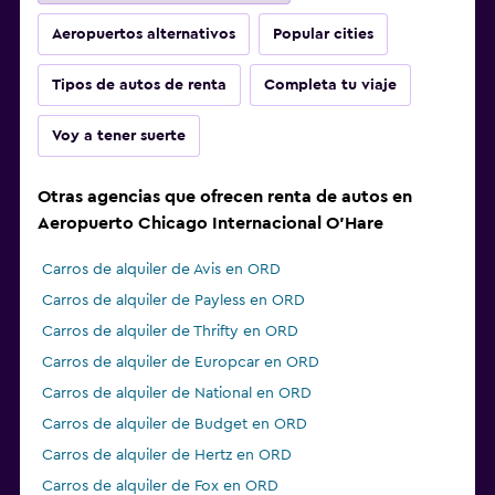
Aeropuertos alternativos
Popular cities
Tipos de autos de renta
Completa tu viaje
Voy a tener suerte
Otras agencias que ofrecen renta de autos en
Aeropuerto Chicago Internacional O'Hare
Carros de alquiler de Avis en ORD
Carros de alquiler de Payless en ORD
Carros de alquiler de Thrifty en ORD
Carros de alquiler de Europcar en ORD
Carros de alquiler de National en ORD
Carros de alquiler de Budget en ORD
Carros de alquiler de Hertz en ORD
Carros de alquiler de Fox en ORD