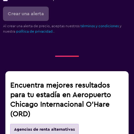
Crear una alerta
Al crear una alerta de precio, aceptas nuestros
términos y condiciones
y
nuestra
política de privacidad.
.
Encuentra mejores resultados
para tu estadía en Aeropuerto
Chicago Internacional O'Hare
(ORD)
Agencias de renta alternativas