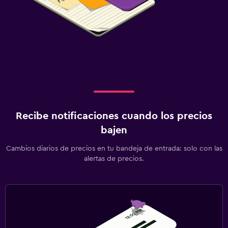
Recibe notificaciones cuando los precios
bajen
Cambios diarios de precios en tu bandeja de entrada: solo con las
alertas de precios.