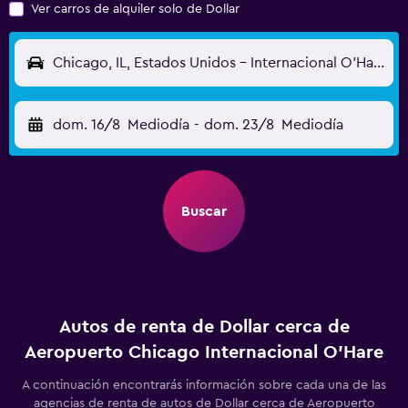
Ver carros de alquiler solo de Dollar
Chicago, IL, Estados Unidos - Internacional O'Hare (ORD)
dom. 16/8
Mediodía
-
dom. 23/8
Mediodía
Buscar
Autos de renta de Dollar cerca de
Aeropuerto Chicago Internacional O'Hare
A continuación encontrarás información sobre cada una de las
agencias de renta de autos de Dollar cerca de Aeropuerto