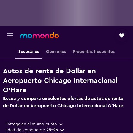
Sucursales
Opiniones
Preguntas frecuentes
Autos de renta de Dollar en
Aeropuerto Chicago Internacional
O'Hare
Busca y compara excelentes ofertas de autos de renta
de Dollar en Aeropuerto Chicago Internacional O'Hare
Entrega en el mismo punto
Edad del conductor:
25-26