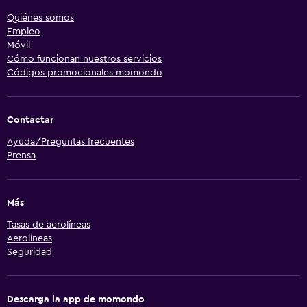
Quiénes somos
Empleo
Móvil
Cómo funcionan nuestros servicios
Códigos promocionales momondo
Contactar
Ayuda/Preguntas frecuentes
Prensa
Más
Tasas de aerolíneas
Aerolíneas
Seguridad
Descarga la app de momondo