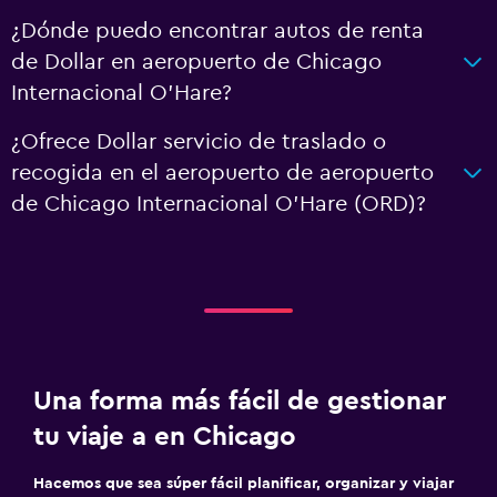
¿Dónde puedo encontrar autos de renta
de Dollar en aeropuerto de Chicago
Internacional O'Hare?
¿Ofrece Dollar servicio de traslado o
recogida en el aeropuerto de aeropuerto
de Chicago Internacional O'Hare (ORD)?
Una forma más fácil de gestionar
tu viaje a en Chicago
Hacemos que sea súper fácil planificar, organizar y viajar