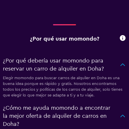
¿Por qué usar momondo?
¿Por qué debería usar momondo para
reservar un carro de alquiler en Doha?
Elegir momondo para buscar carros de alquiler en Doha es una
buena idea porque es rápido y gratis. Nosotros encontramos
todos los precios y políticas de los carros de alquiler, solo tienes
que elegir lo que mejor se adapte a ti y a tu viaje.
¿Cómo me ayuda momondo a encontrar
la mejor oferta de alquiler de carros en
Doha?