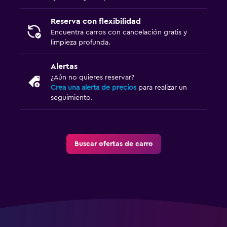
Reserva con flexibilidad
Encuentra carros con cancelación gratis y
limpieza profunda.
Alertas
¿Aún no quieres reservar?
Crea una alerta de precios
para realizar un
seguimiento.
Buscar ofertas de carro