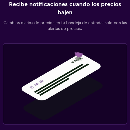
Recibe notificaciones cuando los precios
bajen
Cambios diarios de precios en tu bandeja de entrada: solo con las
alertas de precios.