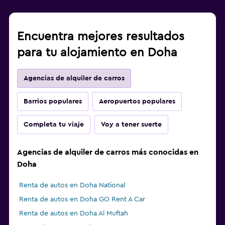
Encuentra mejores resultados
para tu alojamiento en Doha
Agencias de alquiler de carros
Barrios populares
Aeropuertos populares
Completa tu viaje
Voy a tener suerte
Agencias de alquiler de carros más conocidas en
Doha
Renta de autos en Doha National
Renta de autos en Doha GO Rent A Car
Renta de autos en Doha Al Muftah