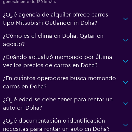
generalmente de 120 km/h.
¿Qué agencia de alquiler ofrece carros
tipo Mitsubishi Outlander in Doha?
¿Cómo es el clima en Doha, Qatar en
agosto?
¿Cuándo actualizó momondo por última
vez los precios de carros en Doha?
¿En cuántos operadores busca momondo
carros en Doha?
¿Qué edad se debe tener para rentar un
auto en Doha?
¿Qué documentación o identificación
necesitas para rentar un auto en Doha?