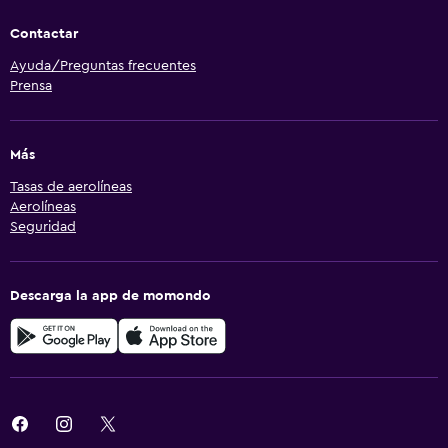
Contactar
Ayuda/Preguntas frecuentes
Prensa
Más
Tasas de aerolíneas
Aerolíneas
Seguridad
Descarga la app de momondo