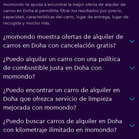
momondo te ayuda a encontrar la mejor oferta de alquiler de
carros en Doha al permitirte filtrar los resultados por precio,
capacidad, características del carro, lugar de entrega, lugar de
recogida y mucho más.
¿momondo muestra ofertas de alquiler de
carros en Doha con cancelación gratis?
¿Puedo alquilar un carro con una política
de combustible justa en Doha con
momondo?
¿Puedo encontrar un carro de alquiler en
Doha que ofrezca servicio de limpieza
mejorada con momondo?
¿Puedo buscar carros de alquiler en Doha
con kilometraje ilimitado en momondo?