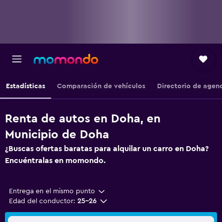
Estadísticas
Comparación de vehículos
Directorio de agen
Renta de autos en Doha, en
Municipio de Doha
¿Buscas ofertas baratas para alquilar un carro en Doha?
Encuéntralas en momondo.
Entrega en el mismo punto
Edad del conductor:
25-26