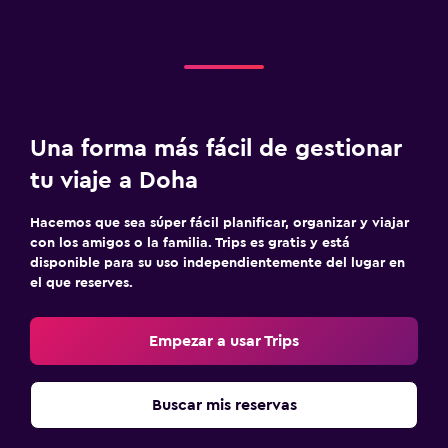
Una forma más fácil de gestionar
tu viaje a Doha
Hacemos que sea súper fácil planificar, organizar y viajar
con los amigos o la familia. Trips es gratis y está
disponible para su uso independientemente del lugar en
el que reserves.
Empezar a usar Trips
Buscar mis reservas