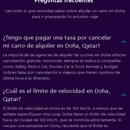
Preguntas frecuentes
Lee todo lo que necesitas saber sobre alquilar un carro en Doha
para ir preparando tu próximo viaje
¿Tengo que pagar una tasa por cancelar
mi carro de alquiler en Doha, Qatar?
La mayoría de las agencias de alquiler de coches en Doha ofrecen
cancelación gratuita. momondo siempre te indica si compañías
como Safety Rent A Car, Routes Car & Truck Rentals y Budget
cobran tasas por cancelación a viajeros que hacen cambios de
última hora a su itinerario.
¿Cuál es el límite de velocidad en Doha,
Qatar?
El límite de velocidad en Doha es de 100 km/h, a menos que las
señales especifiquen otra cosa. Doha tiene un límite de velocidad
fuera de ciudad de 120 km/h, que se controla estrictamente. Si
vas por una autopista en Doha, recuerda que el límite es