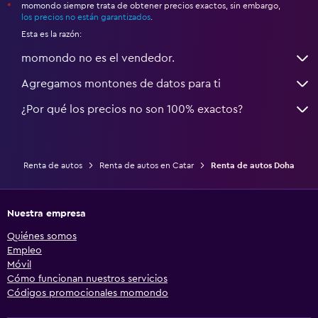
momondo siempre trata de obtener precios exactos, sin embargo,
*
los precios no están garantizados
.
Esta es la razón:
momondo no es el vendedor.
Agregamos montones de datos para ti
¿Por qué los precios no son 100% exactos?
Renta de autos
Renta de autos en Catar
Renta de autos Doha
Nuestra empresa
Quiénes somos
Empleo
Móvil
Cómo funcionan nuestros servicios
Códigos promocionales momondo