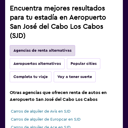
Encuentra mejores resultados
para tu estadía en Aeropuerto
San José del Cabo Los Cabos
(SJD)
Agencias de renta alternativas
Aeropuertos alternativos
Popular cities
Completa tu viaje
Voy a tener suerte
Otras agencias que ofrecen renta de autos en
Aeropuerto San José del Cabo Los Cabos
Carros de alquiler de Avis en SJD
Carros de alquiler de Europcar en SJD
Carros de alquiler de Ace en SJD