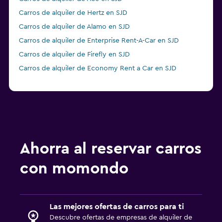
Carros de alquiler de Hertz en SJD
Carros de alquiler de Alamo en SJD
Carros de alquiler de Enterprise Rent-A-Car en SJD
Carros de alquiler de Firefly en SJD
Carros de alquiler de Economy Rent a Car en SJD
Ahorra al reservar carros
con momondo
Las mejores ofertas de carros para ti
Descubre ofertas de empresas de alquiler de