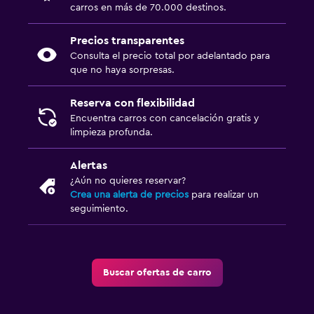
carros en más de 70.000 destinos.
Precios transparentes
Consulta el precio total por adelantado para
que no haya sorpresas.
Reserva con flexibilidad
Encuentra carros con cancelación gratis y
limpieza profunda.
Alertas
¿Aún no quieres reservar?
Crea una alerta de precios
para realizar un
seguimiento.
Buscar ofertas de carro