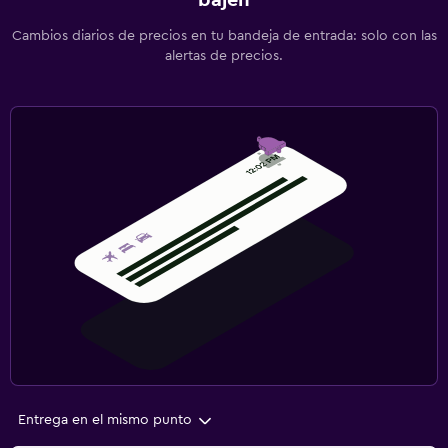
bajen
Cambios diarios de precios en tu bandeja de entrada: solo con las
alertas de precios.
Entrega en el mismo punto