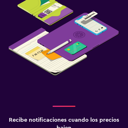
Recibe notificaciones cuando los precios