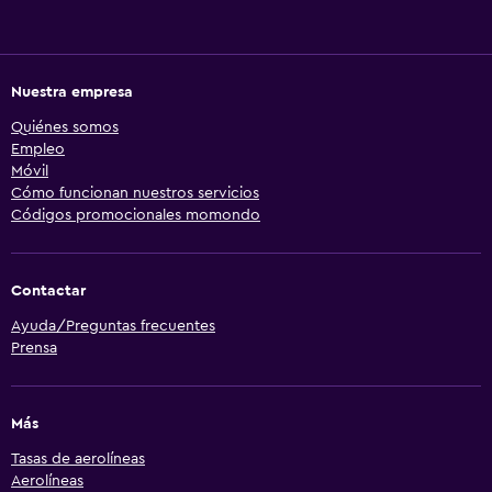
Nuestra empresa
Quiénes somos
Empleo
Móvil
Cómo funcionan nuestros servicios
Códigos promocionales momondo
Contactar
Ayuda/Preguntas frecuentes
Prensa
Más
Tasas de aerolíneas
Aerolíneas