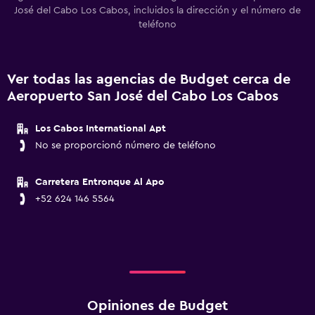
José del Cabo Los Cabos, incluidos la dirección y el número de
teléfono
Ver todas las agencias de Budget cerca de
Aeropuerto San José del Cabo Los Cabos
Los Cabos International Apt
No se proporcionó número de teléfono
Carretera Entronque Al Apo
+52 624 146 5564
Opiniones de Budget