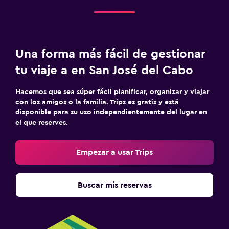
Una forma más fácil de gestionar
tu viaje a en San José del Cabo
Hacemos que sea súper fácil planificar, organizar y viajar
con los amigos o la familia. Trips es gratis y está
disponible para su uso independientemente del lugar en
el que reserves.
Empezar a usar Trips
Buscar mis reservas