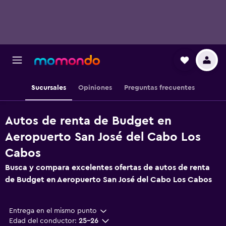
Sucursales
Opiniones
Preguntas frecuentes
Autos de renta de Budget en
Aeropuerto San José del Cabo Los
Cabos
Busca y compara excelentes ofertas de autos de renta
de Budget en Aeropuerto San José del Cabo Los Cabos
Entrega en el mismo punto
Edad del conductor:
25-26