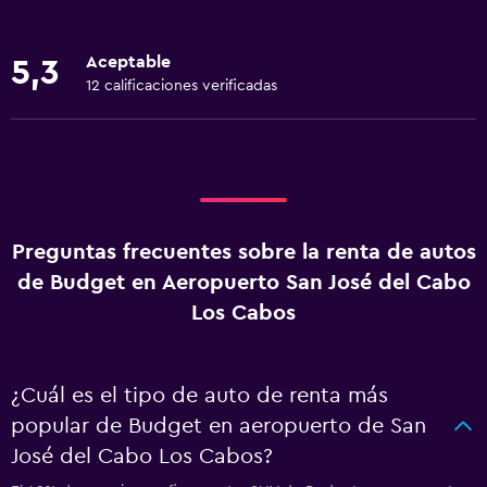
Aceptable
5,3
12 calificaciones verificadas
Preguntas frecuentes sobre la renta de autos
de Budget en Aeropuerto San José del Cabo
Los Cabos
¿Cuál es el tipo de auto de renta más
popular de Budget en aeropuerto de San
José del Cabo Los Cabos?