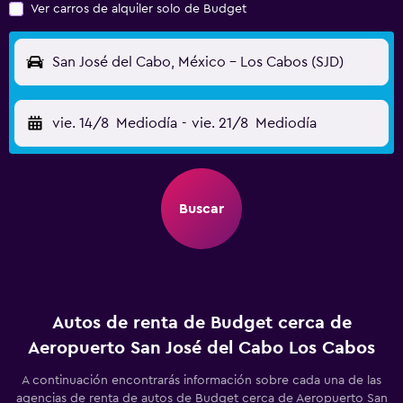
Ver carros de alquiler solo de Budget
San José del Cabo, México - Los Cabos (SJD)
vie. 14/8
Mediodía
-
vie. 21/8
Mediodía
Buscar
Autos de renta de Budget cerca de
Aeropuerto San José del Cabo Los Cabos
A continuación encontrarás información sobre cada una de las
agencias de renta de autos de Budget cerca de Aeropuerto San