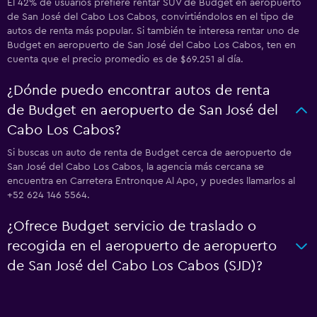
El 42% de usuarios prefiere rentar SUV de Budget en aeropuerto
de San José del Cabo Los Cabos, convirtiéndolos en el tipo de
autos de renta más popular. Si también te interesa rentar uno de
Budget en aeropuerto de San José del Cabo Los Cabos, ten en
cuenta que el precio promedio es de $69.251 al día.
¿Dónde puedo encontrar autos de renta
de Budget en aeropuerto de San José del
Cabo Los Cabos?
Si buscas un auto de renta de Budget cerca de aeropuerto de
San José del Cabo Los Cabos, la agencia más cercana se
encuentra en Carretera Entronque Al Apo, y puedes llamarlos al
+52 624 146 5564.
¿Ofrece Budget servicio de traslado o
recogida en el aeropuerto de aeropuerto
de San José del Cabo Los Cabos (SJD)?