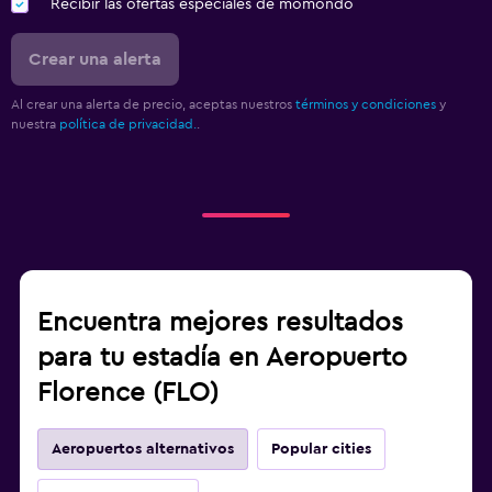
Recibir las ofertas especiales de momondo
Crear una alerta
Al crear una alerta de precio, aceptas nuestros
términos y condiciones
y
nuestra
política de privacidad.
.
Encuentra mejores resultados
para tu estadía en Aeropuerto
Florence (FLO)
Aeropuertos alternativos
Popular cities