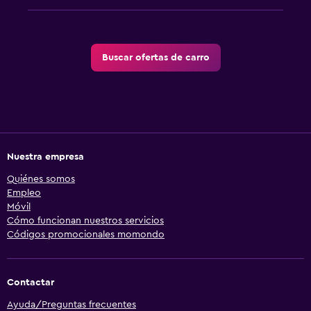
Buscar ofertas de carro
Nuestra empresa
Quiénes somos
Empleo
Móvil
Cómo funcionan nuestros servicios
Códigos promocionales momondo
Contactar
Ayuda/Preguntas frecuentes