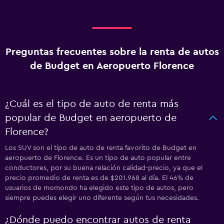
Preguntas frecuentes sobre la renta de autos
de Budget en Aeropuerto Florence
¿Cuál es el tipo de auto de renta más
popular de Budget en aeropuerto de
Florence?
Los SUV son el tipo de auto de renta favorito de Budget en
aeropuerto de Florence. Es un tipo de auto popular entre
conductores, por su buena relación calidad-precio, ya que el
precio promedio de renta es de $201.968 al día. El 46% de
usuarios de momondo ha elegido este tipo de autos, pero
siempre puedes elegir uno diferente según tus necesidades.
¿Dónde puedo encontrar autos de renta