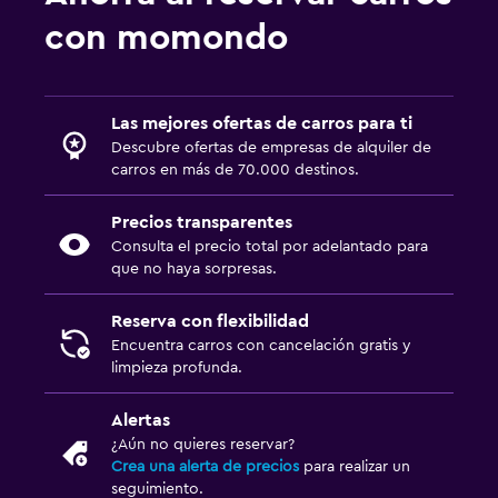
con momondo
Las mejores ofertas de carros para ti
Descubre ofertas de empresas de alquiler de
carros en más de 70.000 destinos.
Precios transparentes
Consulta el precio total por adelantado para
que no haya sorpresas.
Reserva con flexibilidad
Encuentra carros con cancelación gratis y
limpieza profunda.
Alertas
¿Aún no quieres reservar?
Crea una alerta de precios
para realizar un
seguimiento.