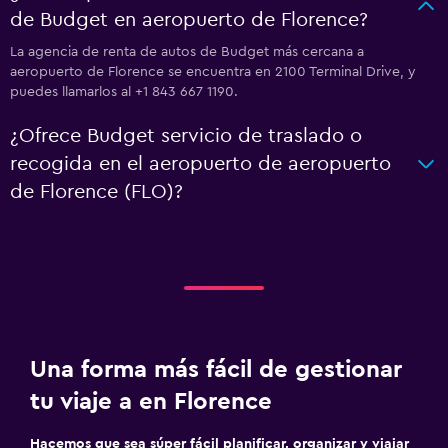
de Budget en aeropuerto de Florence?
La agencia de renta de autos de Budget más cercana a
aeropuerto de Florence se encuentra en 2100 Terminal Drive, y
puedes llamarlos al +1 843 667 1190.
¿Ofrece Budget servicio de traslado o
recogida en el aeropuerto de aeropuerto
de Florence (FLO)?
Una forma más fácil de gestionar
tu viaje a en Florence
Hacemos que sea súper fácil planificar, organizar y viajar