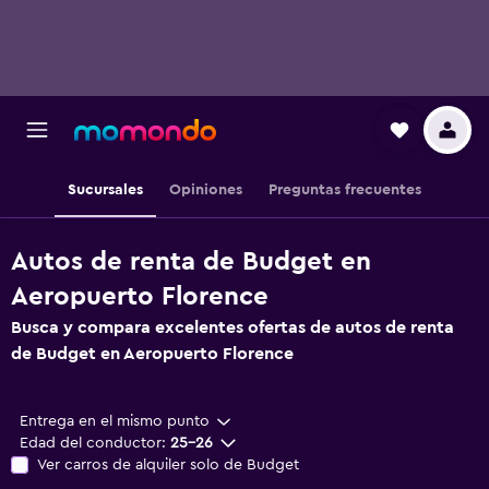
Sucursales
Opiniones
Preguntas frecuentes
Autos de renta de Budget en
Aeropuerto Florence
Busca y compara excelentes ofertas de autos de renta
de Budget en Aeropuerto Florence
Entrega en el mismo punto
Edad del conductor:
25-26
Ver carros de alquiler solo de Budget