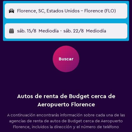
Florence, SC, Estados Unidos - Florence (FLO)
sáb. 15/8
Mediodía
-
sáb. 22/8
Mediodía
Buscar
Autos de renta de Budget cerca de
Aeropuerto Florence
A continuación encontrarás información sobre cada una de las
agencias de renta de autos de Budget cerca de Aeropuerto
Florence, incluidos la dirección y el número de teléfono