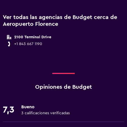
Ver todas las agencias de Budget cerca de
Aeropuerto Florence
2100 Terminal Drive
+1 843 667 1190
Opiniones de Budget
Bueno
7,3
3 calificaciones verificadas