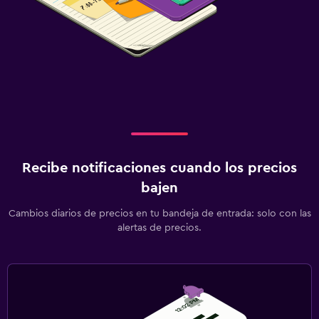
Recibe notificaciones cuando los precios
bajen
Cambios diarios de precios en tu bandeja de entrada: solo con las
alertas de precios.