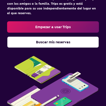
con los amigos o la familia. Trips es gratis y está
disponible para su uso independientemente del lugar en
el que reserves.
Empezar a usar Trips
Buscar mis reservas