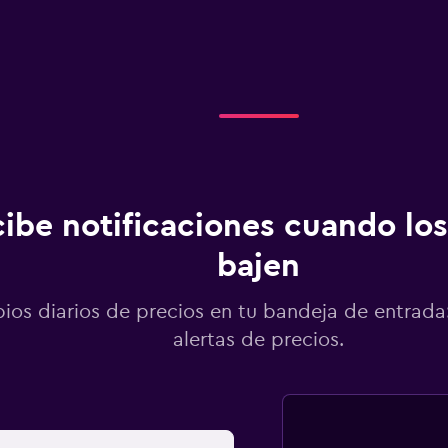
ibe notificaciones cuando los
bajen
os diarios de precios en tu bandeja de entrada:
alertas de precios.