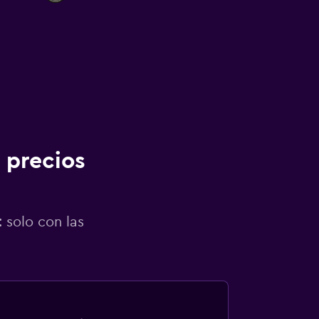
 precios
 solo con las