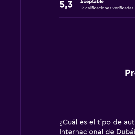
Aceptable
5,3
12 calificaciones verificadas
Pr
¿Cuál es el tipo de a
Internacional de Dubá