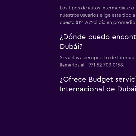
Los tipos de autos Intermediate o
nuestros usuarios elige este tipo 
cuesta $121.972al día en promedio. 
¿Dónde puedo encontra
Dubái?
Si vuelas a aeropuerto de Internac
llamarlos al +971 52 703 0158.
¿Ofrece Budget servic
Internacional de Dubá