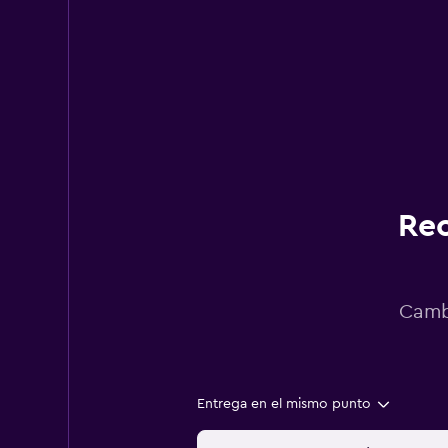
Rec
Cambi
Entrega en el mismo punto