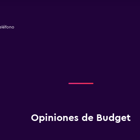
eléfono
Opiniones de Budget