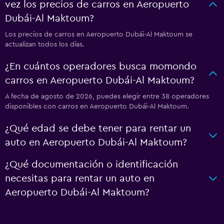
vez los precios de carros en Aeropuerto
Dubái-Al Maktoum?
Los precios de carros en Aeropuerto Dubái-Al Maktoum se
actualizan todos los días.
¿En cuántos operadores busca momondo
carros en Aeropuerto Dubái-Al Maktoum?
A fecha de agosto de 2026, puedes elegir entre 38 operadores
disponibles con carros en Aeropuerto Dubái-Al Maktoum.
¿Qué edad se debe tener para rentar un
auto en Aeropuerto Dubái-Al Maktoum?
¿Qué documentación o identificación
necesitas para rentar un auto en
Aeropuerto Dubái-Al Maktoum?