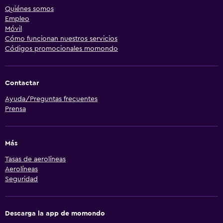
Quiénes somos
Empleo
Móvil
Cómo funcionan nuestros servicios
Códigos promocionales momondo
Contactar
Ayuda/Preguntas frecuentes
Prensa
Más
Tasas de aerolíneas
Aerolíneas
Seguridad
Descarga la app de momondo