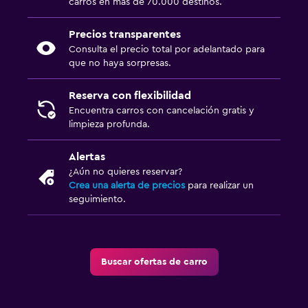
carros en más de 70.000 destinos.
Precios transparentes
Consulta el precio total por adelantado para
que no haya sorpresas.
Reserva con flexibilidad
Encuentra carros con cancelación gratis y
limpieza profunda.
Alertas
¿Aún no quieres reservar?
Crea una alerta de precios
para realizar un
seguimiento.
Buscar ofertas de carro