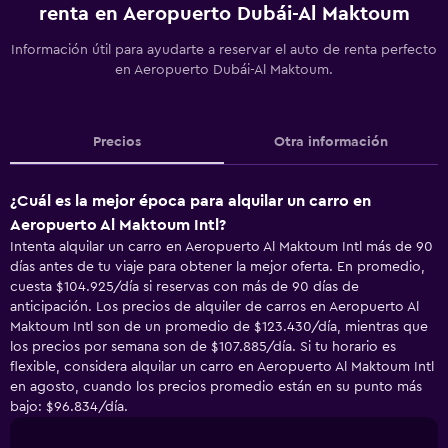
renta en Aeropuerto Dubái-Al Maktoum
Información útil para ayudarte a reservar el auto de renta perfecto
en Aeropuerto Dubái-Al Maktoum.
Precios
Otra información
¿Cuál es la mejor época para alquilar un carro en
Aeropuerto Al Maktoum Intl?
Intenta alquilar un carro en Aeropuerto Al Maktoum Intl más de 90
días antes de tu viaje para obtener la mejor oferta. En promedio,
cuesta $104.925/día si reservas con más de 90 días de
anticipación. Los precios de alquiler de carros en Aeropuerto Al
Maktoum Intl son de un promedio de $123.430/día, mientras que
los precios por semana son de $107.885/día. Si tu horario es
flexible, considera alquilar un carro en Aeropuerto Al Maktoum Intl
en agosto, cuando los precios promedio están en su punto más
bajo: $96.834/día.