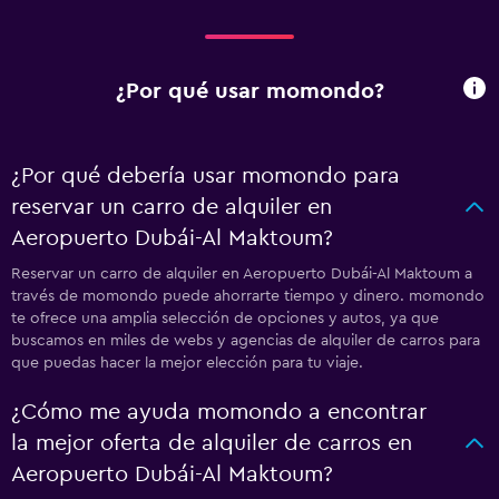
¿Por qué usar momondo?
¿Por qué debería usar momondo para
reservar un carro de alquiler en
Aeropuerto Dubái-Al Maktoum?
Reservar un carro de alquiler en Aeropuerto Dubái-Al Maktoum a
través de momondo puede ahorrarte tiempo y dinero. momondo
te ofrece una amplia selección de opciones y autos, ya que
buscamos en miles de webs y agencias de alquiler de carros para
que puedas hacer la mejor elección para tu viaje.
¿Cómo me ayuda momondo a encontrar
la mejor oferta de alquiler de carros en
Aeropuerto Dubái-Al Maktoum?