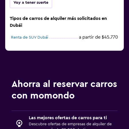
Voy a tener suerte
Tipos de carros de alquiler más solicitados en
Dubái
a partir de $45.770
Renta de SUV Dubái
Ahorra al reservar carros
con momondo
Las mejores ofertas de carros para ti
Descubre ofertas de empresas de alquiler de