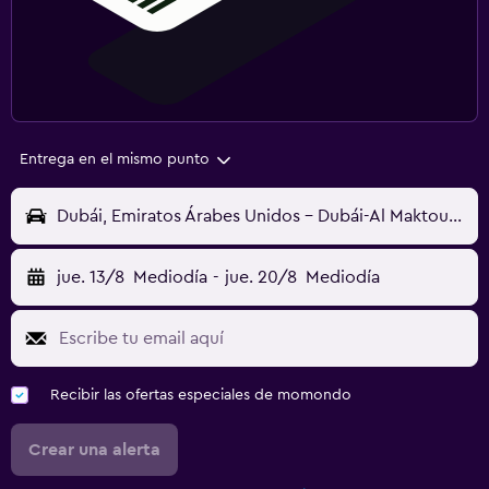
Entrega en el mismo punto
Dubái, Emiratos Árabes Unidos - Dubái-Al Maktoum (DWC)
jue. 13/8
Mediodía
-
jue. 20/8
Mediodía
Recibir las ofertas especiales de momondo
Crear una alerta