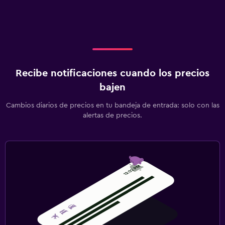
Recibe notificaciones cuando los precios
bajen
Cambios diarios de precios en tu bandeja de entrada: solo con las
alertas de precios.