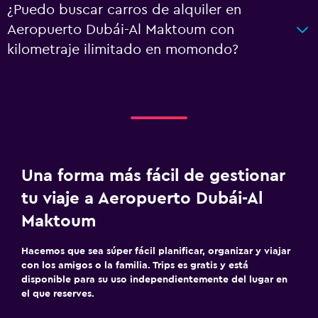
¿Puedo buscar carros de alquiler en
Aeropuerto Dubái-Al Maktoum con
kilometraje ilimitado en momondo?
Una forma más fácil de gestionar
tu viaje a Aeropuerto Dubái-Al
Maktoum
Hacemos que sea súper fácil planificar, organizar y viajar
con los amigos o la familia. Trips es gratis y está
disponible para su uso independientemente del lugar en
el que reserves.