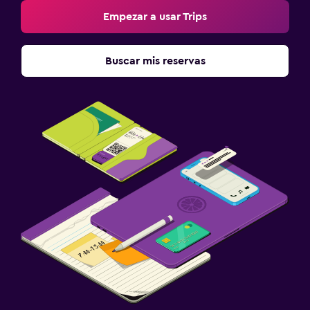
Empezar a usar Trips
Buscar mis reservas