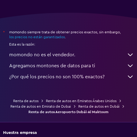
momondo siempre trata de obtener precios exactos, sin embargo,
*
los precios no están garantizados
.
Esta es la razón:
momondo no es el vendedor.
Agregamos montones de datos para ti
¿Por qué los precios no son 100% exactos?
Renta de autos
Renta de autos en Emiratos Árabes Unidos
Renta de autos en Emirato de Dubai
Renta de autos en Dubái
Renta de autos Aeropuerto Dubái-Al Maktoum
Nuestra empresa