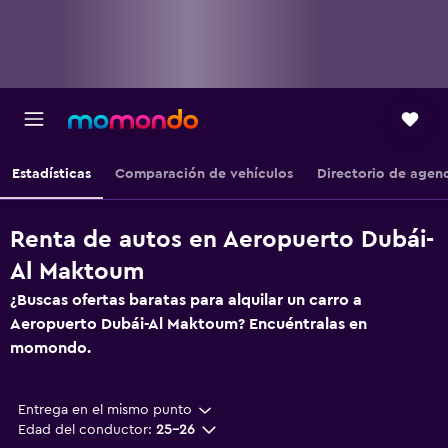
Estadísticas
Comparación de vehículos
Directorio de agen
Renta de autos en Aeropuerto Dubái-
Al Maktoum
¿Buscas ofertas baratas para alquilar un carro a
Aeropuerto Dubái-Al Maktoum? Encuéntralas en
momondo.
Entrega en el mismo punto
Edad del conductor:
25-26