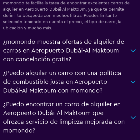
momondo te facilita la tarea de encontrar excelentes carros de
alquiler en Aeropuerto Dubái-Al Maktoum, ya que te permite
definir tu búsqueda con muchos filtros. Puedes limitar tu
selección teniendo en cuenta el precio, el tipo de carro, la
ubicación y mucho más.
¿momondo muestra ofertas de alquiler de
carros en Aeropuerto Dubái-Al Maktoum
con cancelación gratis?
¿Puedo alquilar un carro con una política
de combustible justa en Aeropuerto
Dubái-Al Maktoum con momondo?
¿Puedo encontrar un carro de alquiler en
Aeropuerto Dubái-Al Maktoum que
ofrezca servicio de limpieza mejorada con
momondo?