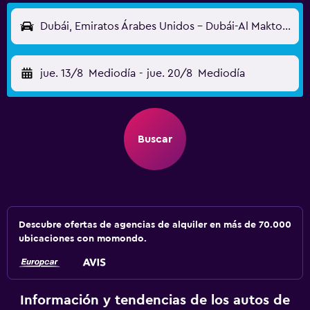
Dubái, Emiratos Árabes Unidos - Dubái-Al Maktoum (DWC)
jue. 13/8
Mediodía
-
jue. 20/8
Mediodía
Buscar
Descubre ofertas de agencias de alquiler en más de 70.000
ubicaciones con momondo.
Información y tendencias de los autos de