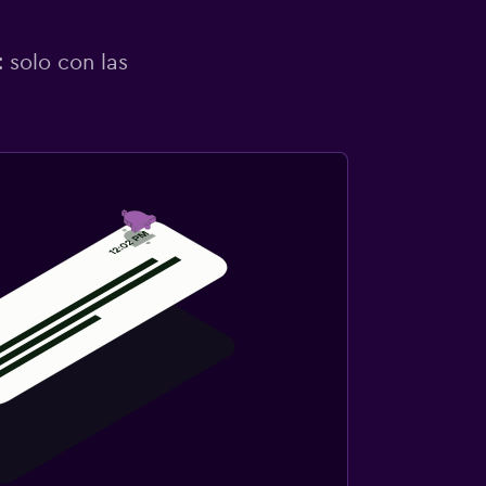
 solo con las