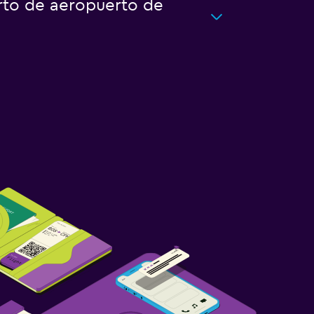
rto de aeropuerto de