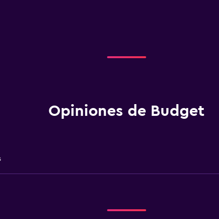
Opiniones de Budget
s