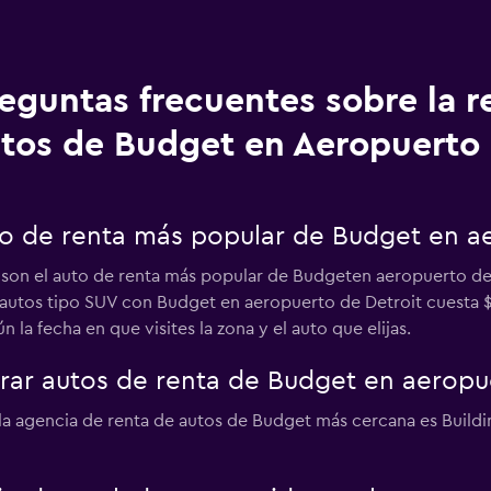
eguntas frecuentes sobre la r
tos de Budget en Aeropuerto 
uto de renta más popular de Budget en a
 son el auto de renta más popular de Budgeten aeropuerto de 
r autos tipo SUV con Budget en aeropuerto de Detroit cuesta 
 la fecha en que visites la zona y el auto que elijas.
ar autos de renta de Budget en aeropue
 la agencia de renta de autos de Budget más cercana es Buildin