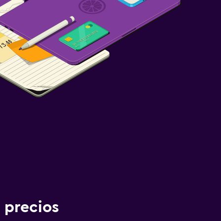
 precios